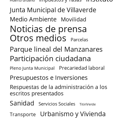
Huerto urbano
Junta Municipal de Villaverde
Medio Ambiente
Movilidad
Noticias de prensa
Otros medios
Parcelas
Parque lineal del Manzanares
Participación ciudadana
Precariedad laboral
Pleno Junta Municipal
Presupuestos e Inversiones
Respuestas de la administración a los
escritos presentados
Sanidad
Servicios Sociales
TitiriVerde
Urbanismo y Vivienda
Transporte