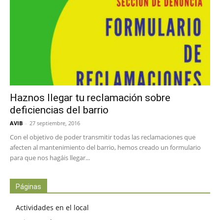
Haznos llegar tu reclamación sobre
deficiencias del barrio
AVIB
-
27 septiembre, 2016
Con el objetivo de poder transmitir todas las reclamaciones que
afecten al mantenimiento del barrio, hemos creado un formulario
para que nos hagáis llegar...
Páginas
Actividades en el local