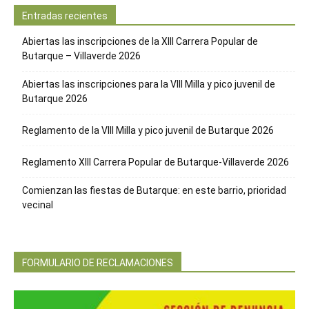
Entradas recientes
Abiertas las inscripciones de la XIII Carrera Popular de
Butarque – Villaverde 2026
Abiertas las inscripciones para la VIII Milla y pico juvenil de
Butarque 2026
Reglamento de la VIII Milla y pico juvenil de Butarque 2026
Reglamento XIII Carrera Popular de Butarque-Villaverde 2026
Comienzan las fiestas de Butarque: en este barrio, prioridad
vecinal
FORMULARIO DE RECLAMACIONES