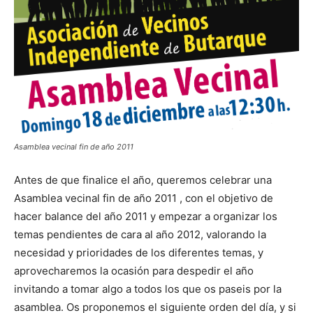
Butarque
Asamblea vecinal fin de año 2011
Antes de que finalice el año, queremos celebrar una
Asamblea vecinal fin de año 2011 , con el objetivo de
hacer balance del año 2011 y empezar a organizar los
temas pendientes de cara al año 2012, valorando la
necesidad y prioridades de los diferentes temas, y
aprovecharemos la ocasión para despedir el año
invitando a tomar algo a todos los que os paseis por la
asamblea. Os proponemos el siguiente orden del día, y si