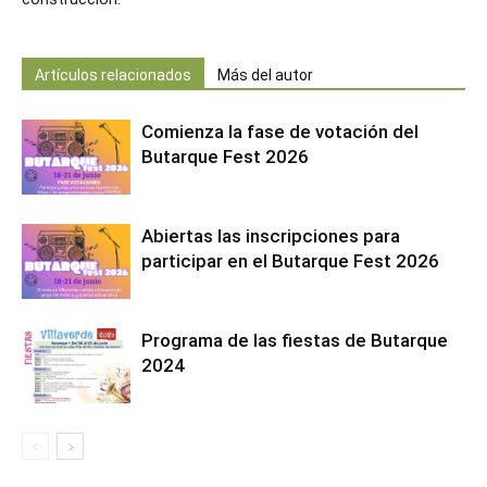
Artículos relacionados
Más del autor
Comienza la fase de votación del
Butarque Fest 2026
Abiertas las inscripciones para
participar en el Butarque Fest 2026
Programa de las fiestas de Butarque
2024