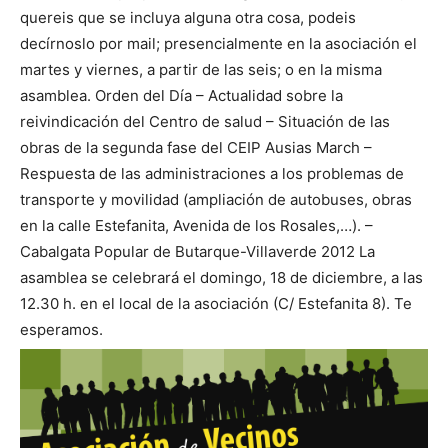
quereis que se incluya alguna otra cosa, podeis
decírnoslo por mail; presencialmente en la asociación el
martes y viernes, a partir de las seis; o en la misma
asamblea. Orden del Día – Actualidad sobre la
reivindicación del Centro de salud – Situación de las
obras de la segunda fase del CEIP Ausias March –
Respuesta de las administraciones a los problemas de
transporte y movilidad (ampliación de autobuses, obras
en la calle Estefanita, Avenida de los Rosales,…). –
Cabalgata Popular de Butarque-Villaverde 2012 La
asamblea se celebrará el domingo, 18 de diciembre, a las
12.30 h. en el local de la asociación (C/ Estefanita 8). Te
esperamos.