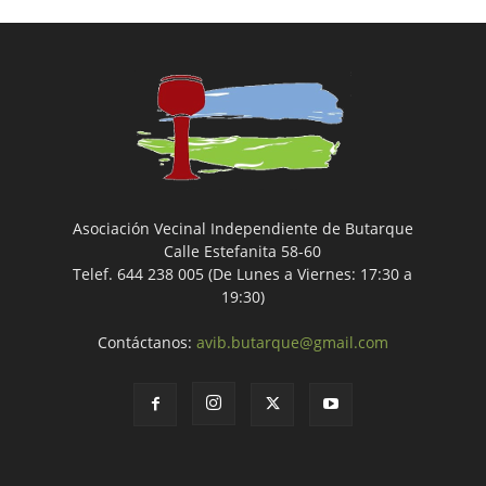
Asociación Vecinal Independiente de Butarque
Calle Estefanita 58-60
Telef. 644 238 005 (De Lunes a Viernes: 17:30 a
19:30)
Contáctanos:
avib.butarque@gmail.com