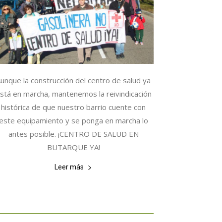
unque la construcción del centro de salud ya
stá en marcha, mantenemos la reivindicación
histórica de que nuestro barrio cuente con
este equipamiento y se ponga en marcha lo
antes posible. ¡CENTRO DE SALUD EN
BUTARQUE YA!
Leer más