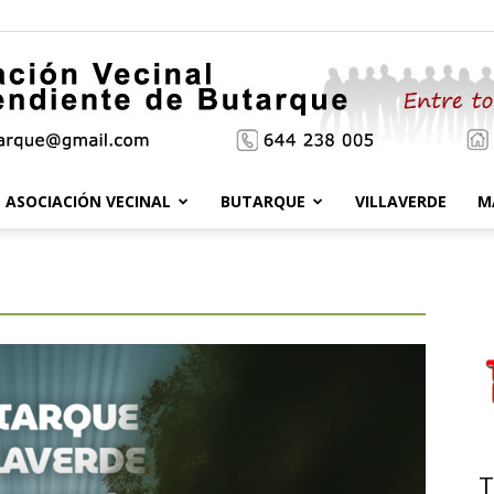
ASOCIACIÓN VECINAL
BUTARQUE
VILLAVERDE
M
Asociación
Vecinal
T