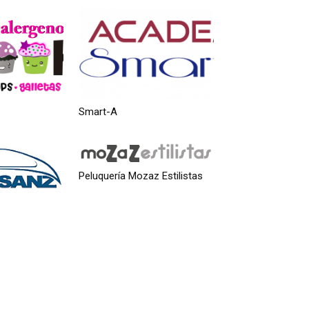
Smart-A
Peluquería Mozaz Estilistas