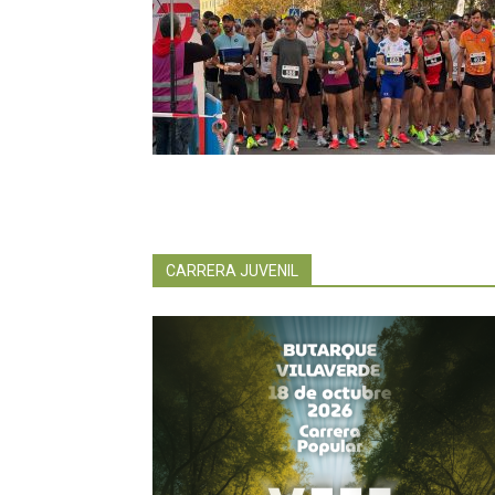
CARRERA JUVENIL