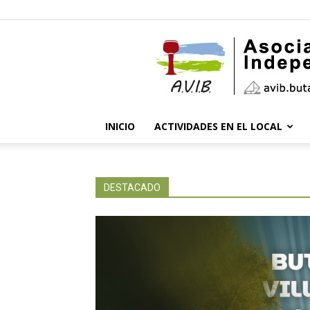
INICIO
ACTIVIDADES EN EL LOCAL
DESTACADO