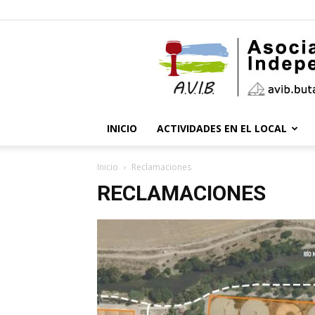
INICIO
ACTIVIDADES EN EL LOCAL
Inicio
Reclamaciones
RECLAMACIONES