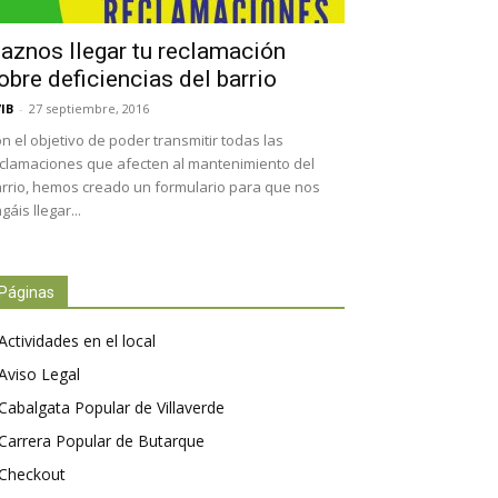
aznos llegar tu reclamación
obre deficiencias del barrio
IB
-
27 septiembre, 2016
n el objetivo de poder transmitir todas las
clamaciones que afecten al mantenimiento del
rrio, hemos creado un formulario para que nos
gáis llegar...
Páginas
Actividades en el local
Aviso Legal
Cabalgata Popular de Villaverde
Carrera Popular de Butarque
Checkout