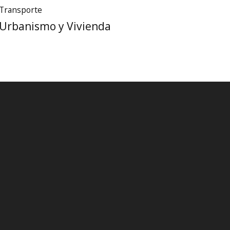
Transporte
Urbanismo y Vivienda