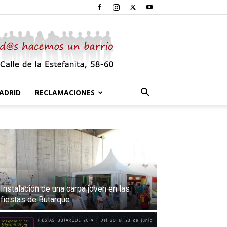
ADRID
RECLAMACIONES
Instalación de una carpa joven en las
fiestas de Butarque