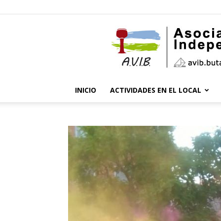
INICIO
ACTIVIDADES EN EL LOCAL