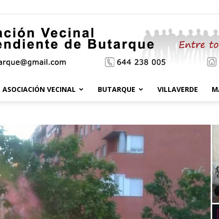
ASOCIACIÓN VECINAL
BUTARQUE
VILLAVERDE
M
Asociación
Vecinal