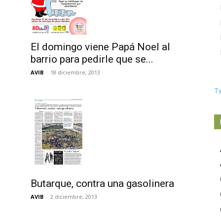
El domingo viene Papá Noel al
barrio para pedirle que se...
AVIB
-
18 diciembre, 2013
T
Butarque, contra una gasolinera
AVIB
-
2 diciembre, 2013