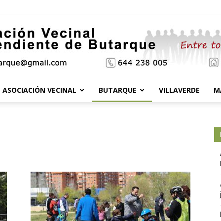
ASOCIACIÓN VECINAL
BUTARQUE
VILLAVERDE
M
Asociación
Vecinal