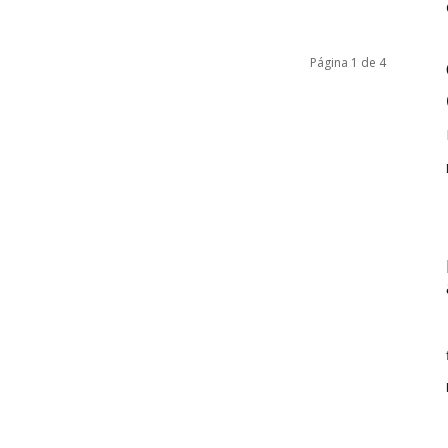
Página 1 de 4