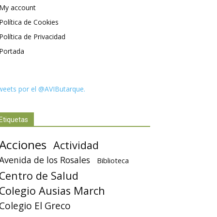
My account
Política de Cookies
Política de Privacidad
Portada
weets por el @AVIButarque.
Etiquetas
Acciones
Actividad
Avenida de los Rosales
Biblioteca
Centro de Salud
Colegio Ausias March
Colegio El Greco