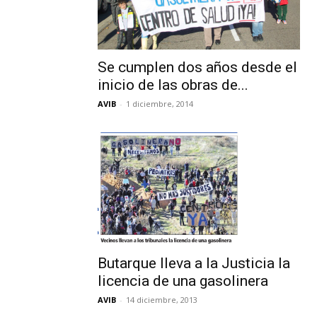
Se cumplen dos años desde el
inicio de las obras de...
AVIB
-
1 diciembre, 2014
Butarque lleva a la Justicia la
licencia de una gasolinera
AVIB
-
14 diciembre, 2013