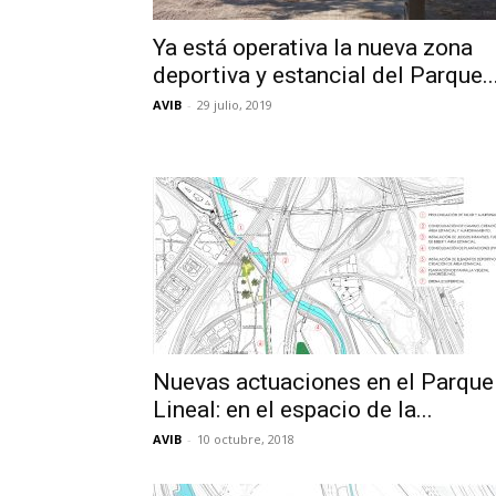
Ya está operativa la nueva zona
deportiva y estancial del Parque..
AVIB
-
29 julio, 2019
Nuevas actuaciones en el Parque
Lineal: en el espacio de la...
AVIB
-
10 octubre, 2018