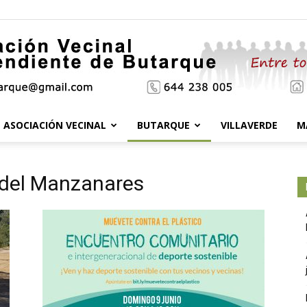
ASOCIACIÓN VECINAL
BUTARQUE
VILLAVERDE
M
Asociación
l del Manzanares
Vecinal