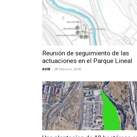
Reunión de seguimiento de las
actuaciones en el Parque Lineal
AVIB
-
28 febrero, 2018