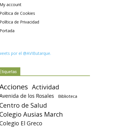
My account
Política de Cookies
Política de Privacidad
Portada
weets por el @AVIButarque.
Etiquetas
Acciones
Actividad
Avenida de los Rosales
Biblioteca
Centro de Salud
Colegio Ausias March
Colegio El Greco