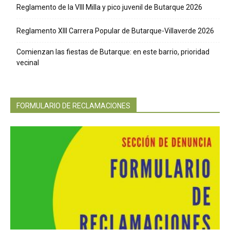
Reglamento de la VIII Milla y pico juvenil de Butarque 2026
Reglamento XIII Carrera Popular de Butarque-Villaverde 2026
Comienzan las fiestas de Butarque: en este barrio, prioridad
vecinal
FORMULARIO DE RECLAMACIONES