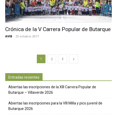
Crónica de la V Carrera Popular de Butarque
AVIB
-
23 octubre, 2017
1
2
3
Entradas recientes
Abiertas las inscripciones de la XIII Carrera Popular de
Butarque – Villaverde 2026
Abiertas las inscripciones para la VIII Milla y pico juvenil de
Butarque 2026