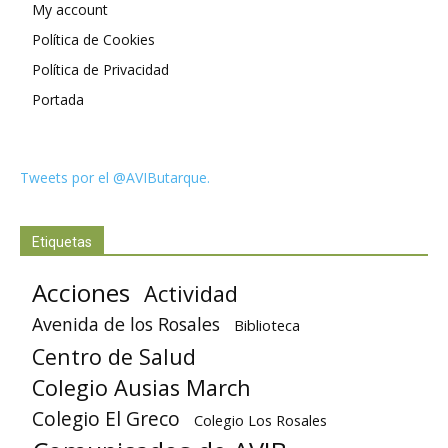
My account
Política de Cookies
Política de Privacidad
Portada
Tweets por el @AVIButarque.
Etiquetas
Acciones
Actividad
Avenida de los Rosales
Biblioteca
Centro de Salud
Colegio Ausias March
Colegio El Greco
Colegio Los Rosales