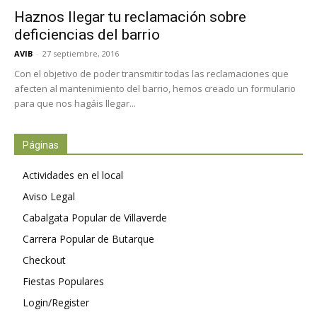
Haznos llegar tu reclamación sobre
deficiencias del barrio
AVIB
-
27 septiembre, 2016
Con el objetivo de poder transmitir todas las reclamaciones que
afecten al mantenimiento del barrio, hemos creado un formulario
para que nos hagáis llegar...
Páginas
Actividades en el local
Aviso Legal
Cabalgata Popular de Villaverde
Carrera Popular de Butarque
Checkout
Fiestas Populares
Login/Register