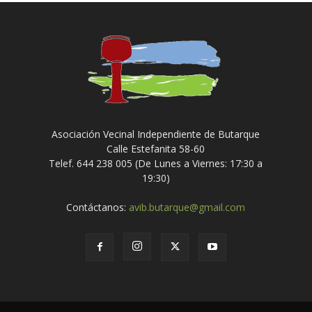
Asociación Vecinal Independiente de Butarque
Calle Estefanita 58-60
Telef. 644 238 005 (De Lunes a Viernes: 17:30 a
19:30)
Contáctanos:
avib.butarque@gmail.com