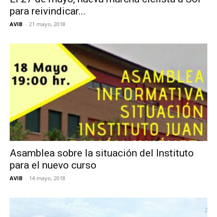
para reivindicar...
AVIB
-
21 mayo, 2018
Asamblea sobre la situación del Instituto
para el nuevo curso
AVIB
-
14 mayo, 2018