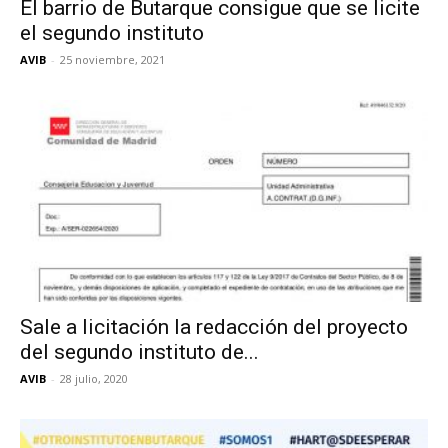
El barrio de Butarque consigue que se licite
Butarque
el segundo instituto
AVIB
-
25 noviembre, 2021
Sale a licitación la redacción del proyecto
del segundo instituto de...
AVIB
-
28 julio, 2020