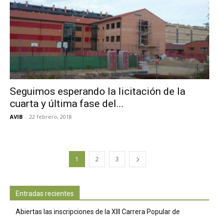
Seguimos esperando la licitación de la
cuarta y última fase del...
AVIB
-
22 febrero, 2018
1
2
3
Entradas recientes
Abiertas las inscripciones de la XIII Carrera Popular de