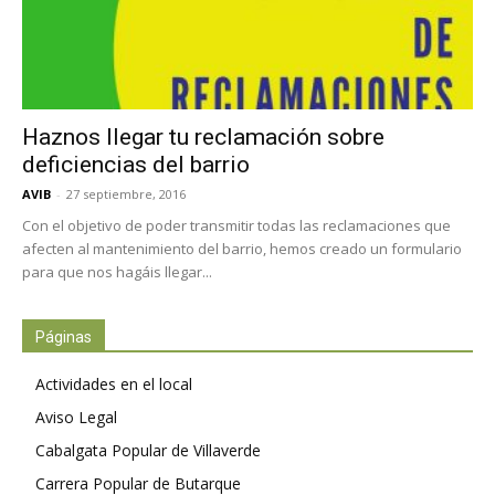
Haznos llegar tu reclamación sobre
deficiencias del barrio
AVIB
-
27 septiembre, 2016
Con el objetivo de poder transmitir todas las reclamaciones que
afecten al mantenimiento del barrio, hemos creado un formulario
para que nos hagáis llegar...
Páginas
Actividades en el local
Aviso Legal
Cabalgata Popular de Villaverde
Carrera Popular de Butarque