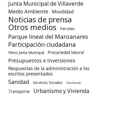
Junta Municipal de Villaverde
Medio Ambiente
Movilidad
Noticias de prensa
Otros medios
Parcelas
Parque lineal del Manzanares
Participación ciudadana
Precariedad laboral
Pleno Junta Municipal
Presupuestos e Inversiones
Respuestas de la administración a los
escritos presentados
Sanidad
Servicios Sociales
TitiriVerde
Urbanismo y Vivienda
Transporte