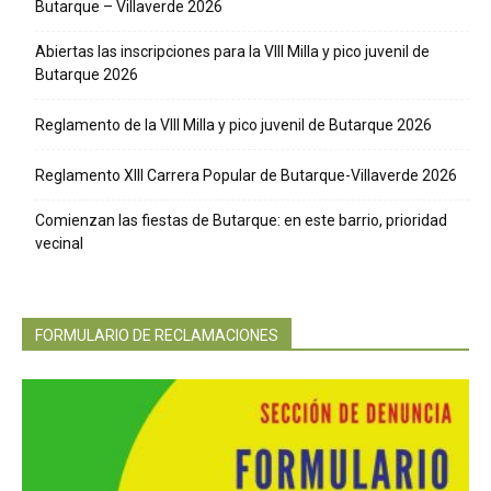
Butarque – Villaverde 2026
Abiertas las inscripciones para la VIII Milla y pico juvenil de
Butarque 2026
Reglamento de la VIII Milla y pico juvenil de Butarque 2026
Reglamento XIII Carrera Popular de Butarque-Villaverde 2026
Comienzan las fiestas de Butarque: en este barrio, prioridad
vecinal
FORMULARIO DE RECLAMACIONES