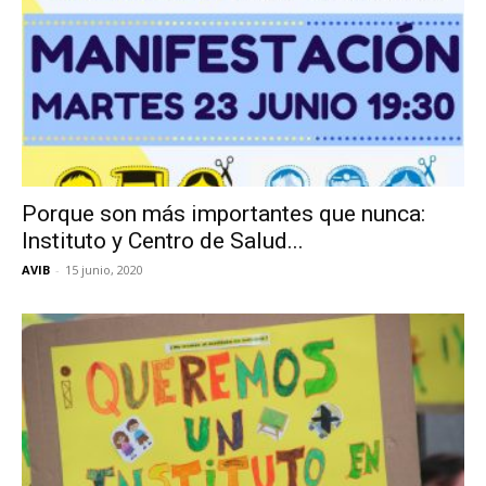
Porque son más importantes que nunca:
Instituto y Centro de Salud...
AVIB
-
15 junio, 2020