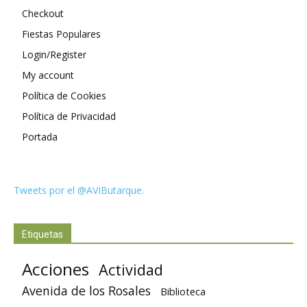
Checkout
Fiestas Populares
Login/Register
My account
Política de Cookies
Política de Privacidad
Portada
Tweets por el @AVIButarque.
Etiquetas
Acciones
Actividad
Avenida de los Rosales
Biblioteca