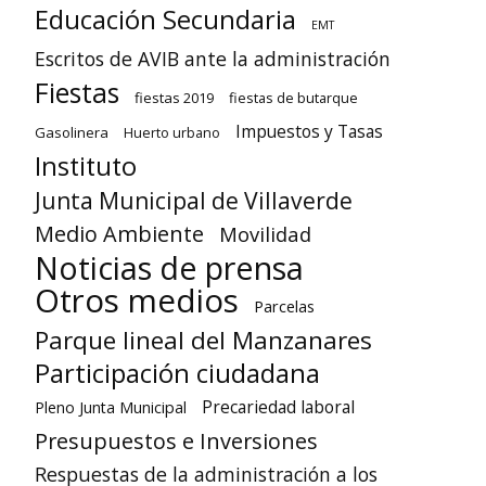
Educación Secundaria
EMT
Escritos de AVIB ante la administración
Fiestas
fiestas 2019
fiestas de butarque
Impuestos y Tasas
Gasolinera
Huerto urbano
Instituto
Junta Municipal de Villaverde
Medio Ambiente
Movilidad
Noticias de prensa
Otros medios
Parcelas
Parque lineal del Manzanares
Participación ciudadana
Precariedad laboral
Pleno Junta Municipal
Presupuestos e Inversiones
Respuestas de la administración a los