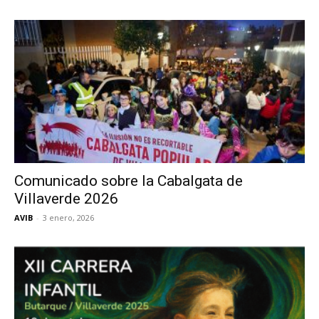
Butarque
Comunicado sobre la Cabalgata de
Villaverde 2026
AVIB
-
3 enero, 2026