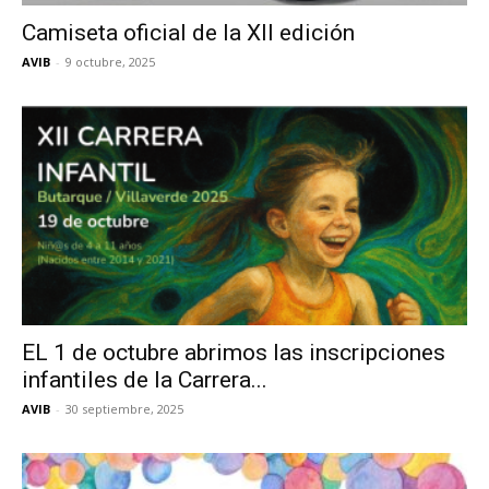
Camiseta oficial de la XII edición
AVIB
-
9 octubre, 2025
EL 1 de octubre abrimos las inscripciones
infantiles de la Carrera...
AVIB
-
30 septiembre, 2025