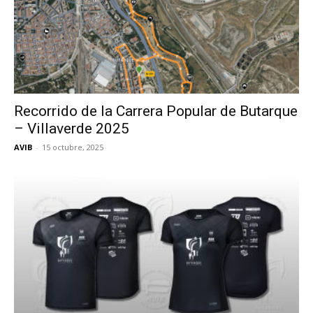
Recorrido de la Carrera Popular de Butarque
– Villaverde 2025
AVIB
-
15 octubre, 2025