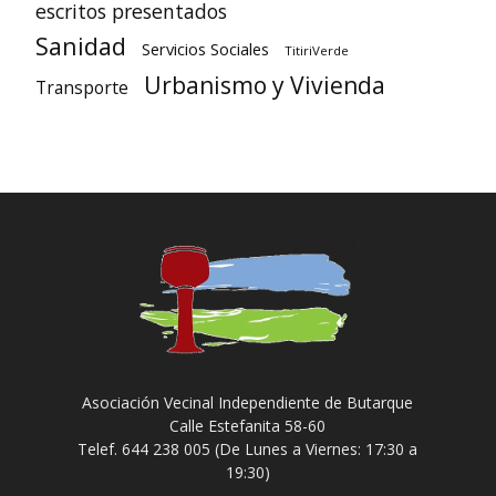
escritos presentados
Sanidad
Servicios Sociales
TitiriVerde
Urbanismo y Vivienda
Transporte
Asociación Vecinal Independiente de Butarque
Calle Estefanita 58-60
Telef. 644 238 005 (De Lunes a Viernes: 17:30 a
19:30)