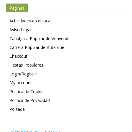
Páginas
Actividades en el local
Aviso Legal
Cabalgata Popular de Villaverde
Carrera Popular de Butarque
Checkout
Fiestas Populares
Login/Register
My account
Política de Cookies
Política de Privacidad
Portada