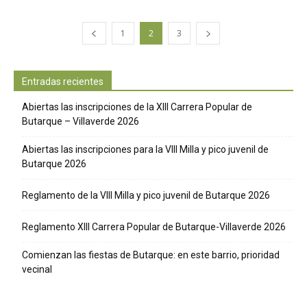
1
2
3
Entradas recientes
Abiertas las inscripciones de la XIII Carrera Popular de
Butarque – Villaverde 2026
Abiertas las inscripciones para la VIII Milla y pico juvenil de
Butarque 2026
Reglamento de la VIII Milla y pico juvenil de Butarque 2026
Reglamento XIII Carrera Popular de Butarque-Villaverde 2026
Comienzan las fiestas de Butarque: en este barrio, prioridad
vecinal