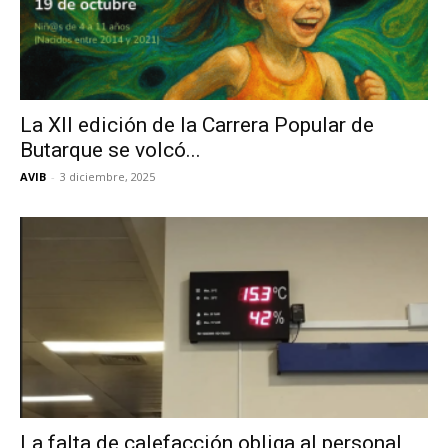
La XII edición de la Carrera Popular de
Butarque se volcó...
AVIB
-
3 diciembre, 2025
La falta de calefacción obliga al personal