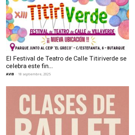
El Festival de Teatro de Calle Titiriverde se
celebra este fin...
AVIB
-
18 septiembre, 2025