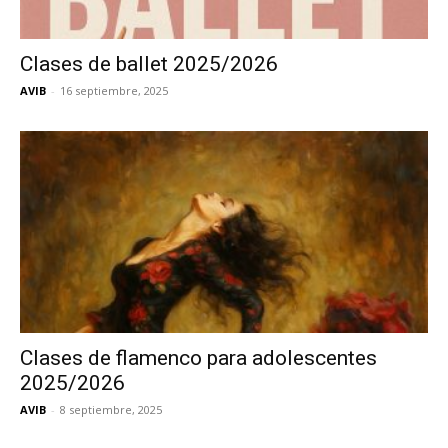
Clases de ballet 2025/2026
AVIB
-
16 septiembre, 2025
Clases de flamenco para adolescentes
2025/2026
AVIB
-
8 septiembre, 2025