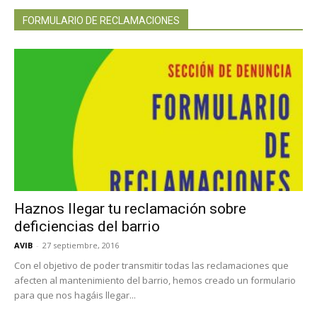
FORMULARIO DE RECLAMACIONES
Haznos llegar tu reclamación sobre
deficiencias del barrio
AVIB
-
27 septiembre, 2016
Con el objetivo de poder transmitir todas las reclamaciones que
afecten al mantenimiento del barrio, hemos creado un formulario
para que nos hagáis llegar...