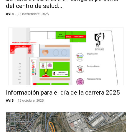
del centro de salud...
AVIB
-
26 noviembre, 2025
Información para el día de la carrera 2025
AVIB
-
15 octubre, 2025