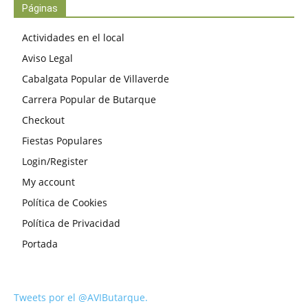
Páginas
Actividades en el local
Aviso Legal
Cabalgata Popular de Villaverde
Carrera Popular de Butarque
Checkout
Fiestas Populares
Login/Register
My account
Política de Cookies
Política de Privacidad
Portada
Tweets por el @AVIButarque.