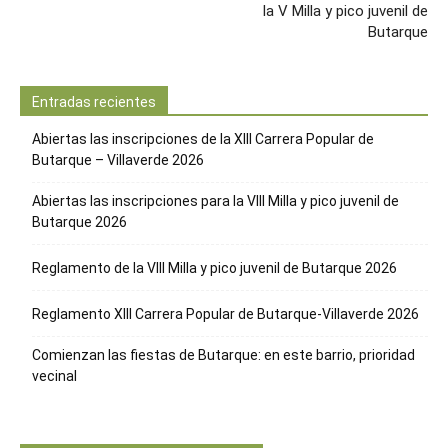
la V Milla y pico juvenil de
Butarque
Entradas recientes
Abiertas las inscripciones de la XIII Carrera Popular de
Butarque – Villaverde 2026
Abiertas las inscripciones para la VIII Milla y pico juvenil de
Butarque 2026
Reglamento de la VIII Milla y pico juvenil de Butarque 2026
Reglamento XIII Carrera Popular de Butarque-Villaverde 2026
Comienzan las fiestas de Butarque: en este barrio, prioridad
vecinal