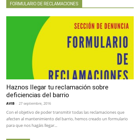
FORMULARIO DE RECLAMACIONES
Haznos llegar tu reclamación sobre
deficiencias del barrio
AVIB
-
27 septiembre, 2016
Con el objetivo de poder transmitir todas las reclamaciones que
afecten al mantenimiento del barrio, hemos creado un formulario
para que nos hagáis llegar...