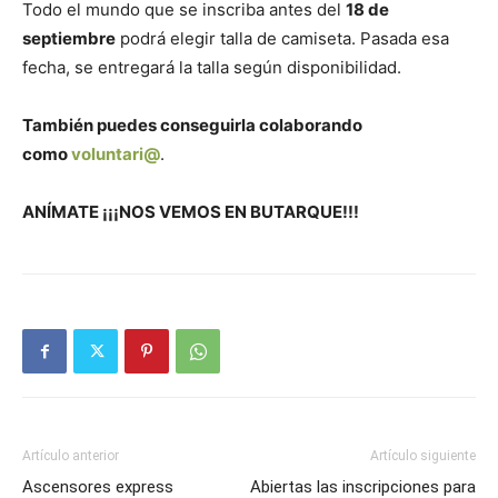
Todo el mundo que se inscriba antes del
18 de
septiembre
podrá elegir talla de camiseta. Pasada esa
fecha, se entregará la talla según disponibilidad.
También puedes conseguirla colaborando
como
voluntari@
.
ANÍMATE ¡¡¡NOS VEMOS EN BUTARQUE!!!
Artículo anterior
Artículo siguiente
Ascensores express
Abiertas las inscripciones para