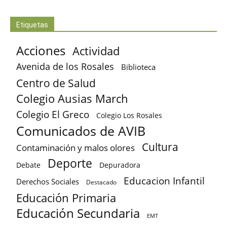
Etiquetas
Acciones
Actividad
Avenida de los Rosales
Biblioteca
Centro de Salud
Colegio Ausias March
Colegio El Greco
Colegio Los Rosales
Comunicados de AVIB
Cultura
Contaminación y malos olores
Deporte
Debate
Depuradora
Educacion Infantil
Derechos Sociales
Destacado
Educación Primaria
Educación Secundaria
EMT