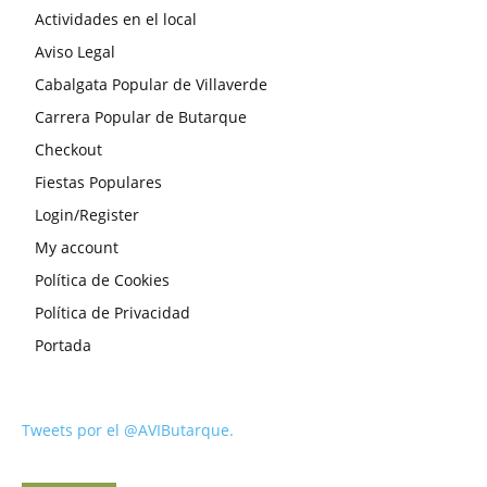
Actividades en el local
Aviso Legal
Cabalgata Popular de Villaverde
Carrera Popular de Butarque
Checkout
Fiestas Populares
Login/Register
My account
Política de Cookies
Política de Privacidad
Portada
Tweets por el @AVIButarque.