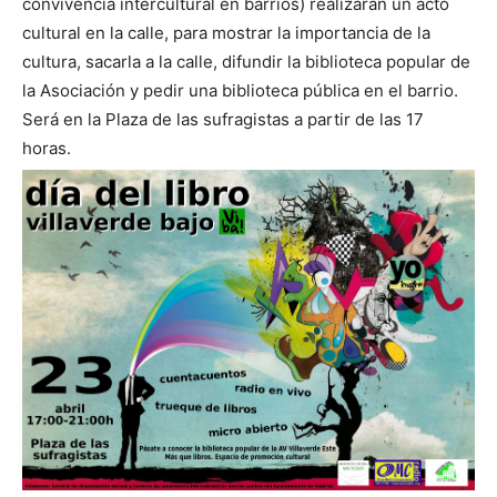
convivencia intercultural en barrios) realizarán un acto
cultural en la calle, para mostrar la importancia de la
cultura, sacarla a la calle, difundir la biblioteca popular de
la Asociación y pedir una biblioteca pública en el barrio.
Será en la Plaza de las sufragistas a partir de las 17
horas.