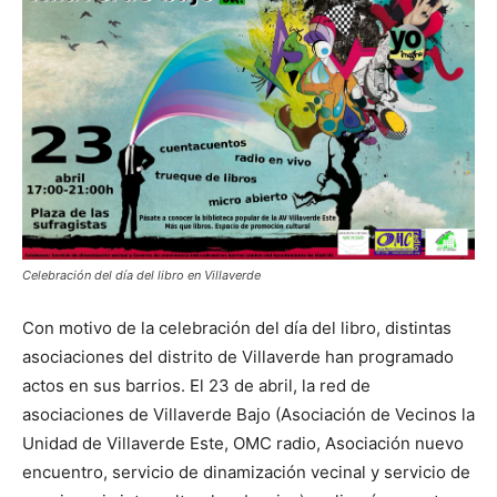
Butarque
Celebración del día del libro en Villaverde
Con motivo de la celebración del día del libro, distintas
asociaciones del distrito de Villaverde han programado
actos en sus barrios. El 23 de abril, la red de
asociaciones de Villaverde Bajo (Asociación de Vecinos la
Unidad de Villaverde Este, OMC radio, Asociación nuevo
encuentro, servicio de dinamización vecinal y servicio de