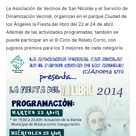
La Asociación de Vecinos de San Nicolás y el Servicio de
Dinamización Vecinal, organizan en el parque Ciudad de
los Ángeles la Fiesta del libro del 22 al 24 de abril.
Además de las actividades programadas, también se
puede participar en el III Ciclo de Relato Corto, con
jugosos premios para los 3 mejores de cada categoría.