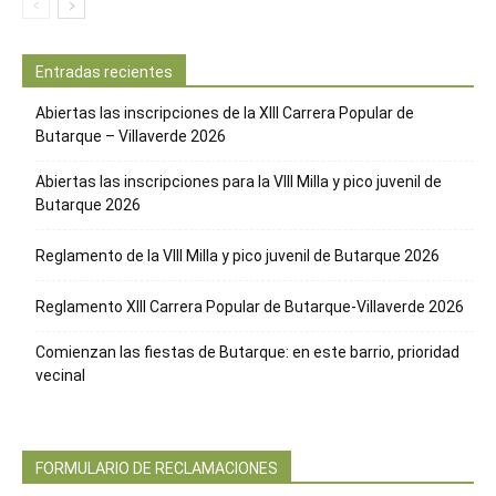
Entradas recientes
Abiertas las inscripciones de la XIII Carrera Popular de
Butarque – Villaverde 2026
Abiertas las inscripciones para la VIII Milla y pico juvenil de
Butarque 2026
Reglamento de la VIII Milla y pico juvenil de Butarque 2026
Reglamento XIII Carrera Popular de Butarque-Villaverde 2026
Comienzan las fiestas de Butarque: en este barrio, prioridad
vecinal
FORMULARIO DE RECLAMACIONES