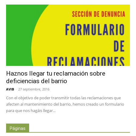
Haznos llegar tu reclamación sobre
deficiencias del barrio
AVIB
-
27 septiembre, 2016
Con el objetivo de poder transmitir todas las reclamaciones que
afecten al mantenimiento del barrio, hemos creado un formulario
para que nos hagáis llegar...
Páginas