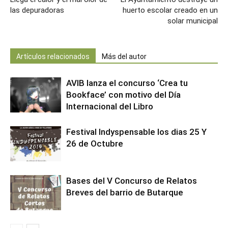
las depuradoras
huerto escolar creado en un
solar municipal
Artículos relacionados
Más del autor
AVIB lanza el concurso ‘Crea tu
Bookface’ con motivo del Día
Internacional del Libro
Festival Indyspensable los dias 25 Y
26 de Octubre
Bases del V Concurso de Relatos
Breves del barrio de Butarque