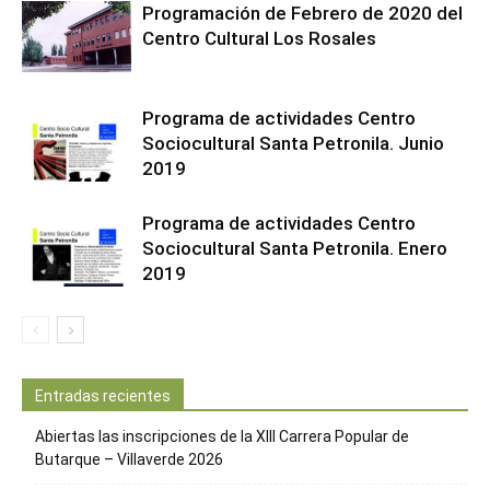
Programación de Febrero de 2020 del
Centro Cultural Los Rosales
Programa de actividades Centro
Sociocultural Santa Petronila. Junio
2019
Programa de actividades Centro
Sociocultural Santa Petronila. Enero
2019
Entradas recientes
Abiertas las inscripciones de la XIII Carrera Popular de
Butarque – Villaverde 2026