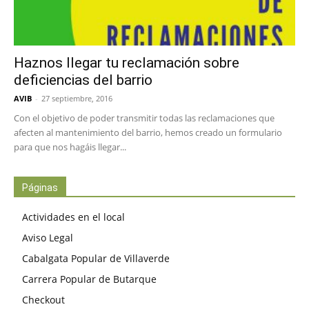
Haznos llegar tu reclamación sobre
deficiencias del barrio
AVIB
-
27 septiembre, 2016
Con el objetivo de poder transmitir todas las reclamaciones que
afecten al mantenimiento del barrio, hemos creado un formulario
para que nos hagáis llegar...
Páginas
Actividades en el local
Aviso Legal
Cabalgata Popular de Villaverde
Carrera Popular de Butarque
Checkout