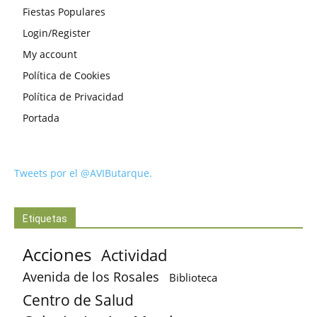
Fiestas Populares
Login/Register
My account
Política de Cookies
Política de Privacidad
Portada
Tweets por el @AVIButarque.
Etiquetas
Acciones
Actividad
Avenida de los Rosales
Biblioteca
Centro de Salud