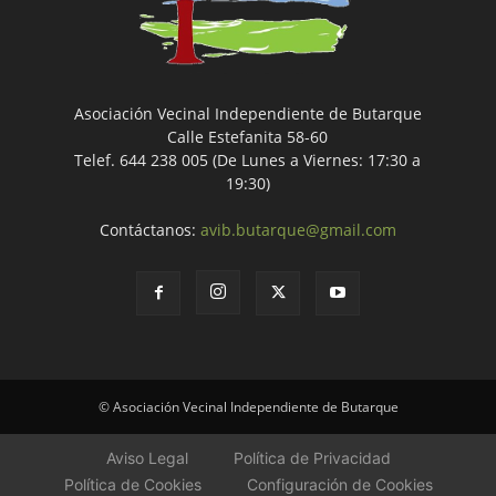
Asociación Vecinal Independiente de Butarque
Calle Estefanita 58-60
Telef. 644 238 005 (De Lunes a Viernes: 17:30 a
19:30)
Contáctanos:
avib.butarque@gmail.com
© Asociación Vecinal Independiente de Butarque
Aviso Legal
Política de Privacidad
Política de Cookies
Configuración de Cookies