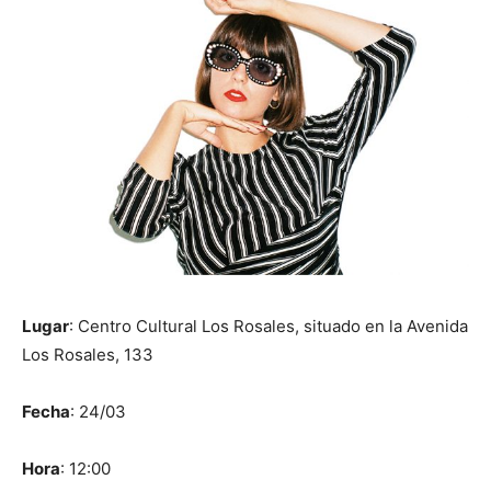
Lugar
: Centro Cultural Los Rosales, situado en la
Avenida
Los Rosales, 133
Fecha
:
24/03
Hora
:
12:00