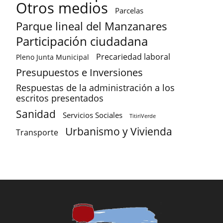
Otros medios
Parcelas
Parque lineal del Manzanares
Participación ciudadana
Precariedad laboral
Pleno Junta Municipal
Presupuestos e Inversiones
Respuestas de la administración a los
escritos presentados
Sanidad
Servicios Sociales
TitiriVerde
Urbanismo y Vivienda
Transporte