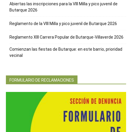
Abiertas las inscripciones para la VIII Milla y pico juvenil de
Butarque 2026
Reglamento de la VIII Milla y pico juvenil de Butarque 2026
Reglamento XIII Carrera Popular de Butarque-Villaverde 2026
Comienzan las fiestas de Butarque: en este barrio, prioridad
vecinal
FORMULARIO DE RECLAMACIONES