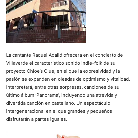
Butarque
La cantante Raquel Adalid ofrecerá en el concierto de
Villaverde el característico sonido indie-folk de su
proyecto Chloe’s Clue, en el que la expresividad y la
pasión se expanden en oleadas de optimismo y vitalidad.
Interpretará, entre otras sorpresas, canciones de su
último álbum ‘Panorama’, incluyendo una atrevida y
divertida canción en castellano. Un espectáculo
intergeneracional en el que grandes y pequeños
disfrutarán a partes iguales.