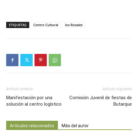
ETIQUETAS
Centro Cultural
los Rosales
Artículo anterior
Artículo siguiente
Manifestación por una
Comisión Juvenil de fiestas de
solución al centro logístico
Butarque
Artículos relacionados
Más del autor