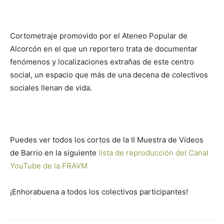
Cortometraje promovido por el Ateneo Popular de
Alcorcón en el que un reportero trata de documentar
fenómenos y localizaciones extrañas de este centro
social, un espacio que más de una decena de colectivos
sociales llenan de vida.
Puedes ver todos los cortos de la II Muestra de Vídeos
de Barrio en la siguiente
lista de reproducción del Canal
YouTube de la FRAVM
¡Enhorabuena a todos los colectivos participantes!