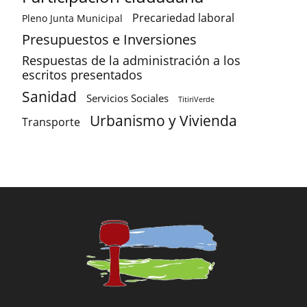
Precariedad laboral
Pleno Junta Municipal
Presupuestos e Inversiones
Respuestas de la administración a los
escritos presentados
Sanidad
Servicios Sociales
TitiriVerde
Urbanismo y Vivienda
Transporte