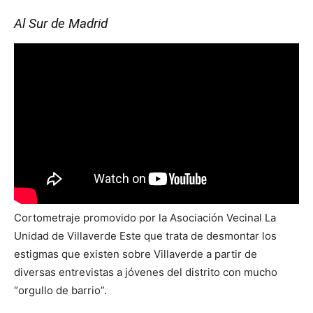
Al Sur de Madrid
Cortometraje promovido por la Asociación Vecinal La
Unidad de Villaverde Este que trata de desmontar los
estigmas que existen sobre Villaverde a partir de
diversas entrevistas a jóvenes del distrito con mucho
“orgullo de barrio”.