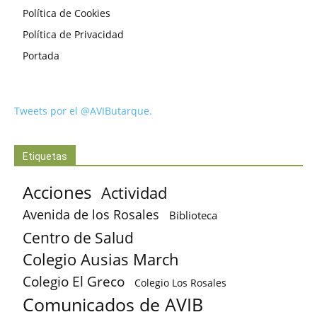
Política de Cookies
Política de Privacidad
Portada
Tweets por el @AVIButarque.
Etiquetas
Acciones
Actividad
Avenida de los Rosales
Biblioteca
Centro de Salud
Colegio Ausias March
Colegio El Greco
Colegio Los Rosales
Comunicados de AVIB