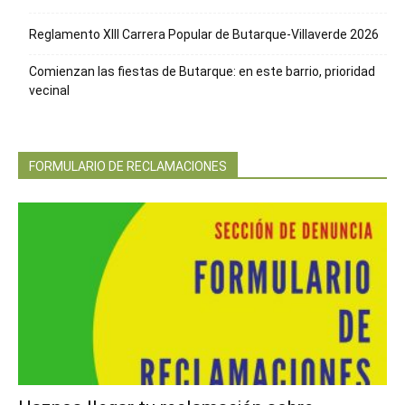
Reglamento XIII Carrera Popular de Butarque-Villaverde 2026
Comienzan las fiestas de Butarque: en este barrio, prioridad
vecinal
FORMULARIO DE RECLAMACIONES