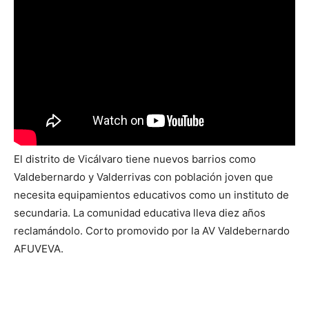
El distrito de Vicálvaro tiene nuevos barrios como
Valdebernardo y Valderrivas con población joven que
necesita equipamientos educativos como un instituto de
secundaria. La comunidad educativa lleva diez años
reclamándolo. Corto promovido por la AV Valdebernardo
AFUVEVA.