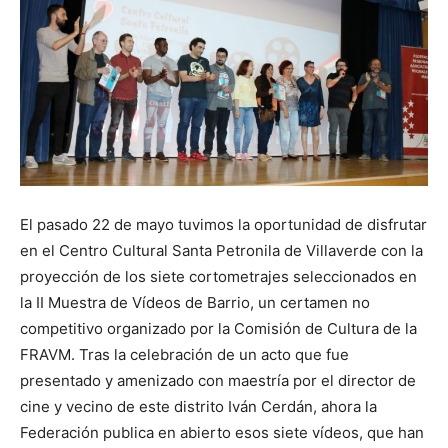
Butarque
El pasado 22 de mayo tuvimos la oportunidad de disfrutar
en el Centro Cultural Santa Petronila de Villaverde con la
proyección de los siete cortometrajes seleccionados en
la II Muestra de Vídeos de Barrio, un certamen no
competitivo organizado por la Comisión de Cultura de la
FRAVM. Tras la celebración de un acto que fue
presentado y amenizado con maestría por el director de
cine y vecino de este distrito Iván Cerdán, ahora la
Federación publica en abierto esos siete vídeos, que han