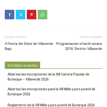
Artículo anterior
Artículo siguiente
II Fiesta del Árbol de Villaverde
Programación infantil verano
Bajo
2018. Distrito Villaverde
Entradas recientes
Abiertas las inscripciones de la XIII Carrera Popular de
Butarque – Villaverde 2026
Abiertas las inscripciones para la VIII Milla y pico juvenil de
Butarque 2026
Reglamento de la VIII Milla y pico juvenil de Butarque 2026