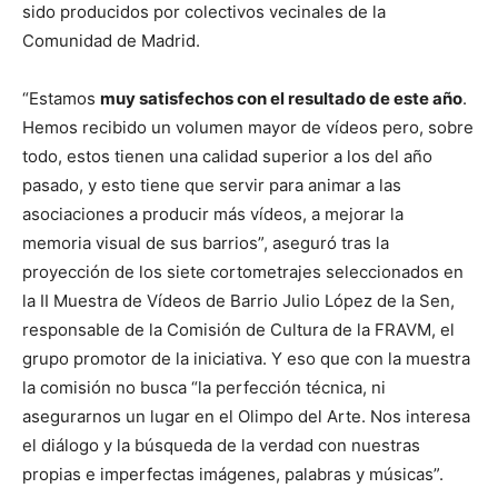
sido producidos por colectivos vecinales de la
Comunidad de Madrid.
“Estamos
muy satisfechos con el resultado de este año
.
Hemos recibido un volumen mayor de vídeos pero, sobre
todo, estos tienen una calidad superior a los del año
pasado, y esto tiene que servir para animar a las
asociaciones a producir más vídeos, a mejorar la
memoria visual de sus barrios”, aseguró tras la
proyección de los siete cortometrajes seleccionados en
la II Muestra de Vídeos de Barrio Julio López de la Sen,
responsable de la Comisión de Cultura de la FRAVM, el
grupo promotor de la iniciativa. Y eso que con la muestra
la comisión no busca “la perfección técnica, ni
asegurarnos un lugar en el Olimpo del Arte. Nos interesa
el diálogo y la búsqueda de la verdad con nuestras
propias e imperfectas imágenes, palabras y músicas”.