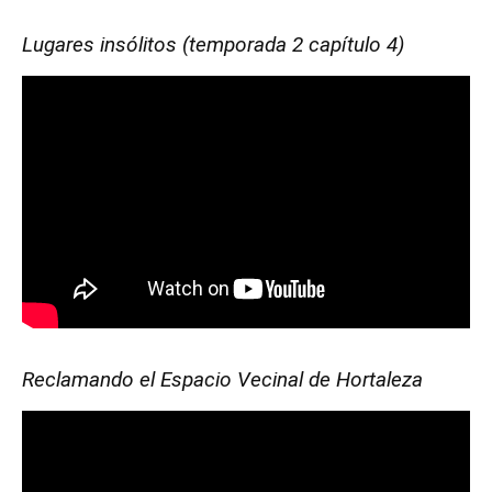
Lugares insólitos (temporada 2 capítulo 4)
Reclamando el Espacio Vecinal de Hortaleza