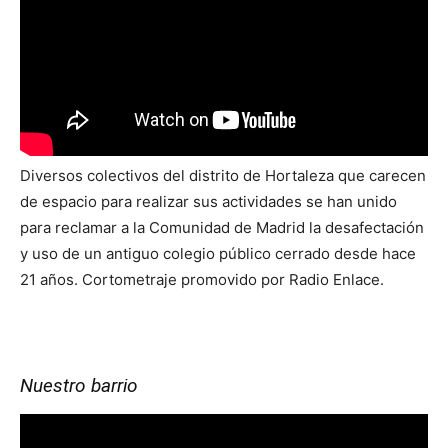
Diversos colectivos del distrito de Hortaleza que carecen
de espacio para realizar sus actividades se han unido
para reclamar a la Comunidad de Madrid la desafectación
y uso de un antiguo colegio público cerrado desde hace
21 años. Cortometraje promovido por Radio Enlace.
Nuestro barrio