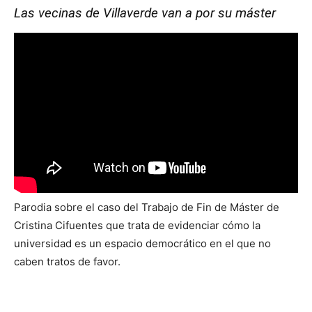
Las vecinas de Villaverde van a por su máster
Parodia sobre el caso del Trabajo de Fin de Máster de
Cristina Cifuentes que trata de evidenciar cómo la
universidad es un espacio democrático en el que no
caben tratos de favor.