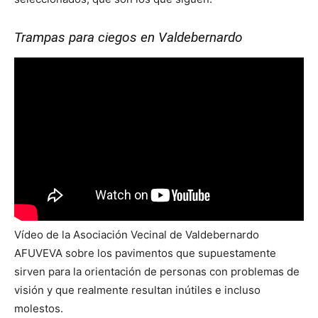
Trampas para ciegos en Valdebernardo
Vídeo de la Asociación Vecinal de Valdebernardo
AFUVEVA sobre los pavimentos que supuestamente
sirven para la orientación de personas con problemas de
visión y que realmente resultan inútiles e incluso
molestos.