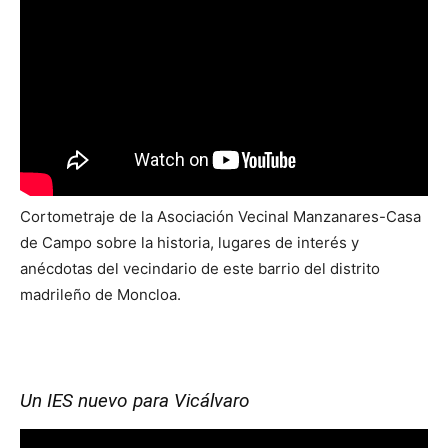
Cortometraje de la Asociación Vecinal Manzanares-Casa
de Campo sobre la historia, lugares de interés y
anécdotas del vecindario de este barrio del distrito
madrileño de Moncloa.
Un IES nuevo para Vicálvaro