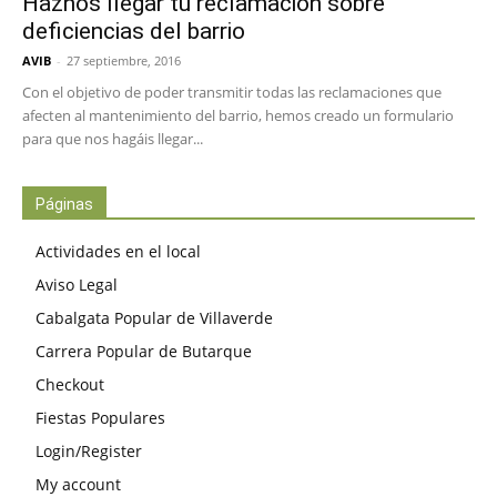
Haznos llegar tu reclamación sobre
deficiencias del barrio
AVIB
-
27 septiembre, 2016
Con el objetivo de poder transmitir todas las reclamaciones que
afecten al mantenimiento del barrio, hemos creado un formulario
para que nos hagáis llegar...
Páginas
Actividades en el local
Aviso Legal
Cabalgata Popular de Villaverde
Carrera Popular de Butarque
Checkout
Fiestas Populares
Login/Register
My account