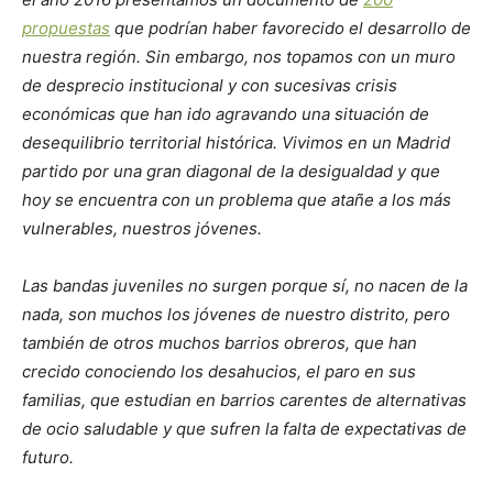
propuestas
que podrían haber favorecido el desarrollo de
nuestra región. Sin embargo, nos topamos con un muro
de desprecio institucional y con sucesivas crisis
económicas que han ido agravando una situación de
desequilibrio territorial histórica. Vivimos en un Madrid
partido por una gran diagonal de la desigualdad y que
hoy se encuentra con un problema que
atañe a los más
vulnerables, nuestros jóvenes.
Las bandas juveniles no surgen porque sí, no nacen de la
nada, son muchos los jóvenes de nuestro distrito, pero
también de otros muchos barrios obreros, que han
crecido conociendo los desahucios, el paro en sus
familias, que estudian en barrios carentes de alternativas
de ocio saludable y que sufren la falta de expectativas de
futuro.