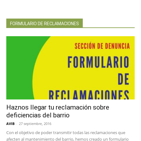
FORMULARIO DE RECLAMACIONES
Haznos llegar tu reclamación sobre
deficiencias del barrio
AVIB
-
27 septiembre, 2016
Con el objetivo de poder transmitir todas las reclamaciones que
afecten al mantenimiento del barrio, hemos creado un formulario