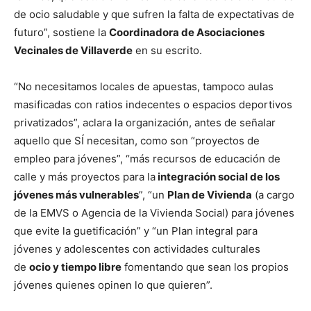
de ocio saludable y que sufren la falta de expectativas de
futuro”, sostiene la
Coordinadora de Asociaciones
Vecinales de Villaverde
en su escrito.
“No necesitamos locales de apuestas, tampoco aulas
masificadas con ratios indecentes o espacios deportivos
privatizados”, aclara la organización, antes de señalar
aquello que SÍ necesitan, como son “proyectos de
empleo para jóvenes”, “más recursos de educación de
calle y más proyectos para la
integración social de los
jóvenes más vulnerables
”, “un
Plan de Vivienda
(a cargo
de la EMVS o Agencia de la Vivienda Social) para jóvenes
que evite la guetificación” y “un Plan integral para
jóvenes y adolescentes con actividades culturales
de
ocio y tiempo libre
fomentando que sean los propios
jóvenes quienes opinen lo que quieren”.