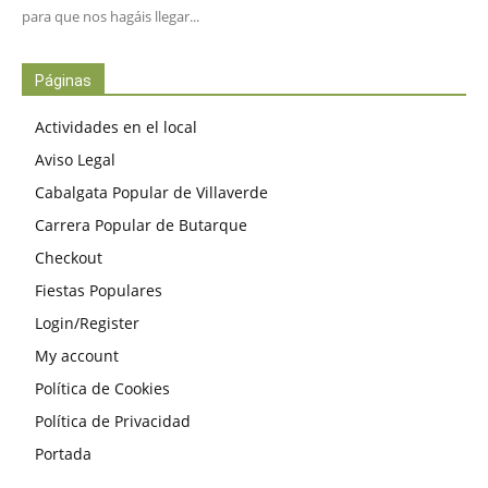
para que nos hagáis llegar...
Páginas
Actividades en el local
Aviso Legal
Cabalgata Popular de Villaverde
Carrera Popular de Butarque
Checkout
Fiestas Populares
Login/Register
My account
Política de Cookies
Política de Privacidad
Portada