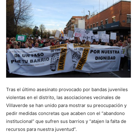
Butarque
Tras el último asesinato provocado por bandas juveniles
violentas en el distrito, las asociaciones vecinales de
Villaverde se han unido para mostrar su preocupación y
pedir medidas concretas que acaben con el “abandono
institucional” que sufren sus barrios y “atajen la falta de
recursos para nuestra juventud”.