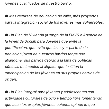
jóvenes cualificados de nuestro barrio.
● Más recursos de educación de calle, más proyectos
para la integración social de los jóvenes más vulnerables.
● Un Plan de Vivienda (a cargo de la EMVS o Agencia de
la Vivienda Social) para Jóvenes que evite la
guetificación, que evite que la mayor parte de la
población joven de nuestros barrios tenga que
abandonar sus barrios debido a la falta de políticas
públicas de impulso al alquiler que faciliten la
emancipación de los jóvenes en sus propios barrios de
origen.
● Un Plan integral para jóvenes y adolescentes con
actividades culturales de ocio y tiempo libre fomentando
que sean los propios jóvenes quienes opinen lo que