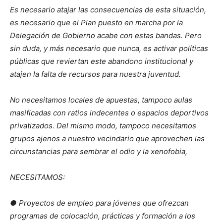
Es necesario atajar las consecuencias de esta situación,
es necesario que el Plan puesto en marcha por la
Delegación de Gobierno acabe con estas bandas. Pero
sin duda, y más necesario que nunca, es activar políticas
públicas que reviertan este abandono institucional y
atajen la falta de recursos para nuestra juventud.
No necesitamos locales de apuestas, tampoco aulas
masificadas con ratios indecentes o espacios deportivos
privatizados. Del mismo modo, tampoco necesitamos
grupos ajenos a nuestro vecindario que aprovechen las
circunstancias para sembrar el odio y la xenofobia,
NECESITAMOS:
● Proyectos de empleo para jóvenes que ofrezcan
programas de colocación, prácticas y formación a los