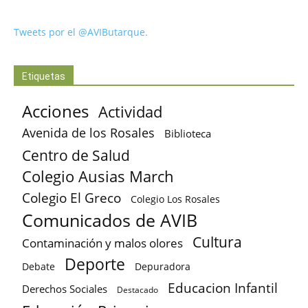
Tweets por el @AVIButarque.
Etiquetas
Acciones
Actividad
Avenida de los Rosales
Biblioteca
Centro de Salud
Colegio Ausias March
Colegio El Greco
Colegio Los Rosales
Comunicados de AVIB
Cultura
Contaminación y malos olores
Deporte
Debate
Depuradora
Educacion Infantil
Derechos Sociales
Destacado