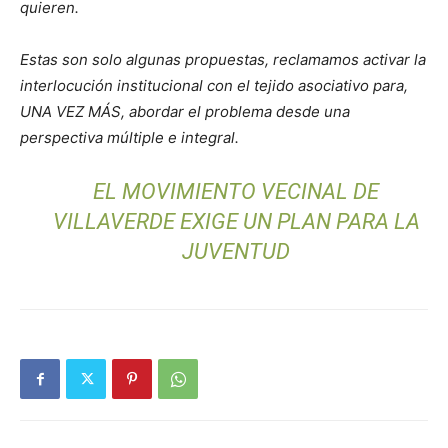
quieren.
Estas son solo algunas propuestas, reclamamos activar la
interlocución institucional con el tejido asociativo para,
UNA VEZ MÁS, abordar el problema desde una
perspectiva múltiple e integral.
EL MOVIMIENTO VECINAL DE
VILLAVERDE EXIGE UN PLAN PARA LA
JUVENTUD