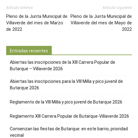
Artículo anterior
Artículo siguiente
Pleno de la Junta Municipal de
Pleno de la Junta Municipal de
Villaverde del mes de Marzo
Villaverde del mes de Mayo de
de 2022
2022
Entradas recientes
Abiertas las inscripciones de la XIII Carrera Popular de
Butarque – Villaverde 2026
Abiertas las inscripciones para la VIII Milla y pico juvenil de
Butarque 2026
Reglamento de la VIII Milla y pico juvenil de Butarque 2026
Reglamento XIII Carrera Popular de Butarque-Villaverde 2026
Comienzan las fiestas de Butarque: en este barrio, prioridad
vecinal