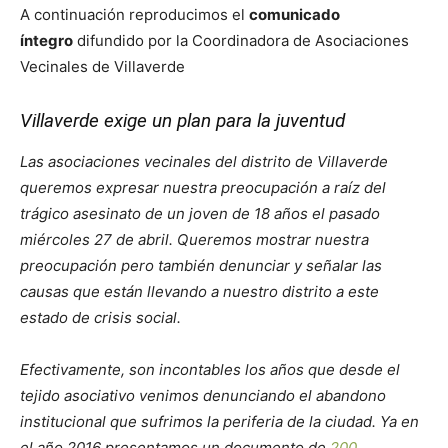
A continuación reproducimos el
comunicado
íntegro
difundido por la Coordinadora de Asociaciones
Vecinales de Villaverde
Villaverde exige un plan para la juventud
Las asociaciones vecinales del distrito de Villaverde
queremos expresar nuestra preocupación a raíz del
trágico asesinato de un joven de 18 años el pasado
miércoles 27 de abril. Queremos mostrar nuestra
preocupación pero también denunciar y señalar las
causas que están llevando a nuestro distrito a este
estado de crisis social.
Efectivamente, son incontables los años que desde el
tejido asociativo venimos denunciando el abandono
institucional que sufrimos la periferia de la ciudad. Ya en
el año 2016 presentamos un documento de
200