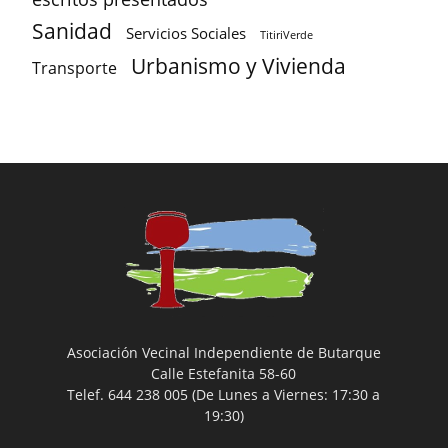
Sanidad
Servicios Sociales
TitiriVerde
Urbanismo y Vivienda
Transporte
Asociación Vecinal Independiente de Butarque
Calle Estefanita 58-60
Telef. 644 238 005 (De Lunes a Viernes: 17:30 a
19:30)