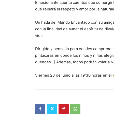
Emocionante cuenta cuentos que sumergirá
que reinará el respeto y amor por la natural
Un hada del Mundo Encantado con su amiga 
con la finalidad de aunar el espíritu de divu
vida.
Dirigido y pensado para edades comprendid
pintacaras en donde los niños y niñas elegi
duendes…) Además, todos podrán volar a Noa
Viernes 23 de junio a las 19:30 horas en el