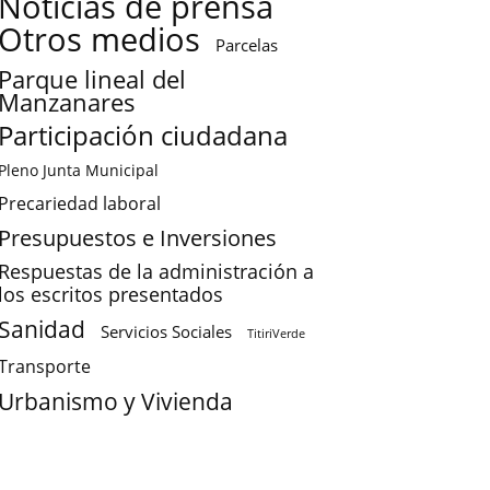
Noticias de prensa
Otros medios
Parcelas
Parque lineal del
Manzanares
Participación ciudadana
Pleno Junta Municipal
Precariedad laboral
Presupuestos e Inversiones
Respuestas de la administración a
los escritos presentados
Sanidad
Servicios Sociales
TitiriVerde
Transporte
Urbanismo y Vivienda