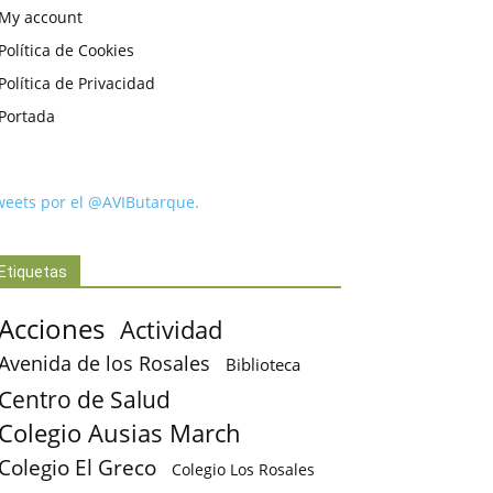
My account
Política de Cookies
Política de Privacidad
Portada
weets por el @AVIButarque.
Etiquetas
Acciones
Actividad
Avenida de los Rosales
Biblioteca
Centro de Salud
Colegio Ausias March
Colegio El Greco
Colegio Los Rosales