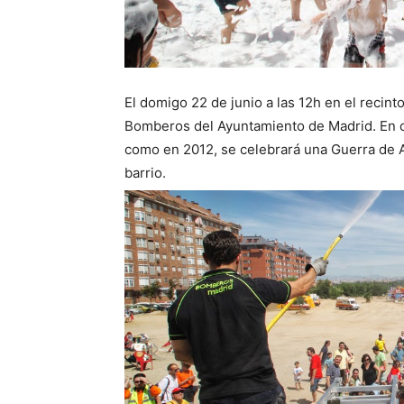
El domigo 22 de junio a las 12h en el recinto
Bomberos del Ayuntamiento de Madrid. En c
como en 2012, se celebrará una Guerra de A
barrio.