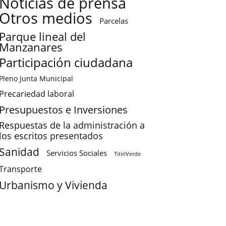
Noticias de prensa
Otros medios
Parcelas
Parque lineal del
Manzanares
Participación ciudadana
Pleno Junta Municipal
Precariedad laboral
Presupuestos e Inversiones
Respuestas de la administración a
los escritos presentados
Sanidad
Servicios Sociales
TitiriVerde
Transporte
Urbanismo y Vivienda