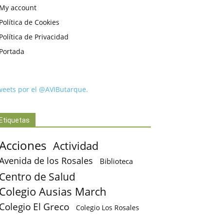
My account
Política de Cookies
Política de Privacidad
Portada
weets por el @AVIButarque.
Etiquetas
Acciones
Actividad
Avenida de los Rosales
Biblioteca
Centro de Salud
Colegio Ausias March
Colegio El Greco
Colegio Los Rosales