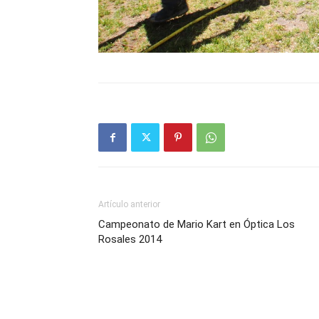
Artículo anterior
Campeonato de Mario Kart en Óptica Los
Rosales 2014