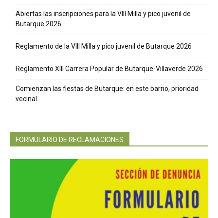
Abiertas las inscripciones para la VIII Milla y pico juvenil de
Butarque 2026
Reglamento de la VIII Milla y pico juvenil de Butarque 2026
Reglamento XIII Carrera Popular de Butarque-Villaverde 2026
Comienzan las fiestas de Butarque: en este barrio, prioridad
vecinal
FORMULARIO DE RECLAMACIONES