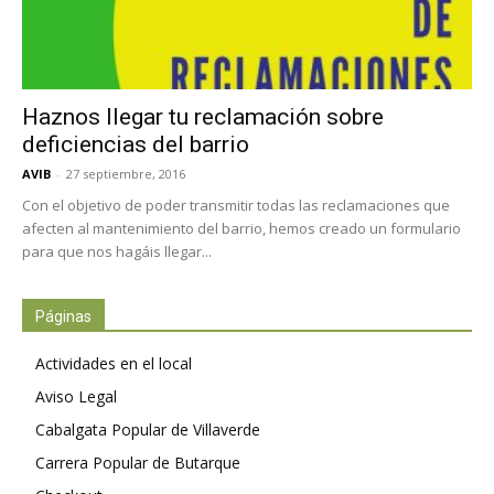
Haznos llegar tu reclamación sobre
deficiencias del barrio
AVIB
-
27 septiembre, 2016
Con el objetivo de poder transmitir todas las reclamaciones que
afecten al mantenimiento del barrio, hemos creado un formulario
para que nos hagáis llegar...
Páginas
Actividades en el local
Aviso Legal
Cabalgata Popular de Villaverde
Carrera Popular de Butarque