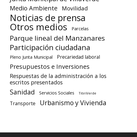
Medio Ambiente
Movilidad
Noticias de prensa
Otros medios
Parcelas
Parque lineal del Manzanares
Participación ciudadana
Precariedad laboral
Pleno Junta Municipal
Presupuestos e Inversiones
Respuestas de la administración a los
escritos presentados
Sanidad
Servicios Sociales
TitiriVerde
Urbanismo y Vivienda
Transporte