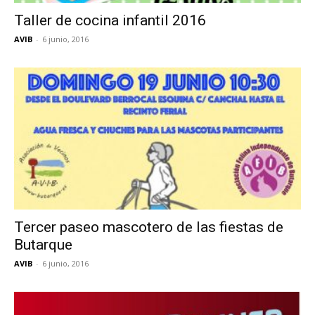
Taller de cocina infantil 2016
AVIB
-
6 junio, 2016
Tercer paseo mascotero de las fiestas de
Butarque
AVIB
-
6 junio, 2016