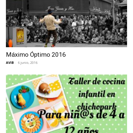
Máximo Óptimo 2016
AVIB
-
6 junio, 2016