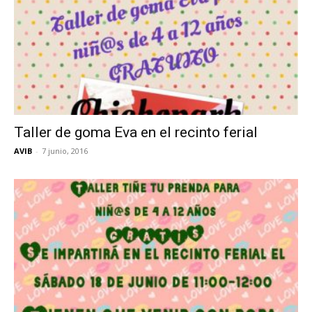
Taller de goma Eva en el recinto ferial
AVIB
-
7 junio, 2016