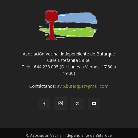
Asociación Vecinal Independiente de Butarque
Calle Estefanita 58-60
Telef. 644 238 005 (De Lunes a Viernes: 17:30 a
19:30)
Contáctanos:
avib.butarque@gmail.com
© Asociación Vecinal Independiente de Butarque