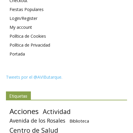
Checkout
Fiestas Populares
Login/Register
My account
Política de Cookies
Política de Privacidad
Portada
Tweets por el @AVIButarque.
Etiquetas
Acciones
Actividad
Avenida de los Rosales
Biblioteca
Centro de Salud