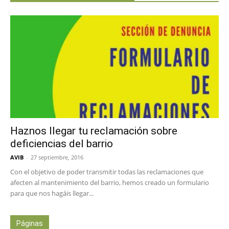
Haznos llegar tu reclamación sobre
deficiencias del barrio
AVIB
-
27 septiembre, 2016
Con el objetivo de poder transmitir todas las reclamaciones que
afecten al mantenimiento del barrio, hemos creado un formulario
para que nos hagáis llegar...
Páginas