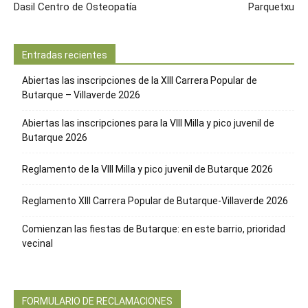
Dasil Centro de Osteopatía
Parquetxu
Entradas recientes
Abiertas las inscripciones de la XIII Carrera Popular de
Butarque – Villaverde 2026
Abiertas las inscripciones para la VIII Milla y pico juvenil de
Butarque 2026
Reglamento de la VIII Milla y pico juvenil de Butarque 2026
Reglamento XIII Carrera Popular de Butarque-Villaverde 2026
Comienzan las fiestas de Butarque: en este barrio, prioridad
vecinal
FORMULARIO DE RECLAMACIONES