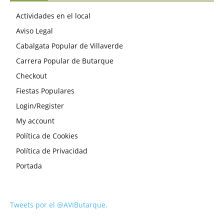
Actividades en el local
Aviso Legal
Cabalgata Popular de Villaverde
Carrera Popular de Butarque
Checkout
Fiestas Populares
Login/Register
My account
Política de Cookies
Política de Privacidad
Portada
Tweets por el @AVIButarque.