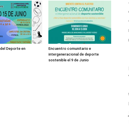
 del Deporte en
Encuentro comunitario e
intergeneracional de deporte
sostenible el 9 de Junio