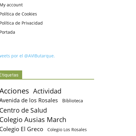
My account
Política de Cookies
Política de Privacidad
Portada
weets por el @AVIButarque.
Etiquetas
Acciones
Actividad
Avenida de los Rosales
Biblioteca
Centro de Salud
Colegio Ausias March
Colegio El Greco
Colegio Los Rosales