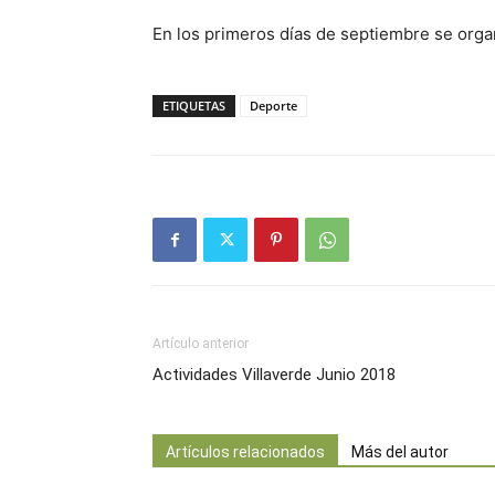
En los primeros días de septiembre se orga
ETIQUETAS
Deporte
Artículo anterior
Actividades Villaverde Junio 2018
Artículos relacionados
Más del autor