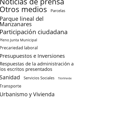
Noticias de prensa
Otros medios
Parcelas
Parque lineal del
Manzanares
Participación ciudadana
Pleno Junta Municipal
Precariedad laboral
Presupuestos e Inversiones
Respuestas de la administración a
los escritos presentados
Sanidad
Servicios Sociales
TitiriVerde
Transporte
Urbanismo y Vivienda