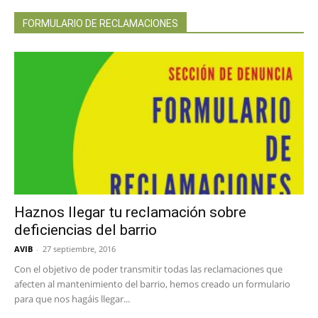
FORMULARIO DE RECLAMACIONES
Haznos llegar tu reclamación sobre
deficiencias del barrio
AVIB
-
27 septiembre, 2016
Con el objetivo de poder transmitir todas las reclamaciones que
afecten al mantenimiento del barrio, hemos creado un formulario
para que nos hagáis llegar...