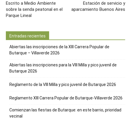
Escrito a Medio Ambiente
Estación de servicio y
sobre la senda peatonal en el
aparcamiento Buenos Aires
Parque Lineal
Entradas recientes
Abiertas las inscripciones de la XIII Carrera Popular de
Butarque – Villaverde 2026
Abiertas las inscripciones para la VIII Milla y pico juvenil de
Butarque 2026
Reglamento de la VIII Milla y pico juvenil de Butarque 2026
Reglamento XIII Carrera Popular de Butarque-Villaverde 2026
Comienzan las fiestas de Butarque: en este barrio, prioridad
vecinal