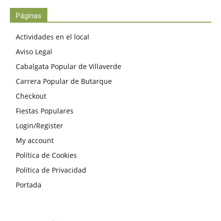
Páginas
Actividades en el local
Aviso Legal
Cabalgata Popular de Villaverde
Carrera Popular de Butarque
Checkout
Fiestas Populares
Login/Register
My account
Política de Cookies
Política de Privacidad
Portada