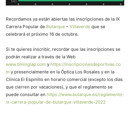
Recordamos ya están abiertas las inscripciones de la IX
Carrera Popular de
Butarque
–
Villaverde
que se
celebrará el próximo 16 de octubre.
Si te quieres inscribir, recordar que las inscripciones se
podrán realizar a través de la Web
www.timinglap.com
y
https://inscripcionesdeportivas.co
m
y presencialmente en la Óptica Los Rosales y en la
Clínica El Espinillo en horario comercial (excepto los días
que cierren por vacaciones), y que el reglamento se
puede consultar en
https://www.butarque.es/reglamento-
ix-carrera-popular-de-butarque-villaverde-2022