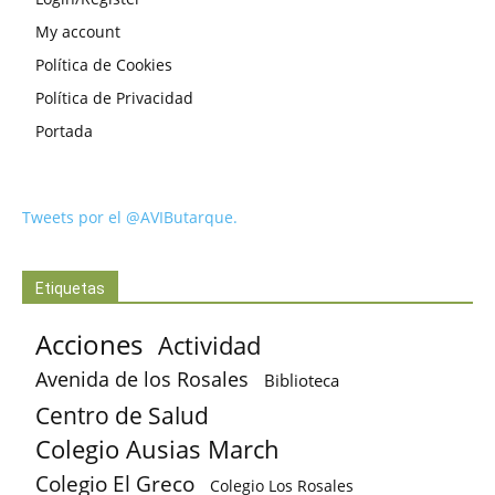
My account
Política de Cookies
Política de Privacidad
Portada
Tweets por el @AVIButarque.
Etiquetas
Acciones
Actividad
Avenida de los Rosales
Biblioteca
Centro de Salud
Colegio Ausias March
Colegio El Greco
Colegio Los Rosales