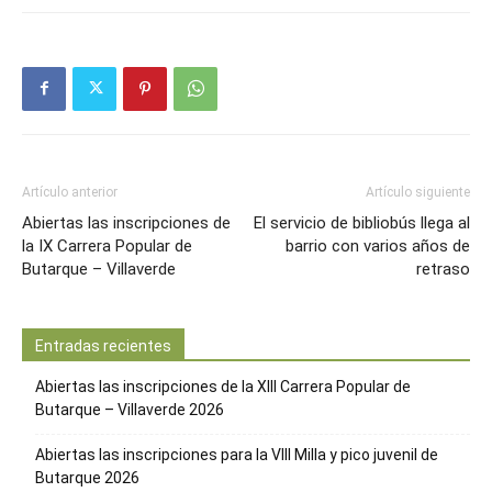
Artículo anterior
Artículo siguiente
Abiertas las inscripciones de
El servicio de bibliobús llega al
la IX Carrera Popular de
barrio con varios años de
Butarque – Villaverde
retraso
Entradas recientes
Abiertas las inscripciones de la XIII Carrera Popular de
Butarque – Villaverde 2026
Abiertas las inscripciones para la VIII Milla y pico juvenil de
Butarque 2026