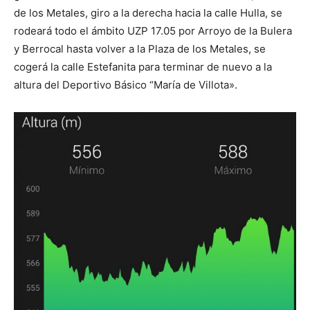
de los Metales, giro a la derecha hacia la calle Hulla, se
rodeará todo el ámbito UZP 17.05 por Arroyo de la Bulera
y Berrocal hasta volver a la Plaza de los Metales, se
cogerá la calle Estefanita para terminar de nuevo a la
altura del Deportivo Básico “María de Villota».