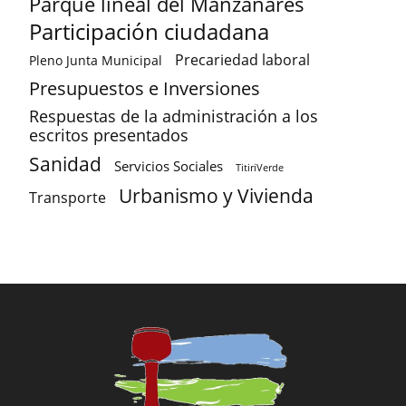
Parque lineal del Manzanares
Participación ciudadana
Precariedad laboral
Pleno Junta Municipal
Presupuestos e Inversiones
Respuestas de la administración a los
escritos presentados
Sanidad
Servicios Sociales
TitiriVerde
Urbanismo y Vivienda
Transporte