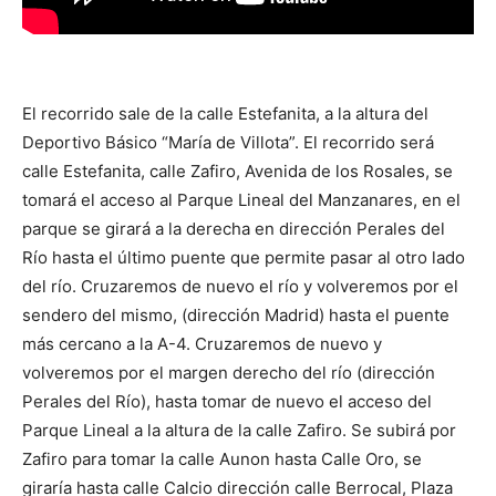
El recorrido sale de la calle Estefanita, a la altura del
Deportivo Básico “María de Villota”. El recorrido será
calle Estefanita, calle Zafiro, Avenida de los Rosales, se
tomará el acceso al Parque Lineal del Manzanares, en el
parque se girará a la derecha en dirección Perales del
Río hasta el último puente que permite pasar al otro lado
del río. Cruzaremos de nuevo el río y volveremos por el
sendero del mismo, (dirección Madrid) hasta el puente
más cercano a la A-4. Cruzaremos de nuevo y
volveremos por el margen derecho del río (dirección
Perales del Río), hasta tomar de nuevo el acceso del
Parque Lineal a la altura de la calle Zafiro. Se subirá por
Zafiro para tomar la calle Aunon hasta Calle Oro, se
giraría hasta calle Calcio dirección calle Berrocal, Plaza