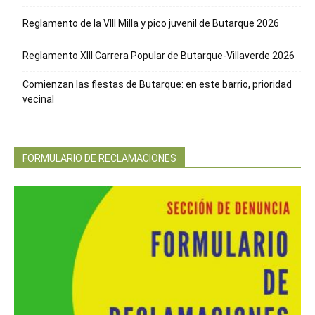
Reglamento de la VIII Milla y pico juvenil de Butarque 2026
Reglamento XIII Carrera Popular de Butarque-Villaverde 2026
Comienzan las fiestas de Butarque: en este barrio, prioridad
vecinal
FORMULARIO DE RECLAMACIONES