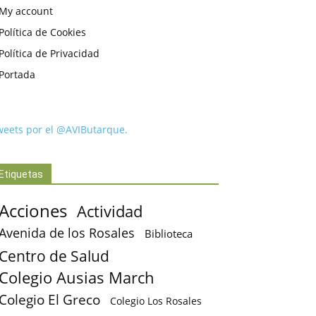
My account
Política de Cookies
Política de Privacidad
Portada
weets por el @AVIButarque.
Etiquetas
Acciones
Actividad
Avenida de los Rosales
Biblioteca
Centro de Salud
Colegio Ausias March
Colegio El Greco
Colegio Los Rosales