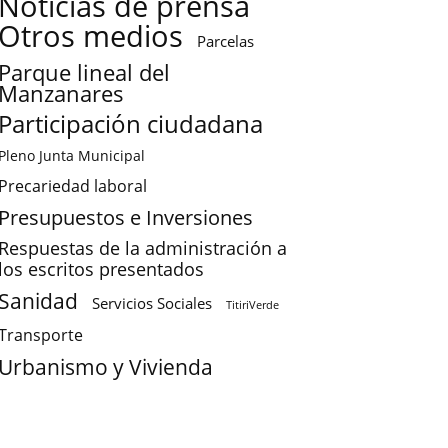
Noticias de prensa
Otros medios
Parcelas
Parque lineal del
Manzanares
Participación ciudadana
Pleno Junta Municipal
Precariedad laboral
Presupuestos e Inversiones
Respuestas de la administración a
los escritos presentados
Sanidad
Servicios Sociales
TitiriVerde
Transporte
Urbanismo y Vivienda