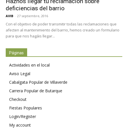
Haznos llegar tu reclamación sobre
deficiencias del barrio
AVIB
-
27 septiembre, 2016
Con el objetivo de poder transmitir todas las reclamaciones que
afecten al mantenimiento del barrio, hemos creado un formulario
para que nos hagáis llegar...
Páginas
Actividades en el local
Aviso Legal
Cabalgata Popular de Villaverde
Carrera Popular de Butarque
Checkout
Fiestas Populares
Login/Register
My account