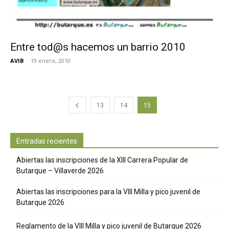
Entre tod@s hacemos un barrio 2010
AVIB
-
19 enero, 2010
13
14
15
Entradas recientes
Abiertas las inscripciones de la XIII Carrera Popular de
Butarque – Villaverde 2026
Abiertas las inscripciones para la VIII Milla y pico juvenil de
Butarque 2026
Reglamento de la VIII Milla y pico juvenil de Butarque 2026