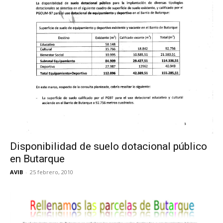
Disponibilidad de suelo dotacional público
en Butarque
AVIB
-
25 febrero, 2010