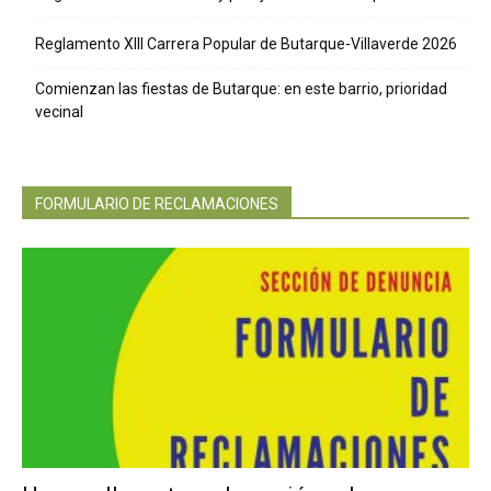
Reglamento XIII Carrera Popular de Butarque-Villaverde 2026
Comienzan las fiestas de Butarque: en este barrio, prioridad
vecinal
FORMULARIO DE RECLAMACIONES