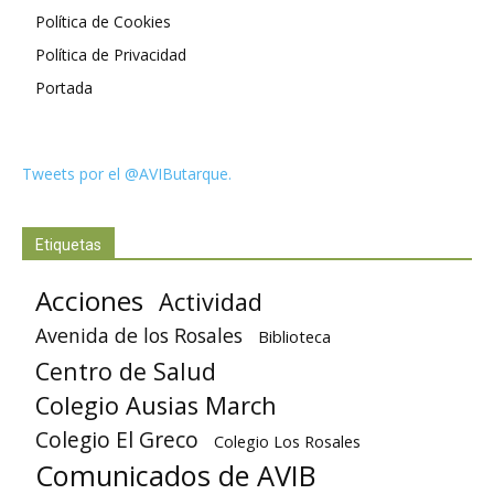
Política de Cookies
Política de Privacidad
Portada
Tweets por el @AVIButarque.
Etiquetas
Acciones
Actividad
Avenida de los Rosales
Biblioteca
Centro de Salud
Colegio Ausias March
Colegio El Greco
Colegio Los Rosales
Comunicados de AVIB