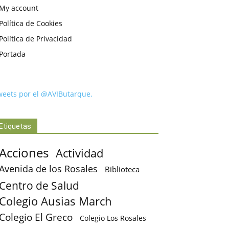
My account
Política de Cookies
Política de Privacidad
Portada
weets por el @AVIButarque.
Etiquetas
Acciones
Actividad
Avenida de los Rosales
Biblioteca
Centro de Salud
Colegio Ausias March
Colegio El Greco
Colegio Los Rosales