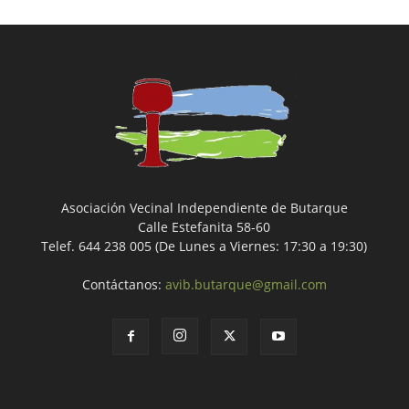
Asociación Vecinal Independiente de Butarque
Calle Estefanita 58-60
Telef. 644 238 005 (De Lunes a Viernes: 17:30 a 19:30)
Contáctanos:
avib.butarque@gmail.com