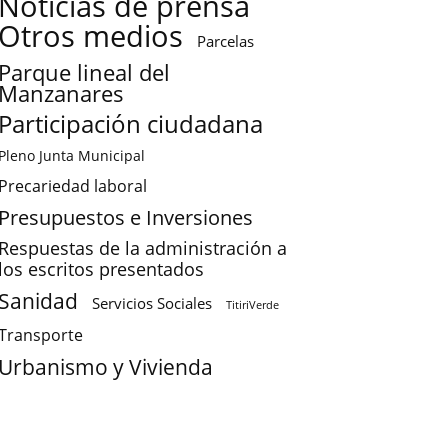
Noticias de prensa
Otros medios
Parcelas
Parque lineal del
Manzanares
Participación ciudadana
Pleno Junta Municipal
Precariedad laboral
Presupuestos e Inversiones
Respuestas de la administración a
los escritos presentados
Sanidad
Servicios Sociales
TitiriVerde
Transporte
Urbanismo y Vivienda