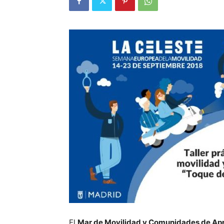
El
Mar de Movilidad y Comunidades de Apr