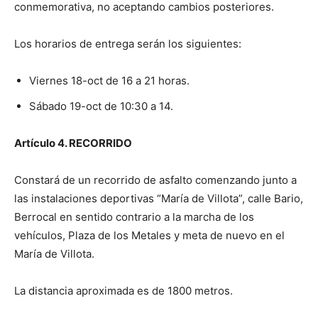
conmemorativa, no aceptando cambios posteriores.
Los horarios de entrega serán los siguientes:
Viernes 18-oct de 16 a 21 horas.
Sábado 19-oct de 10:30 a 14.
Artículo 4. RECORRIDO
Constará de un recorrido de asfalto comenzando junto a
las instalaciones deportivas “María de Villota”, calle Bario,
Berrocal en sentido contrario a la marcha de los
vehículos, Plaza de los Metales y meta de nuevo en el
María de Villota.
La distancia aproximada es de 1800 metros.