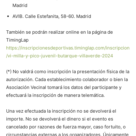
Madrid
AVIB. Calle Estefanita, 58-60. Madrid
También se podrán realizar online en la página de
TimingLap
https://inscripcionesdeportivas.timinglap.com/inscripcion
/vi-milla-y-pico-juvenil-butarque-villaverde-2024
(*) No valdrá como inscripción la presentación física de la
autorización. Cada establecimiento colaborador o bien la
Asociación Vecinal tomará los datos del participante y
efectuará la inscripción de manera telemática.
Una vez efectuada la inscripción no se devolverá el
importe. No se devolverá el dinero si el evento es
cancelado por razones de fuerza mayor, caso fortuito, o
circunstancias externas a los organizadores. Únicamente