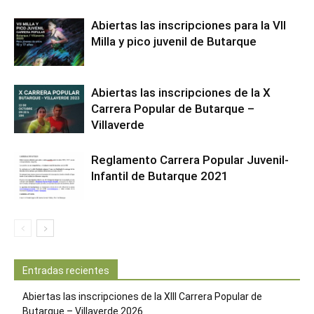
Abiertas las inscripciones para la VII
Milla y pico juvenil de Butarque
Abiertas las inscripciones de la X
Carrera Popular de Butarque –
Villaverde
Reglamento Carrera Popular Juvenil-
Infantil de Butarque 2021
Entradas recientes
Abiertas las inscripciones de la XIII Carrera Popular de
Butarque – Villaverde 2026