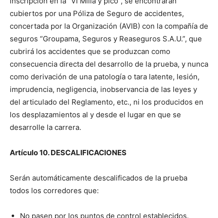
inscripción en la “VI Milla y pico”, se encontrarán
cubiertos por una Póliza de Seguro de accidentes,
concertada por la Organización (AVIB) con la compañía de
seguros “Groupama, Seguros y Reaseguros S.A.U.”, que
cubrirá los accidentes que se produzcan como
consecuencia directa del desarrollo de la prueba, y nunca
como derivación de una patología o tara latente, lesión,
imprudencia, negligencia, inobservancia de las leyes y
del articulado del Reglamento, etc., ni los producidos en
los desplazamientos al y desde el lugar en que se
desarrolle la carrera.
Artículo 10. DESCALIFICACIONES
Serán automáticamente descalificados de la prueba
todos los corredores que:
No pasen por los puntos de control establecidos.