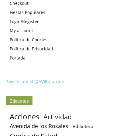
Checkout
Fiestas Populares
Login/Register
My account
Política de Cookies
Política de Privacidad
Portada
Tweets por el @AVIButarque.
Etiquetas
Acciones
Actividad
Avenida de los Rosales
Biblioteca
Centro de Salud