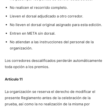
No realicen el recorrido completo.
Lleven el dorsal adjudicado a otro corredor.
No lleven el dorsal original asignado para esta edición.
Entren en META sin dorsal.
No atiendan a las instrucciones del personal de la
organización.
Los corredores descalificados perderán automáticamente
toda opción a los premios.
Artículo 11
La organización se reserva el derecho de modificar el
presente Reglamento antes de la celebración de la
prueba, así como la no realización de la misma por