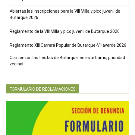
Abiertas las inscripciones para la VIII Milla y pico juvenil de
Butarque 2026
Reglamento de la VIII Milla y pico juvenil de Butarque 2026
Reglamento XIII Carrera Popular de Butarque-Villaverde 2026
Comienzan las fiestas de Butarque: en este barrio, prioridad
vecinal
FORMULARIO DE RECLAMACIONES