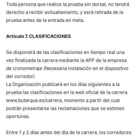
Toda persona que realice la prueba sin dorsal, no tendrá
derecho a recibir avituallamiento, y será retirada de la
prueba antes de la entrada en meta.
Artículo 7. CLASIFICACIONES
Se dispondrá de las clasificaciones en tiempo real una
vez finalizada la carrera mediante la APP de la empresa
de cronometraje (Necesaria instalación en el dispositivo
del corredor)
La Organización publicará en los días siguientes a la
prueba las clasificaciones en la web oficial de la carrera
www.butarque.es/carrera, momento a partir del cual
podrán presentarse las reclamaciones que se estimen
oportunas.
Entre 1 y 2 días antes del día de la carrera, los corredores