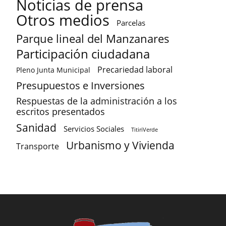
Noticias de prensa
Otros medios
Parcelas
Parque lineal del Manzanares
Participación ciudadana
Precariedad laboral
Pleno Junta Municipal
Presupuestos e Inversiones
Respuestas de la administración a los
escritos presentados
Sanidad
Servicios Sociales
TitiriVerde
Urbanismo y Vivienda
Transporte