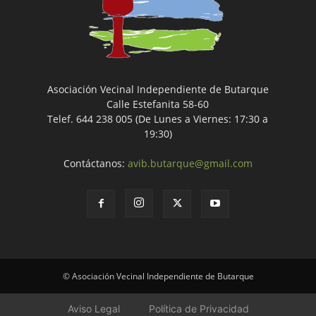
Asociación Vecinal Independiente de Butarque
Calle Estefanita 58-60
Telef. 644 238 005 (De Lunes a Viernes: 17:30 a
19:30)
Contáctanos:
avib.butarque@gmail.com
© Asociación Vecinal Independiente de Butarque
Aviso Legal
Política de Privacidad