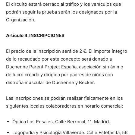
El circuito estará cerrado al tráfico y los vehículos que
podrán seguir la prueba serán los designados por la
Organización.
Artículo 4. INSCRIPCIONES
El precio de la inscripción será de 2 €. El importe íntegro
de lo recaudado por este concepto será donado a
Duchenne Parent Project España, asociación sin ánimo
de lucro creada y dirigida por padres de niños con
distrofia muscular de Duchenne y Becker.
Las inscripciones se podrán realizar físicamente en los
siguientes locales colaboradores en horario comercial:
Óptica Los Rosales. Calle Berrocal, 11. Madrid.
Logopedia y Psicología Villaverde. Calle Estefanita, 56.