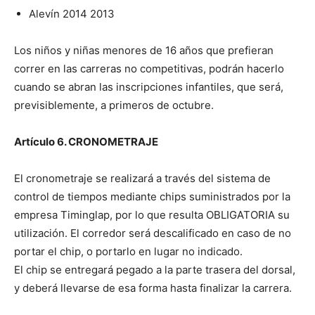
Alevín 2014 2013
Los niños y niñas menores de 16 años que prefieran
correr en las carreras no competitivas, podrán hacerlo
cuando se abran las inscripciones infantiles, que será,
previsiblemente, a primeros de octubre.
Artículo 6. CRONOMETRAJE
El cronometraje se realizará a través del sistema de
control de tiempos mediante chips suministrados por la
empresa Timinglap, por lo que resulta OBLIGATORIA su
utilización. El corredor será descalificado en caso de no
portar el chip, o portarlo en lugar no indicado.
El chip se entregará pegado a la parte trasera del dorsal,
y deberá llevarse de esa forma hasta finalizar la carrera.