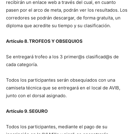
recibirán un enlace web a través del cual, en cuanto
pasen por el arco de meta, podrán ver los resultados. Los
corredores se podrán descargar, de forma gratuita, un
diploma que acredite su tiempo y su clasificación.
Artículo 8. TROFEOS Y OBSEQUIOS
Se entregará trofeo a los 3 primer@s clasificad@s de
cada categoría.
Todos los participantes serán obsequiados con una
camiseta técnica que se entregará en el local de AVIB,
junto con el dorsal asignado.
Artículo 9. SEGURO
Todos los participantes, mediante el pago de su