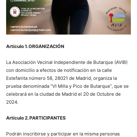
Artículo 1. ORGANIZACIÓN
La Asociación Vecinal Independiente de Butarque (AVIB)
con domicilio a efectos de notificación en la calle
Estefanita número 58, 28021 de Madrid, organiza la
prueba denominada “VI Milla y Pico de Butarque”, que se
celebrará en la ciudad de Madrid el 20 de Octubre de
2024.
Artículo 2. PARTICIPANTES
Podrán inscribirse y participar en la misma personas