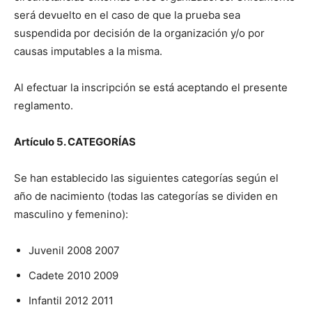
será devuelto en el caso de que la prueba sea
suspendida por decisión de la organización y/o por
causas imputables a la misma.
Al efectuar la inscripción se está aceptando el presente
reglamento.
Artículo 5. CATEGORÍAS
Se han establecido las siguientes categorías según el
año de nacimiento (todas las categorías se dividen en
masculino y femenino):
Juvenil 2008 2007
Cadete 2010 2009
Infantil 2012 2011