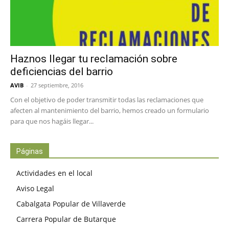
Haznos llegar tu reclamación sobre
deficiencias del barrio
AVIB
-
27 septiembre, 2016
Con el objetivo de poder transmitir todas las reclamaciones que
afecten al mantenimiento del barrio, hemos creado un formulario
para que nos hagáis llegar...
Páginas
Actividades en el local
Aviso Legal
Cabalgata Popular de Villaverde
Carrera Popular de Butarque