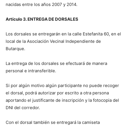
nacidas entre los años 2007 y 2014.
Artículo 3. ENTREGA DE DORSALES
Los dorsales se entregarán en la calle Estefanita 60, en el
local de la Asociación Vecinal Independiente de
Butarque.
La entrega de los dorsales se efectuará de manera
personal e intransferible.
Si por algún motivo algún participante no puede recoger
el dorsal, podrá autorizar por escrito a otra persona
aportando el justificante de inscripción y la fotocopia del
DNI del corredor.
Con el dorsal también se entregará la camiseta