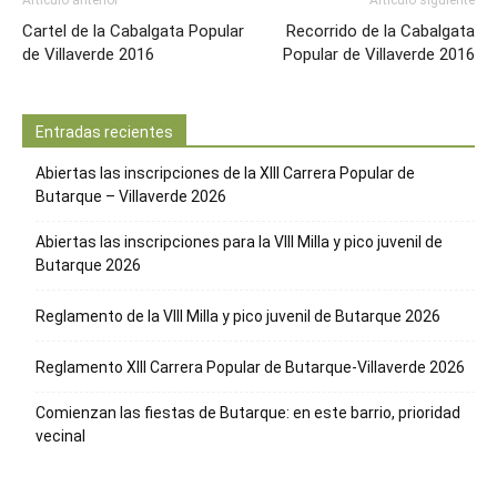
Cartel de la Cabalgata Popular
Recorrido de la Cabalgata
de Villaverde 2016
Popular de Villaverde 2016
Entradas recientes
Abiertas las inscripciones de la XIII Carrera Popular de
Butarque – Villaverde 2026
Abiertas las inscripciones para la VIII Milla y pico juvenil de
Butarque 2026
Reglamento de la VIII Milla y pico juvenil de Butarque 2026
Reglamento XIII Carrera Popular de Butarque-Villaverde 2026
Comienzan las fiestas de Butarque: en este barrio, prioridad
vecinal