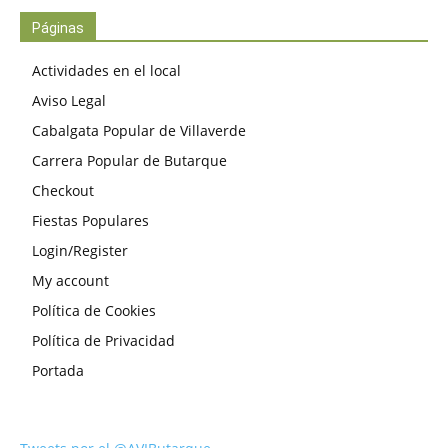
Páginas
Actividades en el local
Aviso Legal
Cabalgata Popular de Villaverde
Carrera Popular de Butarque
Checkout
Fiestas Populares
Login/Register
My account
Política de Cookies
Política de Privacidad
Portada