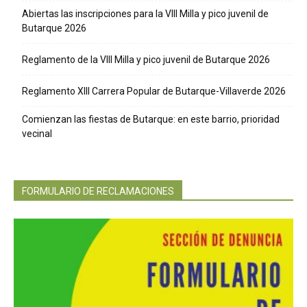
Abiertas las inscripciones para la VIII Milla y pico juvenil de
Butarque
Butarque 2026
Reglamento de la VIII Milla y pico juvenil de Butarque 2026
Reglamento XIII Carrera Popular de Butarque-Villaverde 2026
Comienzan las fiestas de Butarque: en este barrio, prioridad
vecinal
FORMULARIO DE RECLAMACIONES