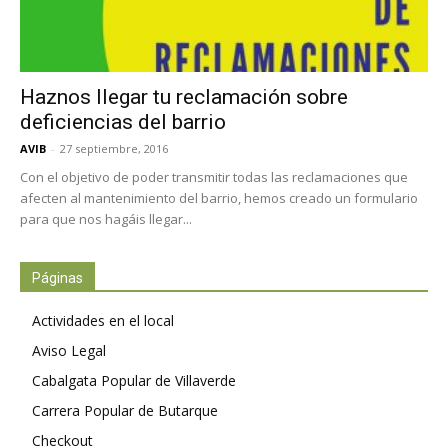
Haznos llegar tu reclamación sobre
deficiencias del barrio
AVIB
-
27 septiembre, 2016
Con el objetivo de poder transmitir todas las reclamaciones que
afecten al mantenimiento del barrio, hemos creado un formulario
para que nos hagáis llegar...
Páginas
Actividades en el local
Aviso Legal
Cabalgata Popular de Villaverde
Carrera Popular de Butarque
Checkout