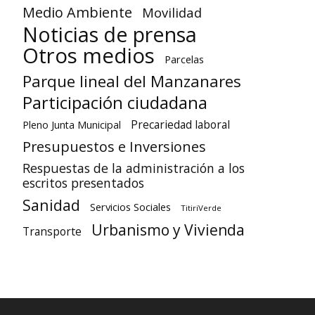
Medio Ambiente
Movilidad
Noticias de prensa
Otros medios
Parcelas
Parque lineal del Manzanares
Participación ciudadana
Precariedad laboral
Pleno Junta Municipal
Presupuestos e Inversiones
Respuestas de la administración a los
escritos presentados
Sanidad
Servicios Sociales
TitiriVerde
Urbanismo y Vivienda
Transporte