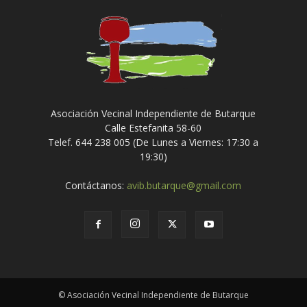
Asociación Vecinal Independiente de Butarque
Calle Estefanita 58-60
Telef. 644 238 005 (De Lunes a Viernes: 17:30 a
19:30)
Contáctanos:
avib.butarque@gmail.com
© Asociación Vecinal Independiente de Butarque