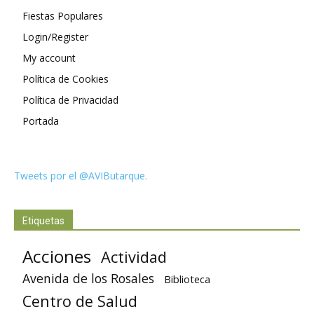
Fiestas Populares
Login/Register
My account
Política de Cookies
Política de Privacidad
Portada
Tweets por el @AVIButarque.
Etiquetas
Acciones
Actividad
Avenida de los Rosales
Biblioteca
Centro de Salud