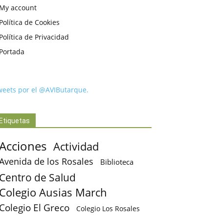
My account
Política de Cookies
Política de Privacidad
Portada
weets por el @AVIButarque.
Etiquetas
Acciones
Actividad
Avenida de los Rosales
Biblioteca
Centro de Salud
Colegio Ausias March
Colegio El Greco
Colegio Los Rosales