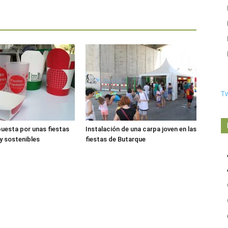
T
uesta por unas fiestas
Instalación de una carpa joven en las
y sostenibles
fiestas de Butarque