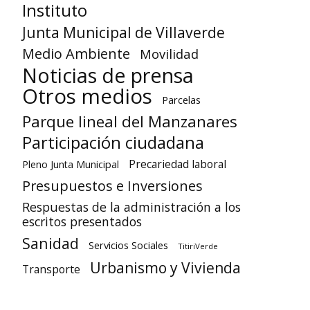
Instituto
Junta Municipal de Villaverde
Medio Ambiente
Movilidad
Noticias de prensa
Otros medios
Parcelas
Parque lineal del Manzanares
Participación ciudadana
Precariedad laboral
Pleno Junta Municipal
Presupuestos e Inversiones
Respuestas de la administración a los
escritos presentados
Sanidad
Servicios Sociales
TitiriVerde
Urbanismo y Vivienda
Transporte