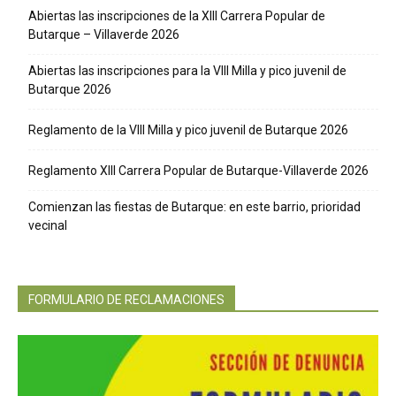
Abiertas las inscripciones de la XIII Carrera Popular de
Butarque – Villaverde 2026
Abiertas las inscripciones para la VIII Milla y pico juvenil de
Butarque 2026
Reglamento de la VIII Milla y pico juvenil de Butarque 2026
Reglamento XIII Carrera Popular de Butarque-Villaverde 2026
Comienzan las fiestas de Butarque: en este barrio, prioridad
vecinal
FORMULARIO DE RECLAMACIONES