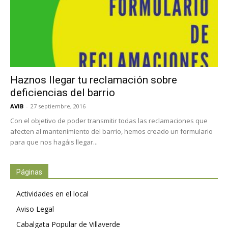
Haznos llegar tu reclamación sobre
deficiencias del barrio
AVIB
-
27 septiembre, 2016
Con el objetivo de poder transmitir todas las reclamaciones que
afecten al mantenimiento del barrio, hemos creado un formulario
para que nos hagáis llegar...
Páginas
Actividades en el local
Aviso Legal
Cabalgata Popular de Villaverde