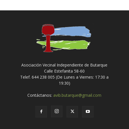
Asociación Vecinal Independiente de Butarque
Calle Estefanita 58-60
Telef. 644 238 005 (De Lunes a Viernes: 17:30 a
19:30)
Contáctanos:
avib.butarque@gmail.com