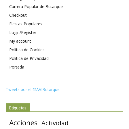
Carrera Popular de Butarque
Checkout
Fiestas Populares
Login/Register
My account
Política de Cookies
Política de Privacidad
Portada
Tweets por el @AVIButarque.
Etiquetas
Acciones
Actividad