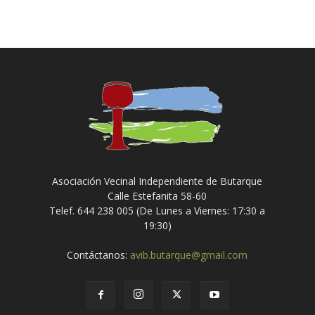
Asociación Vecinal Independiente de Butarque
Calle Estefanita 58-60
Telef. 644 238 005 (De Lunes a Viernes: 17:30 a
19:30)
Contáctanos:
avib.butarque@gmail.com