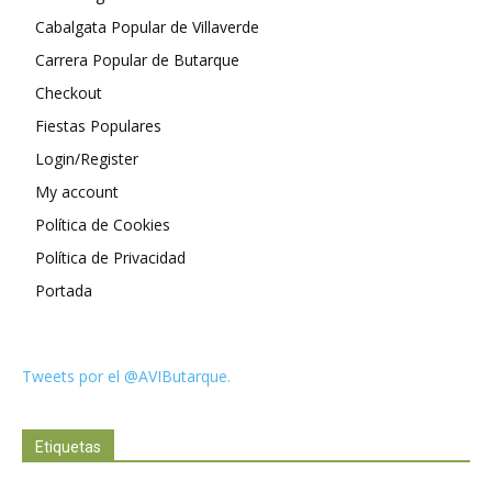
Cabalgata Popular de Villaverde
Carrera Popular de Butarque
Checkout
Fiestas Populares
Login/Register
My account
Política de Cookies
Política de Privacidad
Portada
Tweets por el @AVIButarque.
Etiquetas