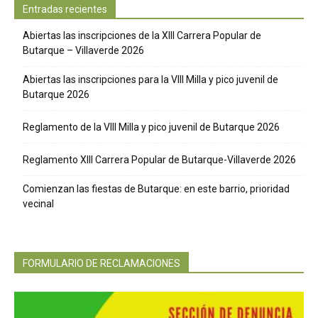
Entradas recientes
Abiertas las inscripciones de la XIII Carrera Popular de
Butarque – Villaverde 2026
Abiertas las inscripciones para la VIII Milla y pico juvenil de
Butarque 2026
Reglamento de la VIII Milla y pico juvenil de Butarque 2026
Reglamento XIII Carrera Popular de Butarque-Villaverde 2026
Comienzan las fiestas de Butarque: en este barrio, prioridad
vecinal
FORMULARIO DE RECLAMACIONES