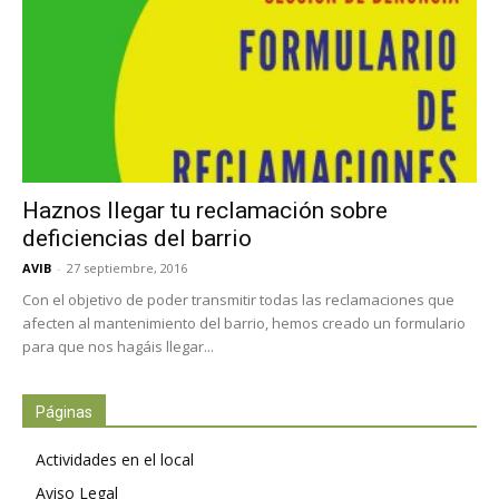
Haznos llegar tu reclamación sobre
deficiencias del barrio
AVIB
-
27 septiembre, 2016
Con el objetivo de poder transmitir todas las reclamaciones que
afecten al mantenimiento del barrio, hemos creado un formulario
para que nos hagáis llegar...
Páginas
Actividades en el local
Aviso Legal