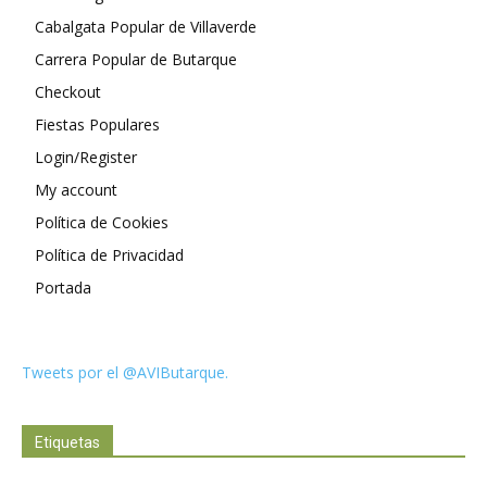
Cabalgata Popular de Villaverde
Carrera Popular de Butarque
Checkout
Fiestas Populares
Login/Register
My account
Política de Cookies
Política de Privacidad
Portada
Tweets por el @AVIButarque.
Etiquetas