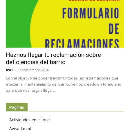
Haznos llegar tu reclamación sobre
deficiencias del barrio
AVIB
-
27 septiembre, 2016
Con el objetivo de poder transmitir todas las reclamaciones que
afecten al mantenimiento del barrio, hemos creado un formulario
para que nos hagáis llegar...
Páginas
Actividades en el local
Aviso Legal