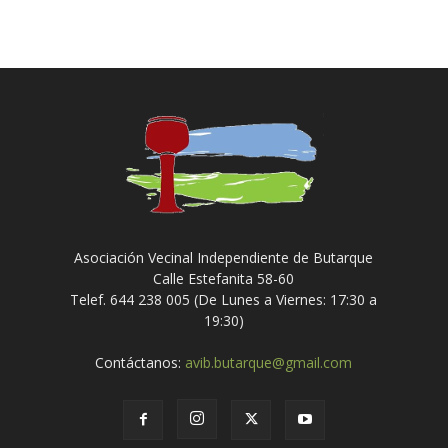
Asociación Vecinal Independiente de Butarque
Calle Estefanita 58-60
Telef. 644 238 005 (De Lunes a Viernes: 17:30 a
19:30)
Contáctanos:
avib.butarque@gmail.com