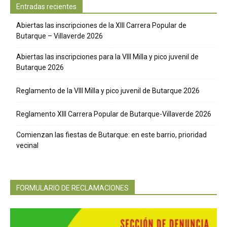
Entradas recientes
Abiertas las inscripciones de la XIII Carrera Popular de
Butarque – Villaverde 2026
Abiertas las inscripciones para la VIII Milla y pico juvenil de
Butarque 2026
Reglamento de la VIII Milla y pico juvenil de Butarque 2026
Reglamento XIII Carrera Popular de Butarque-Villaverde 2026
Comienzan las fiestas de Butarque: en este barrio, prioridad
vecinal
FORMULARIO DE RECLAMACIONES