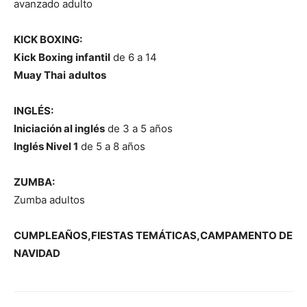
avanzado adulto
KICK BOXING:
Kick Boxing infantil
de 6 a 14
Muay Thai
adultos
INGLÉS:
Iniciación al inglés
de 3 a 5 años
Inglés Nivel 1
de 5 a 8 años
ZUMBA:
Zumba adultos
CUMPLEAÑOS,FIESTAS TEMÁTICAS,CAMPAMENTO DE
NAVIDAD