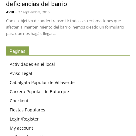
deficiencias del barrio
AVIB
-
27 septiembre, 2016
Con el objetivo de poder transmitir todas las reclamaciones que
afecten al mantenimiento del barrio, hemos creado un formulario
para que nos hagáis llegar...
Páginas
Actividades en el local
Aviso Legal
Cabalgata Popular de Villaverde
Carrera Popular de Butarque
Checkout
Fiestas Populares
Login/Register
My account