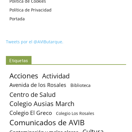
Política de Cookies
Política de Privacidad
Portada
Tweets por el @AVIButarque.
Etiquetas
Acciones
Actividad
Avenida de los Rosales
Biblioteca
Centro de Salud
Colegio Ausias March
Colegio El Greco
Colegio Los Rosales
Comunicados de AVIB
Cultura