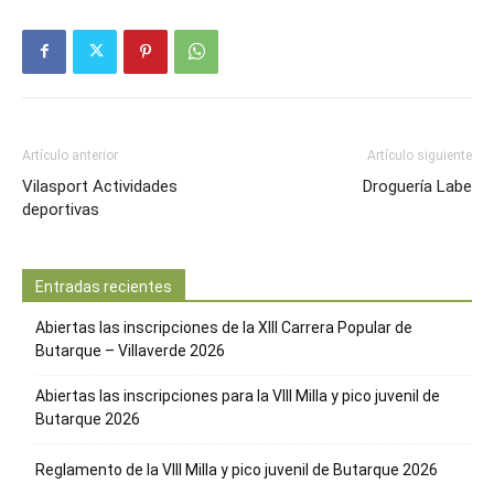
Artículo anterior
Artículo siguiente
Vilasport Actividades
Droguería Labe
deportivas
Entradas recientes
Abiertas las inscripciones de la XIII Carrera Popular de
Butarque – Villaverde 2026
Abiertas las inscripciones para la VIII Milla y pico juvenil de
Butarque 2026
Reglamento de la VIII Milla y pico juvenil de Butarque 2026