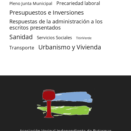
Precariedad laboral
Pleno Junta Municipal
Presupuestos e Inversiones
Respuestas de la administración a los
escritos presentados
Sanidad
Servicios Sociales
TitiriVerde
Urbanismo y Vivienda
Transporte
Asociación Vecinal Independiente de Butarque