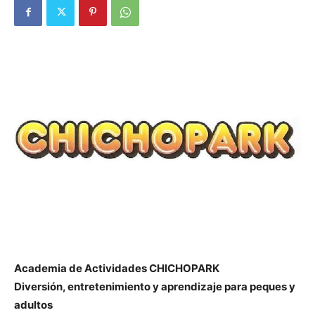
Butarque
Academia de Actividades CHICHOPARK
Diversión, entretenimiento y aprendizaje para peques y
adultos