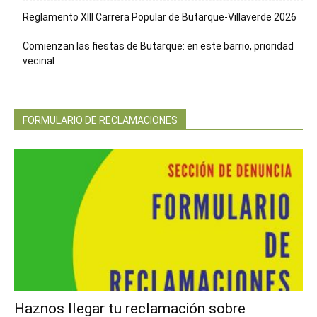
Reglamento XIII Carrera Popular de Butarque-Villaverde 2026
Comienzan las fiestas de Butarque: en este barrio, prioridad
vecinal
FORMULARIO DE RECLAMACIONES
Haznos llegar tu reclamación sobre