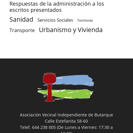
Respuestas de la administración a los
escritos presentados
Sanidad
Servicios Sociales
TitiriVerde
Urbanismo y Vivienda
Transporte
Asociación Vecinal Independiente de Butarque
Calle Estefanita 58-60
Telef. 644 238 005 (De Lunes a Viernes: 17:30 a