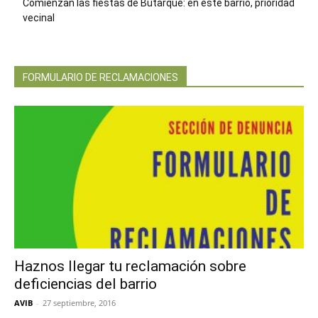
Comienzan las fiestas de Butarque: en este barrio, prioridad
vecinal
FORMULARIO DE RECLAMACIONES
Haznos llegar tu reclamación sobre
deficiencias del barrio
AVIB
-
27 septiembre, 2016