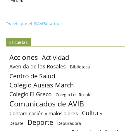
Portada
Tweets por el @AVIButarque.
Etiquetas
Acciones
Actividad
Avenida de los Rosales
Biblioteca
Centro de Salud
Colegio Ausias March
Colegio El Greco
Colegio Los Rosales
Comunicados de AVIB
Cultura
Contaminación y malos olores
Deporte
Debate
Depuradora