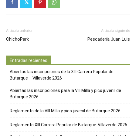
Artículo anterior
Artículo siguiente
ChichoPark
Pescadería Juan Luis
Entradas recientes
Abiertas las inscripciones de la XIII Carrera Popular de
Butarque – Villaverde 2026
Abiertas las inscripciones para la VIII Milla y pico juvenil de
Butarque 2026
Reglamento de la VIII Milla y pico juvenil de Butarque 2026
Reglamento XIII Carrera Popular de Butarque-Villaverde 2026