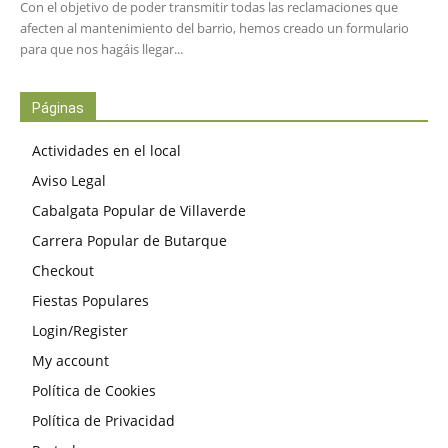
Con el objetivo de poder transmitir todas las reclamaciones que
afecten al mantenimiento del barrio, hemos creado un formulario
para que nos hagáis llegar...
Páginas
Actividades en el local
Aviso Legal
Cabalgata Popular de Villaverde
Carrera Popular de Butarque
Checkout
Fiestas Populares
Login/Register
My account
Política de Cookies
Política de Privacidad