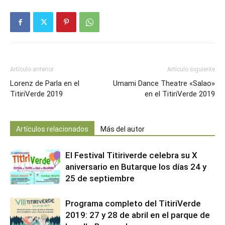
Artículo anterior
Artículo siguiente
Lorenz de Parla en el
Umami Dance Theatre «Salao»
TitiriVerde 2019
en el TitiriVerde 2019
Artículos relacionados
Más del autor
El Festival Titiriverde celebra su X
aniversario en Butarque los días 24 y
25 de septiembre
Programa completo del TitiriVerde
2019: 27 y 28 de abril en el parque de