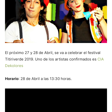
Butarque
El próximo 27 y 28 de Abril, se va a celebrar el festival
Titiriverde 2019. Uno de los artistas confirmados es
CIA
Dekolores
Horario
: 28 de Abril a las 13:30 horas.