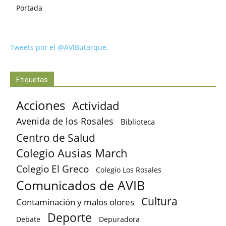
Portada
Tweets por el @AVIButarque.
Etiquetas
Acciones
Actividad
Avenida de los Rosales
Biblioteca
Centro de Salud
Colegio Ausias March
Colegio El Greco
Colegio Los Rosales
Comunicados de AVIB
Cultura
Contaminación y malos olores
Deporte
Debate
Depuradora