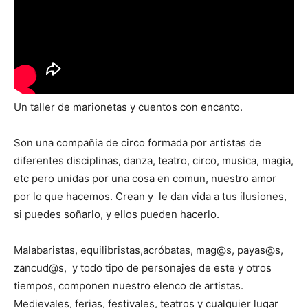
Un taller de marionetas y cuentos con encanto.
Son una compañia de circo formada por artistas de
diferentes disciplinas, danza, teatro, circo, musica, magia,
etc pero unidas por una cosa en comun, nuestro amor
por lo que hacemos. Crean y le dan vida a tus ilusiones,
si puedes soñarlo, y ellos pueden hacerlo.
Malabaristas, equilibristas,acróbatas, mag@s, payas@s,
zancud@s, y todo tipo de personajes de este y otros
tiempos, componen nuestro elenco de artistas.
Medievales, ferias, festivales, teatros y cualquier lugar