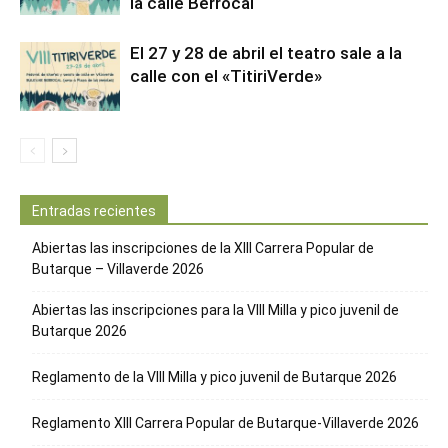
la calle Berrocal
El 27 y 28 de abril el teatro sale a la
calle con el «TitiriVerde»
Entradas recientes
Abiertas las inscripciones de la XIII Carrera Popular de
Butarque – Villaverde 2026
Abiertas las inscripciones para la VIII Milla y pico juvenil de
Butarque 2026
Reglamento de la VIII Milla y pico juvenil de Butarque 2026
Reglamento XIII Carrera Popular de Butarque-Villaverde 2026