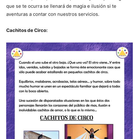
que se te ocurra se llenará de magia e ilusión si te
aventuras a contar con nuestros servicios.
Cachitos de Circo: