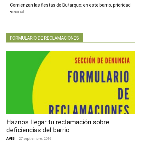
Comienzan las fiestas de Butarque: en este barrio, prioridad
vecinal
FORMULARIO DE RECLAMACIONES
Haznos llegar tu reclamación sobre
deficiencias del barrio
AVIB
-
27 septiembre, 2016