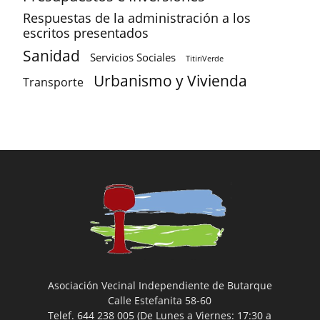
Respuestas de la administración a los
escritos presentados
Sanidad
Servicios Sociales
TitiriVerde
Urbanismo y Vivienda
Transporte
Asociación Vecinal Independiente de Butarque
Calle Estefanita 58-60
Telef. 644 238 005 (De Lunes a Viernes: 17:30 a