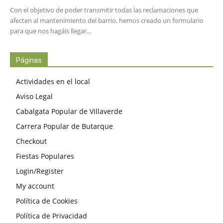
Con el objetivo de poder transmitir todas las reclamaciones que
afecten al mantenimiento del barrio, hemos creado un formulario
para que nos hagáis llegar...
Páginas
Actividades en el local
Aviso Legal
Cabalgata Popular de Villaverde
Carrera Popular de Butarque
Checkout
Fiestas Populares
Login/Register
My account
Política de Cookies
Política de Privacidad