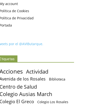
My account
Política de Cookies
Política de Privacidad
Portada
weets por el @AVIButarque.
Etiquetas
Acciones
Actividad
Avenida de los Rosales
Biblioteca
Centro de Salud
Colegio Ausias March
Colegio El Greco
Colegio Los Rosales