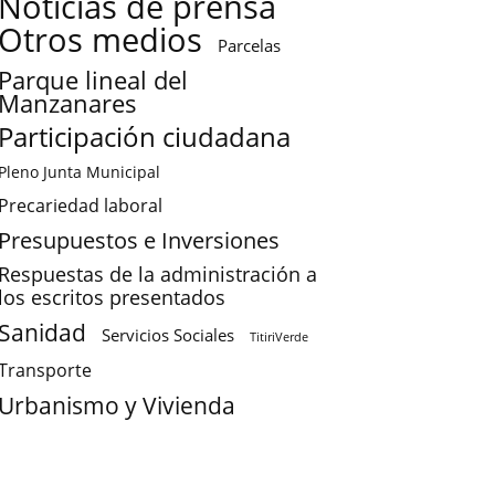
Noticias de prensa
Otros medios
Parcelas
Parque lineal del
Manzanares
Participación ciudadana
Pleno Junta Municipal
Precariedad laboral
Presupuestos e Inversiones
Respuestas de la administración a
los escritos presentados
Sanidad
Servicios Sociales
TitiriVerde
Transporte
Urbanismo y Vivienda