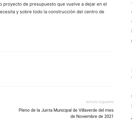
o proyecto de presupuesto que vuelve a dejar en el
ecesita y sobre todo la construcción del centro de
Artículo siguiente
Pleno de la Junta Municipal de Villaverde del mes
de Noviembre de 2021