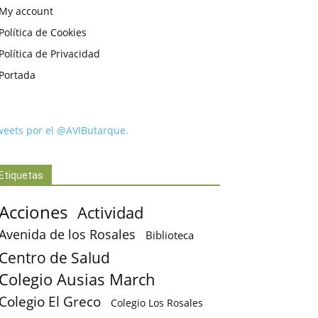
My account
Política de Cookies
Política de Privacidad
Portada
weets por el @AVIButarque.
Etiquetas
Acciones
Actividad
Avenida de los Rosales
Biblioteca
Centro de Salud
Colegio Ausias March
Colegio El Greco
Colegio Los Rosales