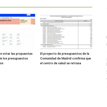
n votar las propuestas
El proyecto de presupuestos de la
 de los presupuestos
Comunidad de Madrid confirma que
vos
el centro de salud se retrasa