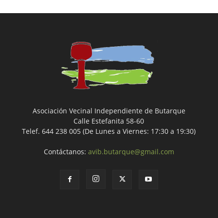
Asociación Vecinal Independiente de Butarque
Calle Estefanita 58-60
Telef. 644 238 005 (De Lunes a Viernes: 17:30 a 19:30)
Contáctanos:
avib.butarque@gmail.com