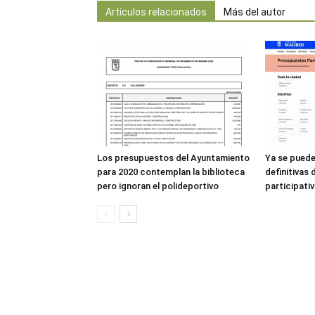
Artículos relacionados
Más del autor
Los presupuestos del Ayuntamiento
Ya se puede
para 2020 contemplan la biblioteca
definitivas
pero ignoran el polideportivo
participati