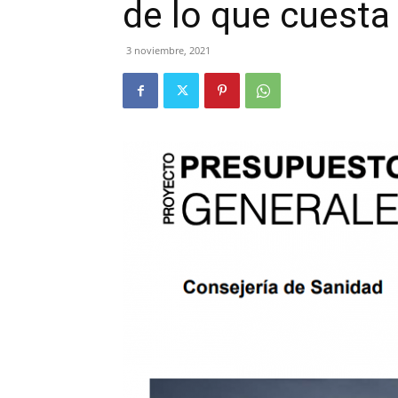
de lo que cuesta 
3 noviembre, 2021