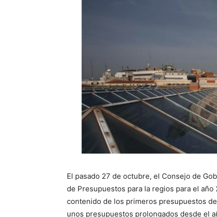
El pasado 27 de octubre, el Consejo de Go
de Presupuestos para la regios para el año
contenido de los primeros presupuestos de
unos presupuestos prolongados desde el a