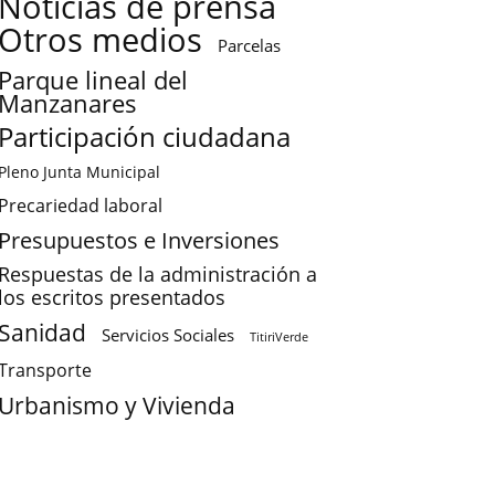
Noticias de prensa
Otros medios
Parcelas
Parque lineal del
Manzanares
Participación ciudadana
Pleno Junta Municipal
Precariedad laboral
Presupuestos e Inversiones
Respuestas de la administración a
los escritos presentados
Sanidad
Servicios Sociales
TitiriVerde
Transporte
Urbanismo y Vivienda