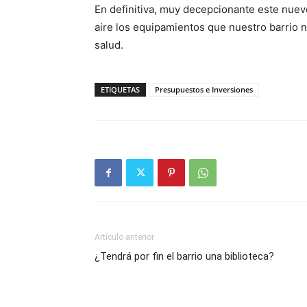
En definitiva, muy decepcionante este nuev
aire los equipamientos que nuestro barrio n
salud.
ETIQUETAS
Presupuestos e Inversiones
Artículo anterior
¿Tendrá por fin el barrio una biblioteca?