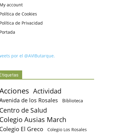
My account
Política de Cookies
Política de Privacidad
Portada
weets por el @AVIButarque.
Etiquetas
Acciones
Actividad
Avenida de los Rosales
Biblioteca
Centro de Salud
Colegio Ausias March
Colegio El Greco
Colegio Los Rosales