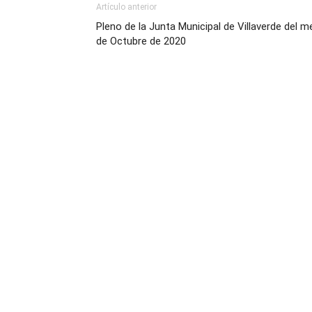
Artículo anterior
Pleno de la Junta Municipal de Villaverde del m
de Octubre de 2020