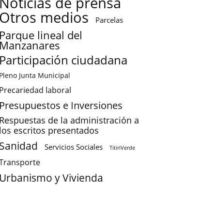
Noticias de prensa
Otros medios
Parcelas
Parque lineal del
Manzanares
Participación ciudadana
Pleno Junta Municipal
Precariedad laboral
Presupuestos e Inversiones
Respuestas de la administración a
los escritos presentados
Sanidad
Servicios Sociales
TitiriVerde
Transporte
Urbanismo y Vivienda