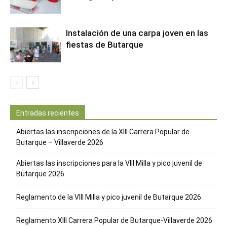
Instalación de una carpa joven en las
fiestas de Butarque
Entradas recientes
Abiertas las inscripciones de la XIII Carrera Popular de
Butarque – Villaverde 2026
Abiertas las inscripciones para la VIII Milla y pico juvenil de
Butarque 2026
Reglamento de la VIII Milla y pico juvenil de Butarque 2026
Reglamento XIII Carrera Popular de Butarque-Villaverde 2026