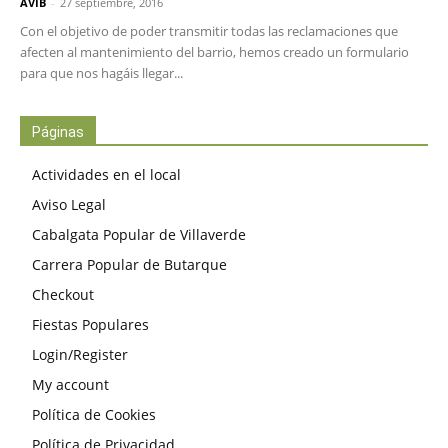
AVIB
-
27 septiembre, 2016
Con el objetivo de poder transmitir todas las reclamaciones que
afecten al mantenimiento del barrio, hemos creado un formulario
para que nos hagáis llegar...
Páginas
Actividades en el local
Aviso Legal
Cabalgata Popular de Villaverde
Carrera Popular de Butarque
Checkout
Fiestas Populares
Login/Register
My account
Política de Cookies
Política de Privacidad