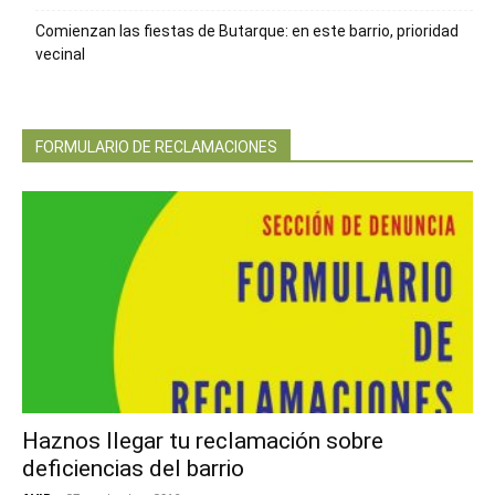
Comienzan las fiestas de Butarque: en este barrio, prioridad
vecinal
FORMULARIO DE RECLAMACIONES
Haznos llegar tu reclamación sobre
deficiencias del barrio