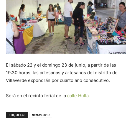
Butarque
El sábado 22 y el domingo 23 de junio, a partir de las
19:30 horas, las artesanas y artesanos del distritto de
Villaverde expondrán por cuarto año consecutivo.
Será en el recinto ferial de la
calle Hulla
.
ETIQUETAS
fiestas 2019