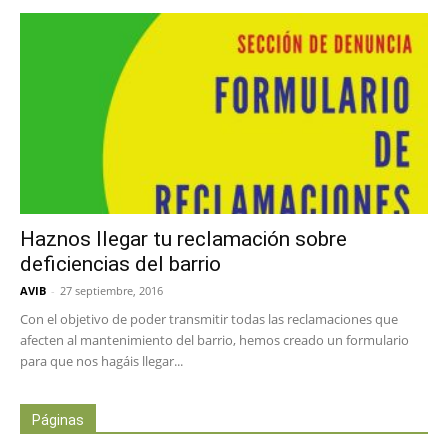
Haznos llegar tu reclamación sobre
deficiencias del barrio
AVIB
-
27 septiembre, 2016
Con el objetivo de poder transmitir todas las reclamaciones que
afecten al mantenimiento del barrio, hemos creado un formulario
para que nos hagáis llegar...
Páginas