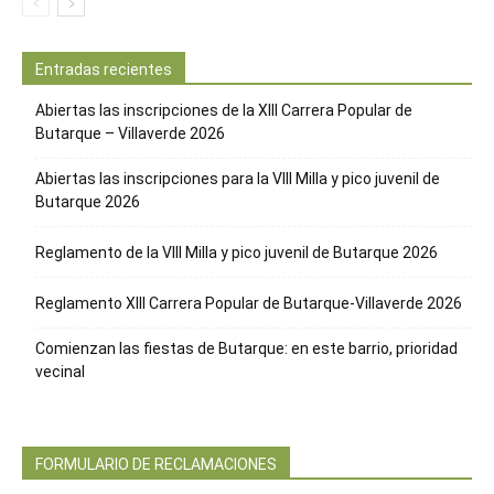
Entradas recientes
Abiertas las inscripciones de la XIII Carrera Popular de
Butarque – Villaverde 2026
Abiertas las inscripciones para la VIII Milla y pico juvenil de
Butarque 2026
Reglamento de la VIII Milla y pico juvenil de Butarque 2026
Reglamento XIII Carrera Popular de Butarque-Villaverde 2026
Comienzan las fiestas de Butarque: en este barrio, prioridad
vecinal
FORMULARIO DE RECLAMACIONES