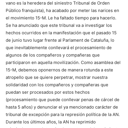
vano es la heredera del siniestro Tribunal de Orden
Público franquista), ha acabado por meter las narices en
el movimiento 15-M. Le ha faltado tiempo para hacerlo.
Se ha anunciado que este tribunal va a investigar los
hechos ocurridos en la manifestación que el pasado 15
de junio tuvo lugar frente al Parlament de Cataluña, lo
que inevitablemente conllevará el procesamiento de
algunos de los compañeros y compañeras que
participaron en aquella movilización. Como asamblea del
15-M, debemos oponernos de manera rotunda a este
atropello que se quiere perpetrar, mostrar nuestra
solidaridad con los compañeros y compañeras que
puedan ser procesados por estos hechos
(procesamiento que puede conllevar penas de cárcel de
hasta 5 años) y denunciar el ya mencionado carácter de
tribunal de excepción para la represión política de la AN.
Durante los últimos años, la AN ha reprimido