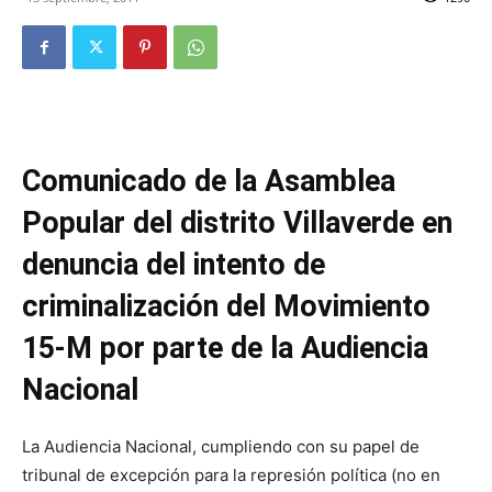
Butarque
Comunicado de la Asamblea
Popular del distrito Villaverde en
denuncia del intento de
criminalización del Movimiento
15-M por parte de la Audiencia
Nacional
La Audiencia Nacional, cumpliendo con su papel de
tribunal de excepción para la represión política (no en