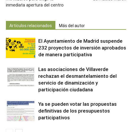
inmediata apertura del centro
Artículos relacionados
Más del autor
El Ayuntamiento de Madrid suspende
232 proyectos de inversión aprobados
de manera participativa
Las asociaciones de Villaverde
rechazan el desmantelamiento del
servicio de dinamización y
participación ciudadana
Ya se pueden votar las propuestas
definitivas de los presupuestos
participativos