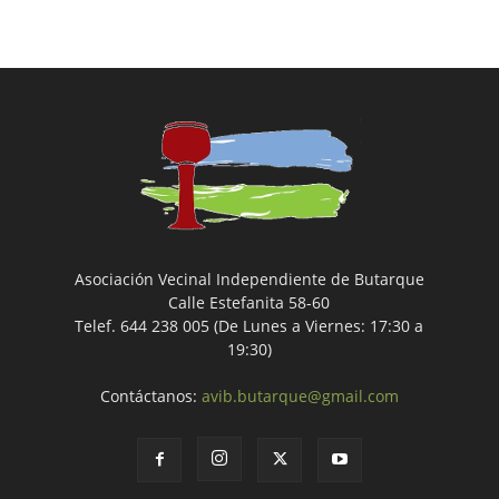
Asociación Vecinal Independiente de Butarque
Calle Estefanita 58-60
Telef. 644 238 005 (De Lunes a Viernes: 17:30 a
19:30)
Contáctanos:
avib.butarque@gmail.com