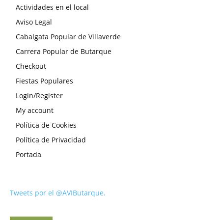
Actividades en el local
Aviso Legal
Cabalgata Popular de Villaverde
Carrera Popular de Butarque
Checkout
Fiestas Populares
Login/Register
My account
Política de Cookies
Política de Privacidad
Portada
Tweets por el @AVIButarque.