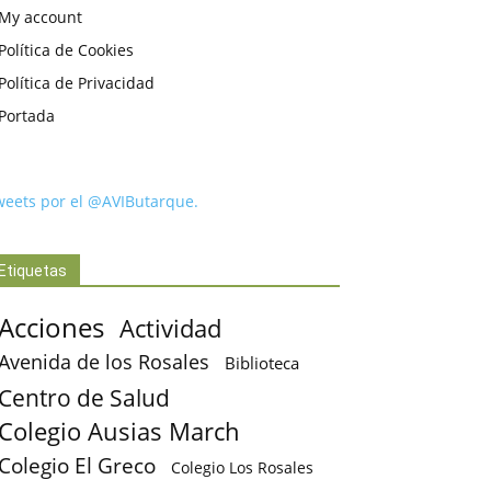
My account
Política de Cookies
Política de Privacidad
Portada
weets por el @AVIButarque.
Etiquetas
Acciones
Actividad
Avenida de los Rosales
Biblioteca
Centro de Salud
Colegio Ausias March
Colegio El Greco
Colegio Los Rosales