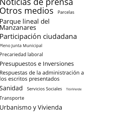
Noticias de prensa
Otros medios
Parcelas
Parque lineal del
Manzanares
Participación ciudadana
Pleno Junta Municipal
Precariedad laboral
Presupuestos e Inversiones
Respuestas de la administración a
los escritos presentados
Sanidad
Servicios Sociales
TitiriVerde
Transporte
Urbanismo y Vivienda