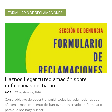
FORMULARIO DE RECLAMACIONES
Haznos llegar tu reclamación sobre
deficiencias del barrio
AVIB
-
27 septiembre, 2016
Con el objetivo de poder transmitir todas las reclamaciones que
afecten al mantenimiento del barrio, hemos creado un formulario
para que nos hagáis llegar...