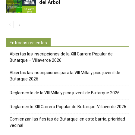
del Árbol
Entradas recientes
Abiertas las inscripciones de la XIII Carrera Popular de
Butarque – Villaverde 2026
Abiertas las inscripciones para la VIII Milla y pico juvenil de
Butarque 2026
Reglamento de la VIII Milla y pico juvenil de Butarque 2026
Reglamento XIII Carrera Popular de Butarque-Villaverde 2026
Comienzan las fiestas de Butarque: en este barrio, prioridad
vecinal