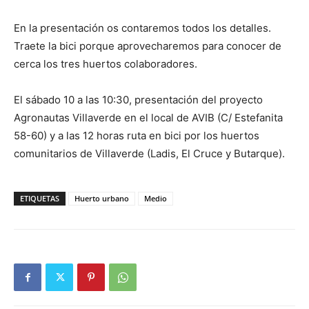
En la presentación os contaremos todos los detalles.
Traete la bici porque aprovecharemos para conocer de
cerca los tres huertos colaboradores.
El sábado 10 a las 10:30, presentación del proyecto
Agronautas Villaverde en el local de AVIB (C/ Estefanita
58-60) y a las 12 horas ruta en bici por los huertos
comunitarios de Villaverde (Ladis, El Cruce y Butarque).
ETIQUETAS
Huerto urbano
Medio