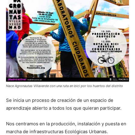
Butarque
Nace Agronautas Villaverde con una ruta en bici por los huertos del distrito
Se inicia un proceso de creación de un espacio de
aprendizaje abierto a todos los que quieran participar.
Nos centramos en la producción, instalación y puesta en
marcha de infraestructuras Ecológicas Urbanas.