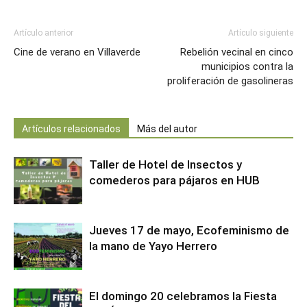
Artículo anterior
Artículo siguiente
Cine de verano en Villaverde
Rebelión vecinal en cinco
municipios contra la
proliferación de gasolineras
Artículos relacionados
Más del autor
Taller de Hotel de Insectos y
comederos para pájaros en HUB
Jueves 17 de mayo, Ecofeminismo de
la mano de Yayo Herrero
El domingo 20 celebramos la Fiesta