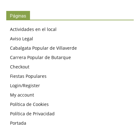
Páginas
Actividades en el local
Aviso Legal
Cabalgata Popular de Villaverde
Carrera Popular de Butarque
Checkout
Fiestas Populares
Login/Register
My account
Política de Cookies
Política de Privacidad
Portada