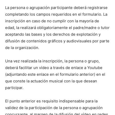
La persona o agrupación participante deberá registrarse
completando los campos requeridos en el formulario. La
inscripción en caso de no cumplir con la mayoría de
edad, la realizará obligatoriamente el padre/madre o tutor
aceptando las bases y los derechos de explotación y
difusión de contenidos gráficos y audiovisuales por parte
de la organización.
Una vez realizada la inscripción, la persona o grupo,
deberá facilitar un vídeo a través de enlace a Youtube
(adjuntando este enlace en el formulario anterior) en el
que conste la actuación musical con la que desean
participar.
El punto anterior es requisito indispensable para la
validez de la participación de la persona o agrupación
concursante, al margen de la difusión del vídeo en redes