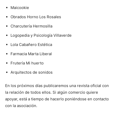
Maicookie
Obrados Horno Los Rosales
Charcutería Hermosilla
Logopedia y Psicología Villaverde
Lola Cabañero Estética
Farmacia Marta Liberal
Frutería Mi huerto
Arquitectos de sonidos
En los próximos días publicaremos una revista oficial con
la relación de todos ellos. Si algún comercio quiere
apoyar, está a tiempo de hacerlo poniéndose en contacto
con la asociación.