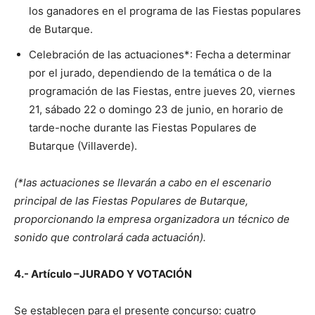
los ganadores en el programa de las Fiestas populares
de Butarque.
Celebración de las actuaciones*: Fecha a determinar
por el jurado, dependiendo de la temática o de la
programación de las Fiestas, entre jueves 20, viernes
21, sábado 22 o domingo 23 de junio, en horario de
tarde-noche durante las Fiestas Populares de
Butarque (Villaverde).
(*las actuaciones se llevarán a cabo en el escenario
principal de las Fiestas Populares de Butarque,
proporcionando la empresa organizadora un técnico de
sonido que controlará cada actuación).
4.- Artículo –JURADO Y VOTACIÓN
Se establecen para el presente concurso: cuatro