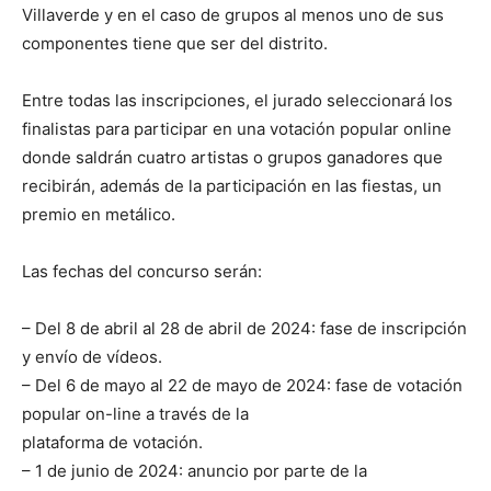
Villaverde y en el caso de grupos al menos uno de sus
componentes tiene que ser del distrito.
Entre todas las inscripciones, el jurado seleccionará los
finalistas para participar en una votación popular online
donde saldrán cuatro artistas o grupos ganadores que
recibirán, además de la participación en las fiestas, un
premio en metálico.
Las fechas del concurso serán:
– Del 8 de abril al 28 de abril de 2024: fase de inscripción
y envío de vídeos.
– Del 6 de mayo al 22 de mayo de 2024: fase de votación
popular on-line a través de la
plataforma de votación.
– 1 de junio de 2024: anuncio por parte de la