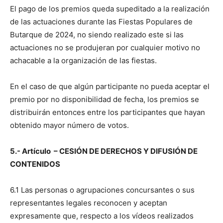
El pago de los premios queda supeditado a la realización
de las actuaciones durante las Fiestas Populares de
Butarque de 2024, no siendo realizado este si las
actuaciones no se produjeran por cualquier motivo no
achacable a la organización de las fiestas.
En el caso de que algún participante no pueda aceptar el
premio por no disponibilidad de fecha, los premios se
distribuirán entonces entre los participantes que hayan
obtenido mayor número de votos.
5.- Artículo – CESIÓN DE DERECHOS Y DIFUSIÓN DE
CONTENIDOS
6.1 Las personas o agrupaciones concursantes o sus
representantes legales reconocen y aceptan
expresamente que, respecto a los vídeos realizados