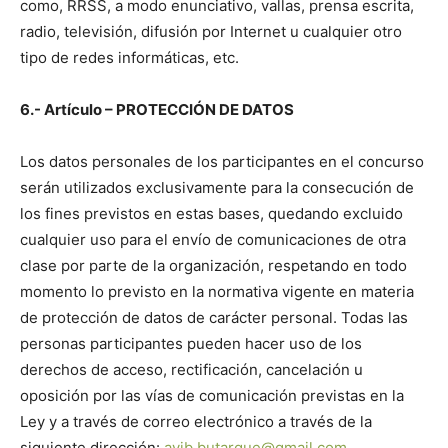
como, RRSS, a modo enunciativo, vallas, prensa escrita,
radio, televisión, difusión por Internet u cualquier otro
tipo de redes informáticas, etc.
6.- Artículo – PROTECCIÓN DE DATOS
Los datos personales de los participantes en el concurso
serán utilizados exclusivamente para la consecución de
los fines previstos en estas bases, quedando excluido
cualquier uso para el envío de comunicaciones de otra
clase por parte de la organización, respetando en todo
momento lo previsto en la normativa vigente en materia
de protección de datos de carácter personal. Todas las
personas participantes pueden hacer uso de los
derechos de acceso, rectificación, cancelación u
oposición por las vías de comunicación previstas en la
Ley y a través de correo electrónico a través de la
siguiente dirección:
avib.butarque@gmail.com
.