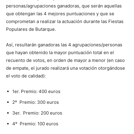
personas/agrupaciones ganadoras, que serán aquellas
que obtengan las 4 mejores puntuaciones y que se
comprometan a realizar la actuación durante las Fiestas
Populares de Butarque.
Así, resultarán ganadoras las 4 agrupaciones/personas
que hayan obtenido la mayor puntuación total en el
recuento de votos, en orden de mayor a menor (en caso
de empate, el jurado realizará una votación otorgándose
el voto de calidad):
1er. Premio: 400 euros
2º Premio: 300 euros
3er. Premio: 200 euros
4º Premio: 100 euros