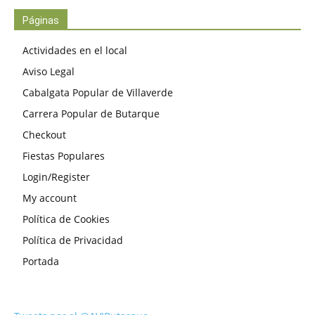
Páginas
Actividades en el local
Aviso Legal
Cabalgata Popular de Villaverde
Carrera Popular de Butarque
Checkout
Fiestas Populares
Login/Register
My account
Política de Cookies
Política de Privacidad
Portada