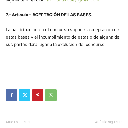
7.- Artículo – ACEPTACIÓN DE LAS BASES.
La participación en el concurso supone la aceptación de
estas bases y el incumplimiento de estas o de alguna de
sus partes dará lugar a la exclusión del concurso.
Artículo anterior
Artículo siguiente