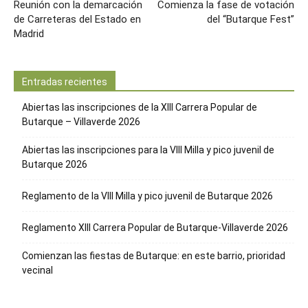
Reunión con la demarcación
Comienza la fase de votación
de Carreteras del Estado en
del “Butarque Fest”
Madrid
Entradas recientes
Abiertas las inscripciones de la XIII Carrera Popular de
Butarque – Villaverde 2026
Abiertas las inscripciones para la VIII Milla y pico juvenil de
Butarque 2026
Reglamento de la VIII Milla y pico juvenil de Butarque 2026
Reglamento XIII Carrera Popular de Butarque-Villaverde 2026
Comienzan las fiestas de Butarque: en este barrio, prioridad
vecinal