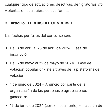
cualquier tipo de actuaciones delictivas, denigratorias y/o
violentas en cualquiera de sus formas.
3.- Artículo – FECHAS DEL CONCURSO
Las fechas por fases del concurso son:
Del 8 de abril al 28 de abril de 2024– Fase de
inscripción.
Del 6 de mayo al 22 de mayo de 2024 – Fase de
votación popular on-line a través de la plataforma de
votación.
1 de junio de 2024 – Anuncio por parte de la
organización de las personas o agrupaciones
ganadoras.
15 de junio de 2024 (aproximadamente) – inclusión de