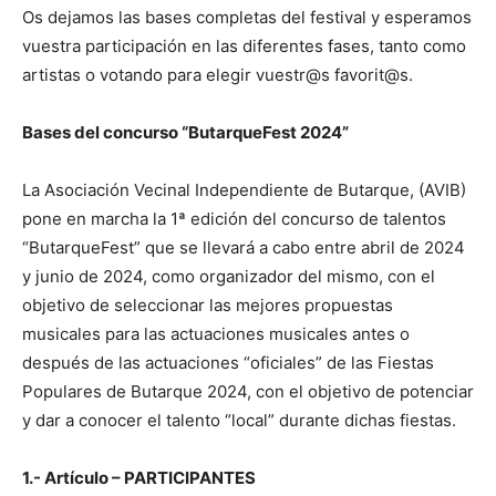
Os dejamos las bases completas del festival y esperamos
vuestra participación en las diferentes fases, tanto como
artistas o votando para elegir vuestr@s favorit@s.
Bases del concurso “ButarqueFest 2024”
La Asociación Vecinal Independiente de Butarque, (AVIB)
pone en marcha la 1ª edición del concurso de talentos
“ButarqueFest” que se llevará a cabo entre abril de 2024
y junio de 2024, como organizador del mismo, con el
objetivo de seleccionar las mejores propuestas
musicales para las actuaciones musicales antes o
después de las actuaciones “oficiales” de las Fiestas
Populares de Butarque 2024, con el objetivo de potenciar
y dar a conocer el talento “local” durante dichas fiestas.
1.- Artículo – PARTICIPANTES