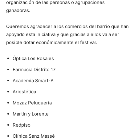
organización de las personas o agrupaciones
ganadoras.
Queremos agradecer a los comercios del barrio que han
apoyado esta iniciativa y que gracias a ellos va a ser
posible dotar económicamente el festival.
Óptica Los Rosales
Farmacia Distrito 17
Academia Smart-A
Ariestética
Mozaz Peluquería
Martín y Lorente
Redpiso
Clínica Sanz Massé