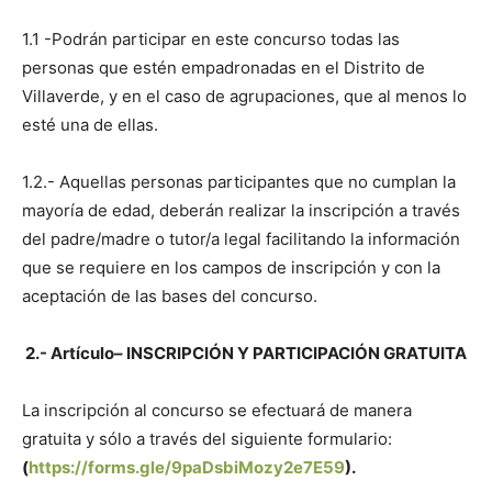
1.1 -Podrán participar en este concurso todas las
personas que estén empadronadas en el Distrito de
Villaverde, y en el caso de agrupaciones, que al menos lo
esté una de ellas.
1.2.- Aquellas personas participantes que no cumplan la
mayoría de edad, deberán realizar la inscripción a través
del padre/madre o tutor/a legal facilitando la información
que se requiere en los campos de inscripción y con la
aceptación de las bases del concurso.
2.- Artículo– INSCRIPCIÓN Y PARTICIPACIÓN GRATUITA
La inscripción al concurso se efectuará de manera
gratuita y sólo a través del siguiente formulario:
(
https://forms.gle/9paDsbiMozy2e7E59
).