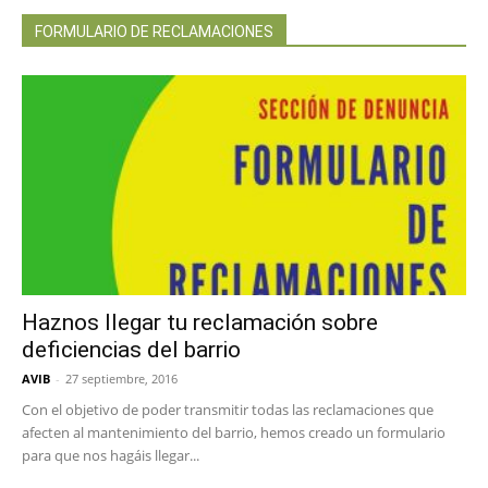
FORMULARIO DE RECLAMACIONES
Haznos llegar tu reclamación sobre
deficiencias del barrio
AVIB
-
27 septiembre, 2016
Con el objetivo de poder transmitir todas las reclamaciones que
afecten al mantenimiento del barrio, hemos creado un formulario
para que nos hagáis llegar...