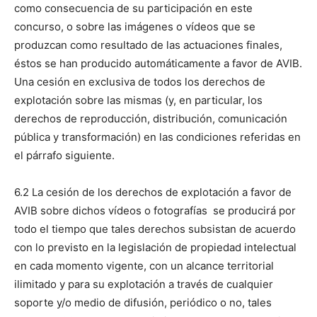
como consecuencia de su participación en este
concurso, o sobre las imágenes o vídeos que se
produzcan como resultado de las actuaciones finales,
éstos se han producido automáticamente a favor de AVIB.
Una cesión en exclusiva de todos los derechos de
explotación sobre las mismas (y, en particular, los
derechos de reproducción, distribución, comunicación
pública y transformación) en las condiciones referidas en
el párrafo siguiente.
6.2 La cesión de los derechos de explotación a favor de
AVIB sobre dichos vídeos o fotografías se producirá por
todo el tiempo que tales derechos subsistan de acuerdo
con lo previsto en la legislación de propiedad intelectual
en cada momento vigente, con un alcance territorial
ilimitado y para su explotación a través de cualquier
soporte y/o medio de difusión, periódico o no, tales