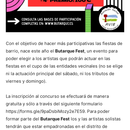
Con el objetivo de hacer más participativas las fiestas de
barrio, nace este año el
Butarque Fest
, un evento para
poder elegir a los artistas que podrán actuar en las
fiestas en el cupo de las entidades vecinales (no se elige
ni la actuación principal del sábado, ni los tributos de
viernes y domingo).
La inscripción al concurso se efectuará de manera
gratuita y sólo a través del siguiente formulario
https://forms.gle/9paDsbiMozy2e7E59. Para poder
formar parte del
Butarque Fest
los y las artistas solistas
tendrán que estar empadronadas en el distrito de