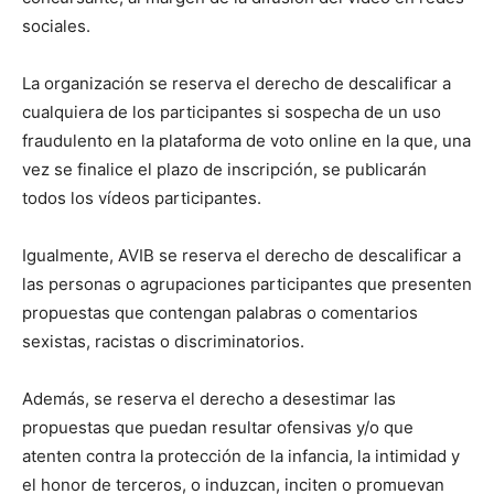
sociales.
La organización se reserva el derecho de descalificar a
cualquiera de los participantes si sospecha de un uso
fraudulento en la plataforma de voto online en la que, una
vez se finalice el plazo de inscripción, se publicarán
todos los vídeos participantes.
Igualmente, AVIB se reserva el derecho de descalificar a
las personas o agrupaciones participantes que presenten
propuestas que contengan palabras o comentarios
sexistas, racistas o discriminatorios.
Además, se reserva el derecho a desestimar las
propuestas que puedan resultar ofensivas y/o que
atenten contra la protección de la infancia, la intimidad y
el honor de terceros, o induzcan, inciten o promuevan