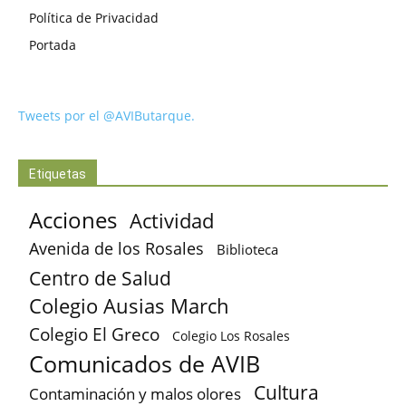
Política de Privacidad
Portada
Tweets por el @AVIButarque.
Etiquetas
Acciones
Actividad
Avenida de los Rosales
Biblioteca
Centro de Salud
Colegio Ausias March
Colegio El Greco
Colegio Los Rosales
Comunicados de AVIB
Cultura
Contaminación y malos olores