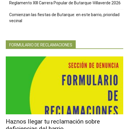
Reglamento XIII Carrera Popular de Butarque-Villaverde 2026
Comienzan las fiestas de Butarque: en este barrio, prioridad
vecinal
FORMULARIO DE RECLAMACIONES
Haznos llegar tu reclamación sobre
deficiencias del barrio