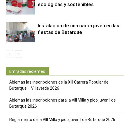
ecológicas y sostenibles
Instalación de una carpa joven en las
fiestas de Butarque
Entradas recientes
Abiertas las inscripciones de la XIII Carrera Popular de
Butarque – Villaverde 2026
Abiertas las inscripciones para la VIII Milla y pico juvenil de
Butarque 2026
Reglamento de la VIII Milla y pico juvenil de Butarque 2026