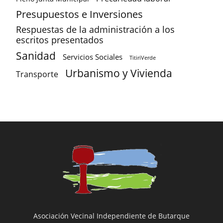
Presupuestos e Inversiones
Respuestas de la administración a los
escritos presentados
Sanidad
Servicios Sociales
TitiriVerde
Urbanismo y Vivienda
Transporte
Asociación Vecinal Independiente de Butarque