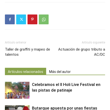
Artículo anterior
Artículo siguiente
Taller de graffiti y mapeo de
Actuación de grupo tributo a
talentos
AC/DC
Artículos relacionados
Más del autor
Celebramos el II Holi Live Festival en
las pistas de patinaje
Butarque apuesta por unas fiestas