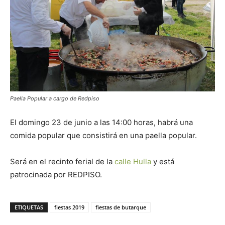
Butarque
Paella Popular a cargo de Redpiso
El domingo 23 de junio a las 14:00 horas, habrá una
comida popular que consistirá en una paella popular.
Será en el recinto ferial de la
calle Hulla
y está
patrocinada por REDPISO.
ETIQUETAS
fiestas 2019
fiestas de butarque