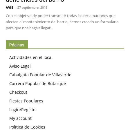
AVIB
-
27 septiembre, 2016
Con el objetivo de poder transmitir todas las reclamaciones que
afecten al mantenimiento del barrio, hemos creado un formulario
para que nos hagáis llegar...
Páginas
Actividades en el local
Aviso Legal
Cabalgata Popular de Villaverde
Carrera Popular de Butarque
Checkout
Fiestas Populares
Login/Register
My account
Política de Cookies