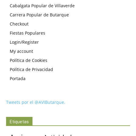
Cabalgata Popular de Villaverde
Carrera Popular de Butarque
Checkout
Fiestas Populares
Login/Register
My account
Política de Cookies
Política de Privacidad
Portada
Tweets por el @AVIButarque.
Etiquetas