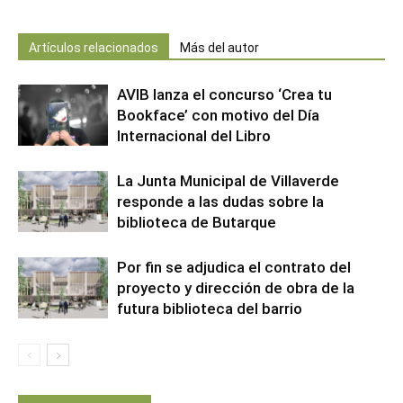
Artículos relacionados
Más del autor
AVIB lanza el concurso ‘Crea tu
Bookface’ con motivo del Día
Internacional del Libro
La Junta Municipal de Villaverde
responde a las dudas sobre la
biblioteca de Butarque
Por fin se adjudica el contrato del
proyecto y dirección de obra de la
futura biblioteca del barrio