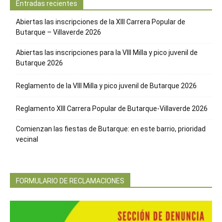
Entradas recientes
Abiertas las inscripciones de la XIII Carrera Popular de
Butarque – Villaverde 2026
Abiertas las inscripciones para la VIII Milla y pico juvenil de
Butarque 2026
Reglamento de la VIII Milla y pico juvenil de Butarque 2026
Reglamento XIII Carrera Popular de Butarque-Villaverde 2026
Comienzan las fiestas de Butarque: en este barrio, prioridad
vecinal
FORMULARIO DE RECLAMACIONES