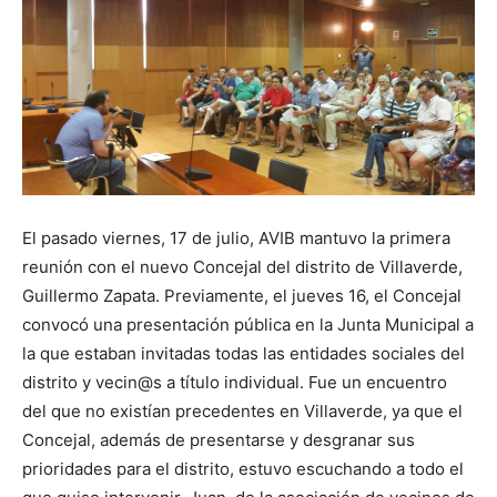
Butarque
El pasado viernes, 17 de julio, AVIB mantuvo la primera
reunión con el nuevo Concejal del distrito de Villaverde,
Guillermo Zapata. Previamente, el jueves 16, el Concejal
convocó una presentación pública en la Junta Municipal a
la que estaban invitadas todas las entidades sociales del
distrito y vecin@s a título individual. Fue un encuentro
del que no existían precedentes en Villaverde, ya que el
Concejal, además de presentarse y desgranar sus
prioridades para el distrito, estuvo escuchando a todo el