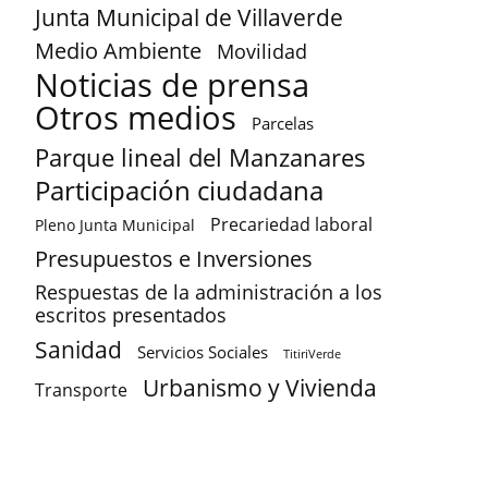
Junta Municipal de Villaverde
Medio Ambiente
Movilidad
Noticias de prensa
Otros medios
Parcelas
Parque lineal del Manzanares
Participación ciudadana
Precariedad laboral
Pleno Junta Municipal
Presupuestos e Inversiones
Respuestas de la administración a los
escritos presentados
Sanidad
Servicios Sociales
TitiriVerde
Urbanismo y Vivienda
Transporte