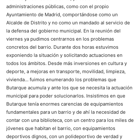
administraciones públicas, como con el propio
Ayuntamiento de Madrid, comportándose como un
Alcalde de Distrito y no como un mandado al servicio de
la defensa del gobierno municipal. En la reunión del
viernes ya pudimos centrarnos en los problemas
concretos del barrio. Durante dos horas estuvimos
exponiendo la situación y solicitando actuaciones en
todos los ámbitos. Desde más inversiones en cultura y
deporte, a mejoras en transporte, movilidad, limpieza,
vivienda… fuimos enumerando los problemas que
Butarque acumula y ante los que se necesita la actuación
municipal para poder solucionarlos. Insistimos en que
Butarque tenía enormes carencias de equipamientos
fundamentales para un barrio y de ahí la necesidad de
contar con una biblioteca, con un centro para los miles de
jóvenes que habitan el barrio, con equipamientos
deportivos dignos, con un polideportivo de verdad y