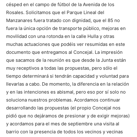
césped en el campo de fútbol de la Avenida de los
Rosales. Solicitamos que el Parque Lineal del
Manzanares fuera tratado con dignidad, que el 85 no
fuera la única opción de transporte público, mejoras en
movilidad con una rotonda en la calle Hulla y otras
muchas actuaciones que podéis ver resumidas en este
documento que entregamos al Concejal. La impresión
que sacamos de la reunión es que desde la Junta están
muy receptivos a todas las propuestas, pero sólo el
tiempo determinará si tendrán capacidad y voluntad para
llevarlas a cabo. De momento, la diferencia en la relación
y en las intenciones es abismal, pero eso por sí solo no
soluciona nuestros problemas. Acordamos continuar
desarrollando las propuestas (el propio Concejal nos
pidió que no dejáramos de presionar y de exigir mejoras)
y acordamos para el mes de septiembre una visita al
barrio con la presencia de todos los vecinos y vecinas