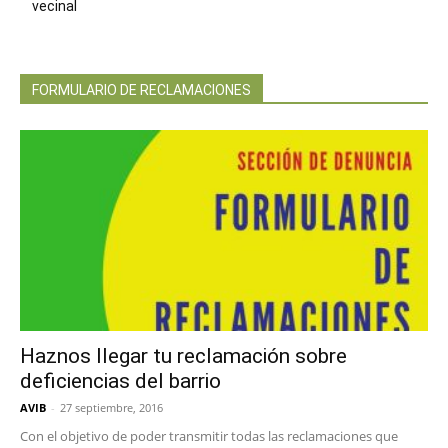
vecinal
FORMULARIO DE RECLAMACIONES
Haznos llegar tu reclamación sobre
deficiencias del barrio
AVIB
-
27 septiembre, 2016
Con el objetivo de poder transmitir todas las reclamaciones que