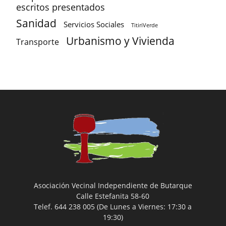
escritos presentados
Sanidad
Servicios Sociales
TitiriVerde
Urbanismo y Vivienda
Transporte
Asociación Vecinal Independiente de Butarque
Calle Estefanita 58-60
Telef. 644 238 005 (De Lunes a Viernes: 17:30 a
19:30)