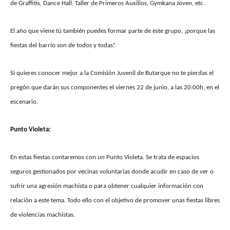
de Graffitis, Dance Hall, Taller de Primeros Auxilios, Gymkana Joven, etc.
El año que viene tú también puedes formar parte de este grupo, ¡porque las
fiestas del barrio son de todos y todas!
Si quieres conocer mejor a la Comisión Juvenil de Butarque no te pierdas el
pregón que darán sus componentes el viernes 22 de junio, a las 20:00h, en el
escenario.
Punto Violeta:
En estas fiestas contaremos con un Punto Violeta. Se trata de espacios
seguros gestionados por vecinas voluntarias donde acudir en caso de ver o
sufrir una agresión machista o para obtener cualquier información con
relación a este tema. Todo ello con el objetivo de promover unas fiestas libres
de violencias machistas.