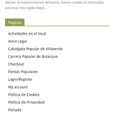
afecten al mantenimiento del barrio, hemos creado un formulario
para que nos hagáis llegar...
Páginas
Actividades en el local
Aviso Legal
Cabalgata Popular de Villaverde
Carrera Popular de Butarque
Checkout
Fiestas Populares
Login/Register
My account
Política de Cookies
Política de Privacidad
Portada