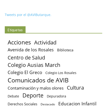
Tweets por el @AVIButarque.
Etiquetas
Acciones
Actividad
Avenida de los Rosales
Biblioteca
Centro de Salud
Colegio Ausias March
Colegio El Greco
Colegio Los Rosales
Comunicados de AVIB
Cultura
Contaminación y malos olores
Deporte
Debate
Depuradora
Educacion Infantil
Derechos Sociales
Destacado