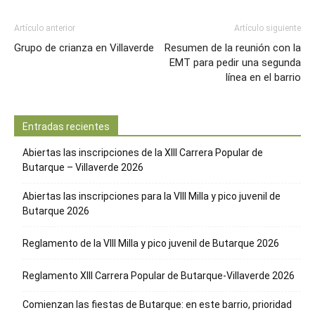
Artículo anterior
Artículo siguiente
Grupo de crianza en Villaverde
Resumen de la reunión con la
EMT para pedir una segunda
línea en el barrio
Entradas recientes
Abiertas las inscripciones de la XIII Carrera Popular de
Butarque – Villaverde 2026
Abiertas las inscripciones para la VIII Milla y pico juvenil de
Butarque 2026
Reglamento de la VIII Milla y pico juvenil de Butarque 2026
Reglamento XIII Carrera Popular de Butarque-Villaverde 2026
Comienzan las fiestas de Butarque: en este barrio, prioridad