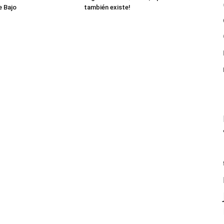
e Bajo
también existe!