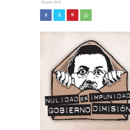
29 julio, 2013