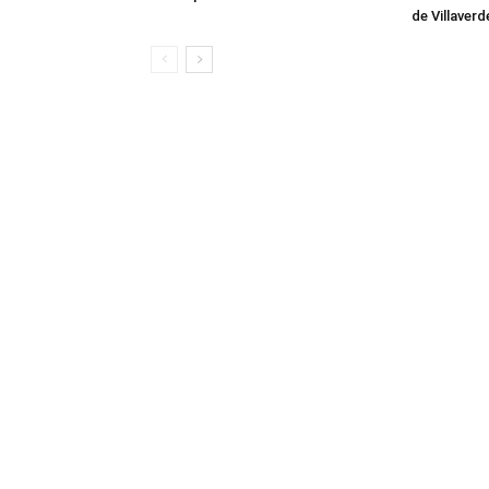
de Villaverd