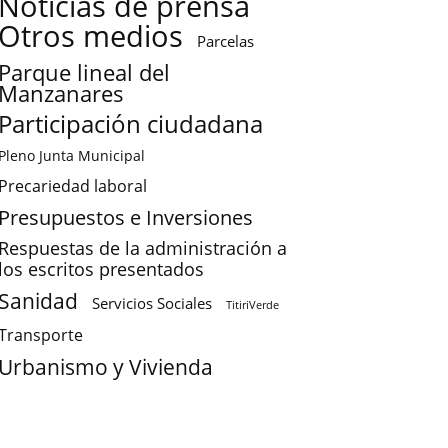
Noticias de prensa
Otros medios
Parcelas
Parque lineal del
Manzanares
Participación ciudadana
Pleno Junta Municipal
Precariedad laboral
Presupuestos e Inversiones
Respuestas de la administración a
los escritos presentados
Sanidad
Servicios Sociales
TitiriVerde
Transporte
Urbanismo y Vivienda