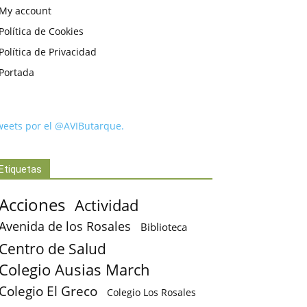
My account
Política de Cookies
Política de Privacidad
Portada
weets por el @AVIButarque.
Etiquetas
Acciones
Actividad
Avenida de los Rosales
Biblioteca
Centro de Salud
Colegio Ausias March
Colegio El Greco
Colegio Los Rosales