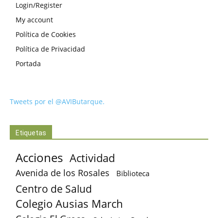
Login/Register
My account
Política de Cookies
Política de Privacidad
Portada
Tweets por el @AVIButarque.
Etiquetas
Acciones
Actividad
Avenida de los Rosales
Biblioteca
Centro de Salud
Colegio Ausias March