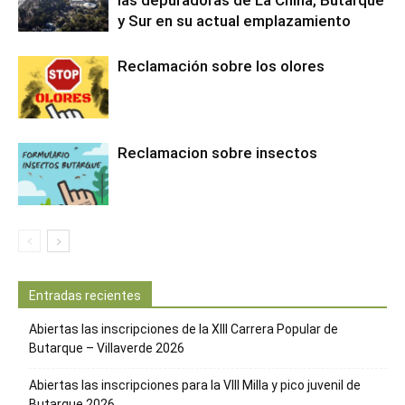
y Sur en su actual emplazamiento
Reclamación sobre los olores
Reclamacion sobre insectos
Entradas recientes
Abiertas las inscripciones de la XIII Carrera Popular de
Butarque – Villaverde 2026
Abiertas las inscripciones para la VIII Milla y pico juvenil de
Butarque 2026