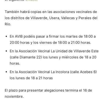
También habrá copias en las asociaciones vecinales de
los distritos de Villaverde, Usera, Vallecas y Perales del
Río.
En AVIB podéis pasar a firmar los martes de 18:00 a
20:00 horas y los viernes de 18:00 a 21:00 horas.
En la Asociación Vecinal La Unidad de Villaverde Este
(calle Diamante 22) los lunes y miércoles de 18 a 20
horas.
En la Asociación Vecinal La Incolora (calle Acebes 6)
los lunes de 18 a 21 horas
El plazo para presentar alegaciones termina el 16 de
noviembre.