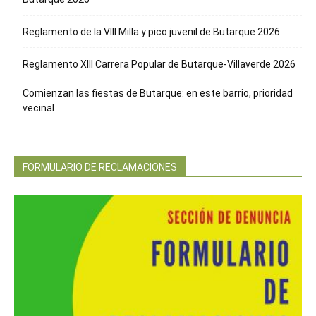
Reglamento de la VIII Milla y pico juvenil de Butarque 2026
Reglamento XIII Carrera Popular de Butarque-Villaverde 2026
Comienzan las fiestas de Butarque: en este barrio, prioridad
vecinal
FORMULARIO DE RECLAMACIONES