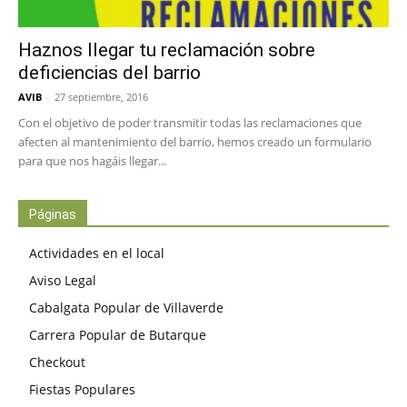
Haznos llegar tu reclamación sobre
deficiencias del barrio
AVIB
-
27 septiembre, 2016
Con el objetivo de poder transmitir todas las reclamaciones que
afecten al mantenimiento del barrio, hemos creado un formulario
para que nos hagáis llegar...
Páginas
Actividades en el local
Aviso Legal
Cabalgata Popular de Villaverde
Carrera Popular de Butarque
Checkout
Fiestas Populares