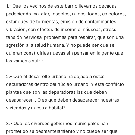
1.- Que los vecinos de este barrio llevamos décadas
padeciendo mal olor, insectos, ruidos, lodos, colectores,
estanques de tormentas, emisión de contaminantes,
vibración, con efectos de insomnio, náuseas, stress,
tensión nerviosa, problemas para respirar, que son una
agresión a la salud humana. Y no puede ser que se
quieran construirlas nuevas sin pensar en la gente que
las vamos a sufrir.
2.- Que el desarrollo urbano ha dejado a estas
depuradoras dentro del núcleo urbano. Y este conflicto
plantea que son las depuradoras las que deben
desaparecer. ¿O es que deben desaparecer nuestras
viviendas y nuestro hábitat?
3.- Que los diversos gobiernos municipales han
prometido su desmantelamiento y no puede ser que