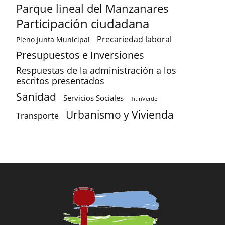
Parque lineal del Manzanares
Participación ciudadana
Precariedad laboral
Pleno Junta Municipal
Presupuestos e Inversiones
Respuestas de la administración a los
escritos presentados
Sanidad
Servicios Sociales
TitiriVerde
Urbanismo y Vivienda
Transporte