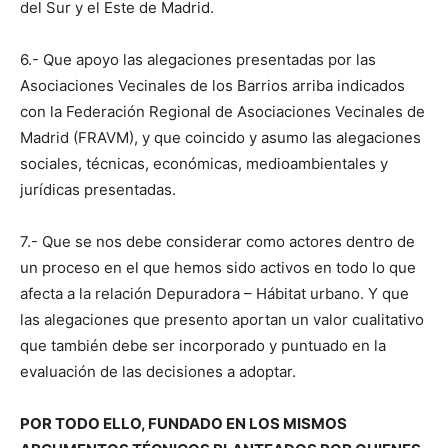
del Sur y el Este de Madrid.
6.- Que apoyo las alegaciones presentadas por las
Asociaciones Vecinales de los Barrios arriba indicados
con la Federación Regional de Asociaciones Vecinales de
Madrid (FRAVM), y que coincido y asumo las alegaciones
sociales, técnicas, económicas, medioambientales y
jurídicas presentadas.
7.- Que se nos debe considerar como actores dentro de
un proceso en el que hemos sido activos en todo lo que
afecta a la relación Depuradora – Hábitat urbano. Y que
las alegaciones que presento aportan un valor cualitativo
que también debe ser incorporado y puntuado en la
evaluación de las decisiones a adoptar.
POR TODO ELLO, FUNDADO EN LOS MISMOS