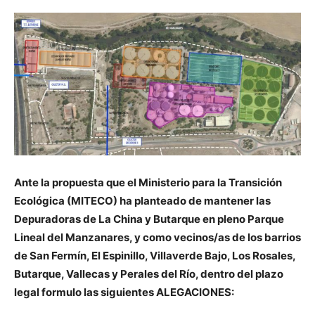
Butarque
Ante la propuesta que el Ministerio para la Transición
Ecológica (MITECO) ha planteado de mantener las
Depuradoras de La China y Butarque en pleno Parque
Lineal del Manzanares, y como vecinos/as de los barrios
de San Fermín, El Espinillo, Villaverde Bajo, Los Rosales,
Butarque, Vallecas y Perales del Río, dentro del plazo
legal formulo las siguientes ALEGACIONES: