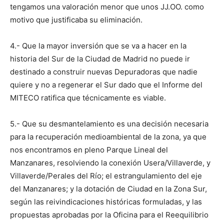
tengamos una valoración menor que unos JJ.OO. como
motivo que justificaba su eliminación.
4.- Que la mayor inversión que se va a hacer en la
historia del Sur de la Ciudad de Madrid no puede ir
destinado a construir nuevas Depuradoras que nadie
quiere y no a regenerar el Sur dado que el Informe del
MITECO ratifica que técnicamente es viable.
5.- Que su desmantelamiento es una decisión necesaria
para la recuperación medioambiental de la zona, ya que
nos encontramos en pleno Parque Lineal del
Manzanares, resolviendo la conexión Usera/Villaverde, y
Villaverde/Perales del Río; el estrangulamiento del eje
del Manzanares; y la dotación de Ciudad en la Zona Sur,
según las reivindicaciones históricas formuladas, y las
propuestas aprobadas por la Oficina para el Reequilibrio