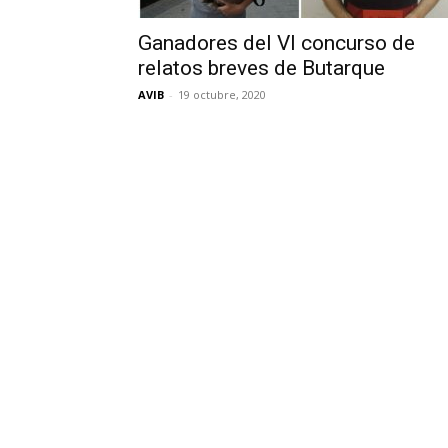
Ganadores del VI concurso de
relatos breves de Butarque
AVIB
-
19 octubre, 2020