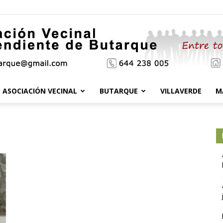
ASOCIACIÓN VECINAL
BUTARQUE
VILLAVERDE
M
Asociación
Vecinal