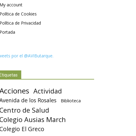
My account
Política de Cookies
Política de Privacidad
Portada
weets por el @AVIButarque.
Etiquetas
Acciones
Actividad
Avenida de los Rosales
Biblioteca
Centro de Salud
Colegio Ausias March
Colegio El Greco