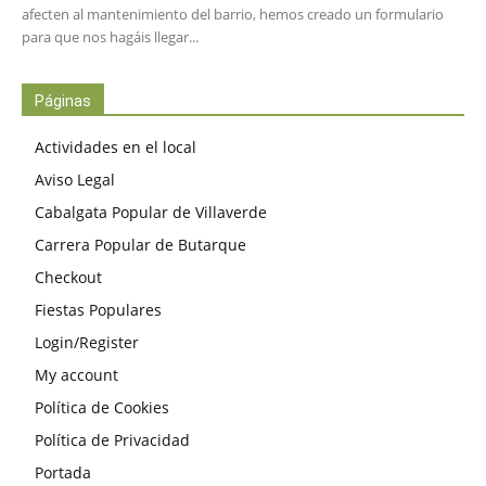
afecten al mantenimiento del barrio, hemos creado un formulario
para que nos hagáis llegar...
Páginas
Actividades en el local
Aviso Legal
Cabalgata Popular de Villaverde
Carrera Popular de Butarque
Checkout
Fiestas Populares
Login/Register
My account
Política de Cookies
Política de Privacidad
Portada