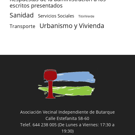
escritos presentados
Sanidad
Servicios Sociales
TitiriVerde
Urbanismo y Vivienda
Transporte
Asociación Vecinal Independiente de Butarque
Calle Estefanita 58-60
Telef. 644 238 005 (De Lunes a Viernes: 17:30 a
19:30)