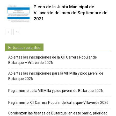
Pleno de la Junta Municipal de
Villaverde del mes de Septiembre de
2021
Entradas recientes
Abiertas las inscripciones de la XIII Carrera Popular de
Butarque – Villaverde 2026
Abiertas las inscripciones para la VIII Milla y pico juvenil de
Butarque 2026
Reglamento de la VIII Milla y pico juvenil de Butarque 2026
Reglamento XIII Carrera Popular de Butarque-Villaverde 2026
Comienzan las fiestas de Butarque: en este barrio, prioridad