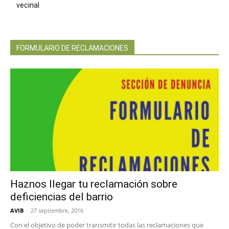
vecinal
FORMULARIO DE RECLAMACIONES
Haznos llegar tu reclamación sobre
deficiencias del barrio
AVIB
-
27 septiembre, 2016
Con el objetivo de poder transmitir todas las reclamaciones que