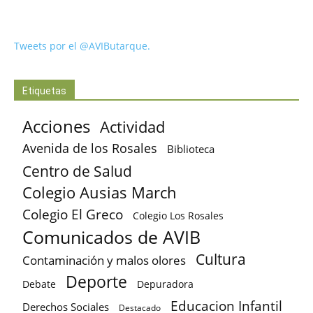
Tweets por el @AVIButarque.
Etiquetas
Acciones
Actividad
Avenida de los Rosales
Biblioteca
Centro de Salud
Colegio Ausias March
Colegio El Greco
Colegio Los Rosales
Comunicados de AVIB
Cultura
Contaminación y malos olores
Deporte
Debate
Depuradora
Educacion Infantil
Derechos Sociales
Destacado