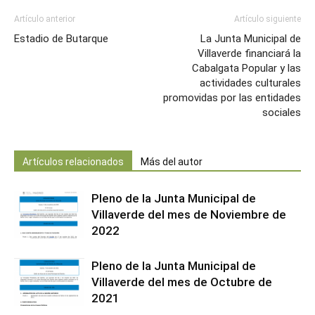
Artículo anterior
Artículo siguiente
Estadio de Butarque
La Junta Municipal de
Villaverde financiará la
Cabalgata Popular y las
actividades culturales
promovidas por las entidades
sociales
Artículos relacionados
Más del autor
Pleno de la Junta Municipal de
Villaverde del mes de Noviembre de
2022
Pleno de la Junta Municipal de
Villaverde del mes de Octubre de
2021