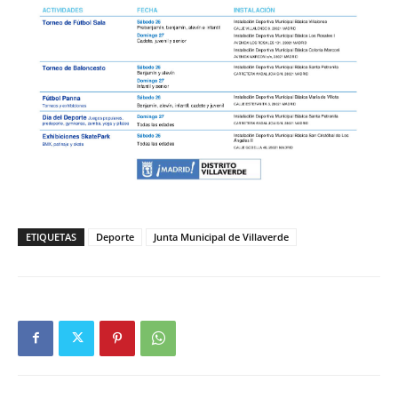
ETIQUETAS
Deporte
Junta Municipal de Villaverde