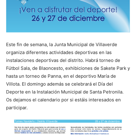
Este fin de semana, la Junta Municipal de Villaverde
organiza diferentes actividades deportivas en las
instalaciones deportivas del distrito. Habrá torneo de
Fútbol Sala, de Blaoncesto, exhibiciones de Sakete Park y
hasta un torneo de Panna, en el deportivo María de
Villota. El domingo además se celebrará el Día del
Deporte en la Instalación Municipal de Santa Petronila.
Os dejamos el calendario por si estáis interesados en
participar.