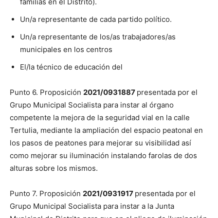
familias en el Distrito).
Un/a representante de cada partido político.
Un/a representante de los/as trabajadores/as
municipales en los centros
El/la técnico de educación del
Punto 6. Proposición
2021/0931887
presentada por el
Grupo Municipal Socialista para instar al órgano
competente la mejora de la seguridad vial en la calle
Tertulia, mediante la ampliación del espacio peatonal en
los pasos de peatones para mejorar su visibilidad así
como mejorar su iluminación instalando farolas de dos
alturas sobre los mismos.
Punto 7. Proposición
2021/0931917
presentada por el
Grupo Municipal Socialista para instar a la Junta