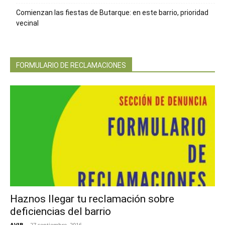
Comienzan las fiestas de Butarque: en este barrio, prioridad
vecinal
FORMULARIO DE RECLAMACIONES
Haznos llegar tu reclamación sobre
deficiencias del barrio
AVIB
-
27 septiembre, 2016