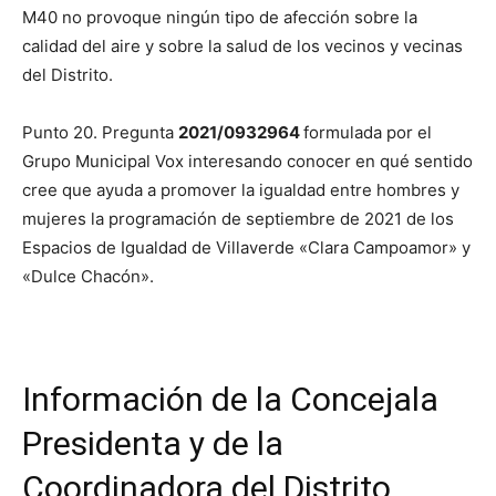
M40 no provoque ningún tipo de afección sobre la
calidad del aire y sobre la salud de los vecinos y vecinas
del Distrito.
Punto 20. Pregunta
2021/0932964
formulada por el
Grupo Municipal Vox interesando conocer en qué sentido
cree que ayuda a promover la igualdad entre hombres y
mujeres la programación de septiembre de 2021 de los
Espacios de Igualdad de Villaverde «Clara Campoamor» y
«Dulce Chacón».
Información de la Concejala
Presidenta y de la
Coordinadora del Distrito