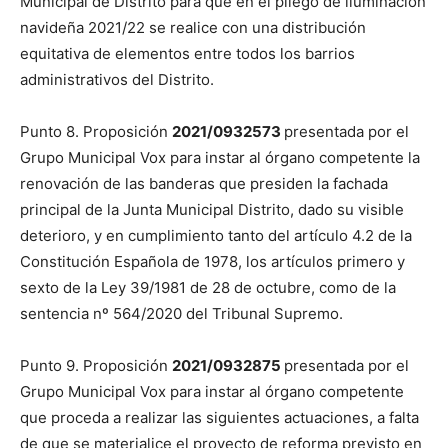
Municipal de Distrito para que en el pliego de iluminación
navideña 2021/22 se realice con una distribución
equitativa de elementos entre todos los barrios
administrativos del Distrito.
Punto 8. Proposición
2021/0932573
presentada por el
Grupo Municipal Vox para instar al órgano competente la
renovación de las banderas que presiden la fachada
principal de la Junta Municipal Distrito, dado su visible
deterioro, y en cumplimiento tanto del artículo 4.2 de la
Constitución Española de 1978, los artículos primero y
sexto de la Ley 39/1981 de 28 de octubre, como de la
sentencia nº 564/2020 del Tribunal Supremo.
Punto 9. Proposición
2021/0932875
presentada por el
Grupo Municipal Vox para instar al órgano competente
que proceda a realizar las siguientes actuaciones, a falta
de que se materialice el proyecto de reforma previsto en