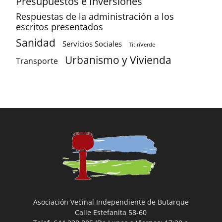
Presupuestos e Inversiones
Respuestas de la administración a los
escritos presentados
Sanidad
Servicios Sociales
TitiriVerde
Urbanismo y Vivienda
Transporte
Asociación Vecinal Independiente de Butarque
Calle Estefanita 58-60