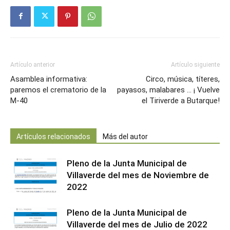
Artículo anterior
Artículo siguiente
Asamblea informativa:
Circo, música, títeres,
paremos el crematorio de la
payasos, malabares … ¡ Vuelve
M-40
el Tiriverde a Butarque!
Artículos relacionados
Más del autor
Pleno de la Junta Municipal de
Villaverde del mes de Noviembre de
2022
Pleno de la Junta Municipal de
Villaverde del mes de Julio de 2022