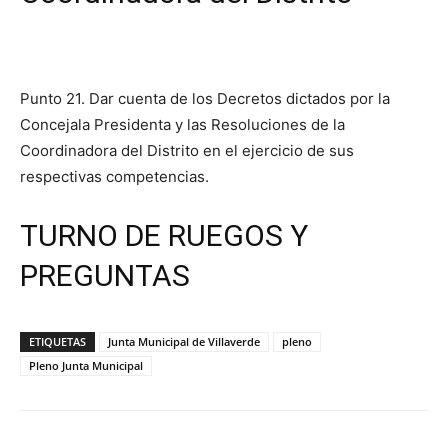
Punto 21. Dar cuenta de los Decretos dictados por la
Concejala Presidenta y las Resoluciones de la
Coordinadora del Distrito en el ejercicio de sus
respectivas competencias.
TURNO DE RUEGOS Y
PREGUNTAS
ETIQUETAS
Junta Municipal de Villaverde
pleno
Pleno Junta Municipal