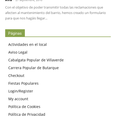
Con el objetivo de poder transmitir todas las reclamaciones que
afecten al mantenimiento del barrio, hemos creado un formulario
para que nos hagáis llegar...
Páginas
Actividades en el local
Aviso Legal
Cabalgata Popular de Villaverde
Carrera Popular de Butarque
Checkout
Fiestas Populares
Login/Register
My account
Política de Cookies
Política de Privacidad