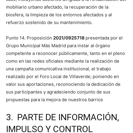
mobiliario urbano afectado, la recuperación de la
biosfera, la limpieza de los entornos afectados y al
refuerzo sostenido de su mantenimiento.
Punto 14. Proposición
2021/0925718
presentada por el
Grupo Municipal Más Madrid para instar al órgano
competente a reconocer públicamente, tanto en el pleno
como en las redes oficiales mediante la realización de
una campaña comunicativa institucional, el trabajo
realizado por el Foro Local de Villaverde; poniendo en
valor sus aportaciones, reconociendo la dedicación de
sus participantes y agradeciendo conjunto de sus
propuestas para la mejora de nuestros barrios
3. PARTE DE INFORMACIÓN,
IMPULSO Y CONTROL