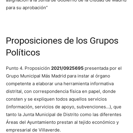
para su aprobación”
Proposiciones de los Grupos
Políticos
Punto 4. Proposición
2021/0925695
presentada por el
Grupo Municipal Más Madrid para instar al órgano
competente a elaborar una herramienta informativa
distrital, con correspondencia física en papel, donde
consten y se expliquen todos aquellos servicios
(información, servicios de apoyo, subvenciones…), que
tanto la Junta Municipal de Distrito como las diferentes
Áreas del Ayuntamiento prestan al tejido económico y
empresarial de Villaverde.