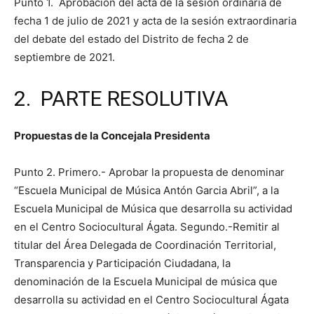
Punto 1. Aprobación del acta de la sesión ordinaria de
fecha 1 de julio de 2021 y acta de la sesión extraordinaria
del debate del estado del Distrito de fecha 2 de
septiembre de 2021.
2. PARTE RESOLUTIVA
Propuestas de la Concejala Presidenta
Punto 2. Primero.- Aprobar la propuesta de denominar
“Escuela Municipal de Música Antón Garcia Abril”, a la
Escuela Municipal de Música que desarrolla su actividad
en el Centro Sociocultural Ágata. Segundo.-Remitir al
titular del Área Delegada de Coordinación Territorial,
Transparencia y Participación Ciudadana, la
denominación de la Escuela Municipal de música que
desarrolla su actividad en el Centro Sociocultural Ágata