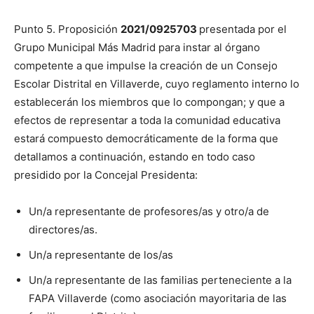
Punto 5. Proposición
2021/0925703
presentada por el
Grupo Municipal Más Madrid para instar al órgano
competente a que impulse la creación de un Consejo
Escolar Distrital en Villaverde, cuyo reglamento interno lo
establecerán los miembros que lo compongan; y que a
efectos de representar a toda la comunidad educativa
estará compuesto democráticamente de la forma que
detallamos a continuación, estando en todo caso
presidido por la Concejal Presidenta:
Un/a representante de profesores/as y otro/a de
directores/as.
Un/a representante de los/as
Un/a representante de las familias perteneciente a la
FAPA Villaverde (como asociación mayoritaria de las