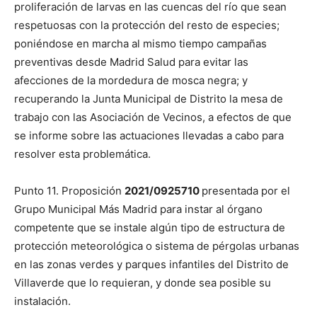
proliferación de larvas en las cuencas del río que sean
respetuosas con la protección del resto de especies;
poniéndose en marcha al mismo tiempo campañas
preventivas desde Madrid Salud para evitar las
afecciones de la mordedura de mosca negra; y
recuperando la Junta Municipal de Distrito la mesa de
trabajo con las Asociación de Vecinos, a efectos de que
se informe sobre las actuaciones llevadas a cabo para
resolver esta problemática.
Punto 11. Proposición
2021/0925710
presentada por el
Grupo Municipal Más Madrid para instar al órgano
competente que se instale algún tipo de estructura de
protección meteorológica o sistema de pérgolas urbanas
en las zonas verdes y parques infantiles del Distrito de
Villaverde que lo requieran, y donde sea posible su
instalación.