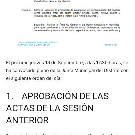
El próximo jueves 16 de Septiembre, a las 17:30 horas, se
ha convocado pleno de la Junta Municipal del Distrito con
el siguiente orden del día:
1. APROBACIÓN DE LAS
ACTAS DE LA SESIÓN
ANTERIOR