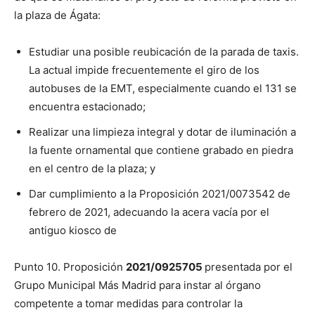
la plaza de Ágata:
Estudiar una posible reubicación de la parada de taxis.
La actual impide frecuentemente el giro de los
autobuses de la EMT, especialmente cuando el 131 se
encuentra estacionado;
Realizar una limpieza integral y dotar de iluminación a
la fuente ornamental que contiene grabado en piedra
en el centro de la plaza; y
Dar cumplimiento a la Proposición 2021/0073542 de
febrero de 2021, adecuando la acera vacía por el
antiguo kiosco de
Punto 10. Proposición
2021/0925705
presentada por el
Grupo Municipal Más Madrid para instar al órgano
competente a tomar medidas para controlar la