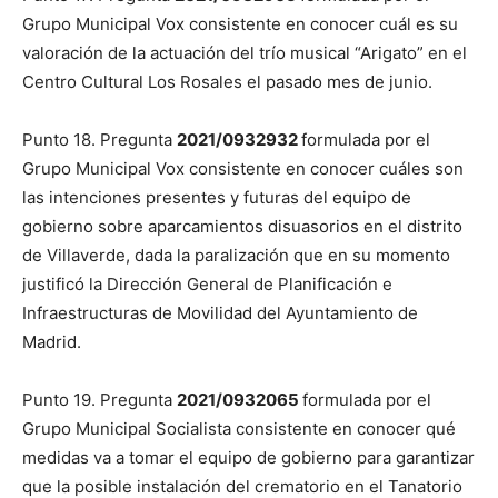
Grupo Municipal Vox consistente en conocer cuál es su
valoración de la actuación del trío musical “Arigato” en el
Centro Cultural Los Rosales el pasado mes de junio.
Punto 18. Pregunta
2021/0932932
formulada por el
Grupo Municipal Vox consistente en conocer cuáles son
las intenciones presentes y futuras del equipo de
gobierno sobre aparcamientos disuasorios en el distrito
de Villaverde, dada la paralización que en su momento
justificó la Dirección General de Planificación e
Infraestructuras de Movilidad del Ayuntamiento de
Madrid.
Punto 19. Pregunta
2021/0932065
formulada por el
Grupo Municipal Socialista consistente en conocer qué
medidas va a tomar el equipo de gobierno para garantizar
que la posible instalación del crematorio en el Tanatorio