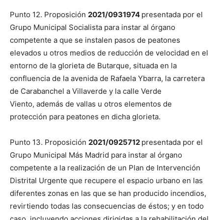
Punto 12. Proposición
2021/0931974
presentada por el
Grupo Municipal Socialista para instar al órgano
competente a que se instalen pasos de peatones
elevados u otros medios de reducción de velocidad en el
entorno de la glorieta de Butarque, situada en la
confluencia de la avenida de Rafaela Ybarra, la carretera
de Carabanchel a Villaverde y la calle Verde
Viento, además de vallas u otros elementos de
protección para peatones en dicha glorieta.
Punto 13. Proposición
2021/0925712
presentada por el
Grupo Municipal Más Madrid para instar al órgano
competente a la realización de un Plan de Intervención
Distrital Urgente que recupere el espacio urbano en las
diferentes zonas en las que se han producido incendios,
revirtiendo todas las consecuencias de éstos; y en todo
caso, incluyendo acciones dirigidas a la rehabilitación del