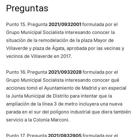
Preguntas
Punto 15. Pregunta
2021/0932001
formulada por el
Grupo Municipal Socialista interesando conocer la
situación de la remodelación de la plaza Mayor de
Villaverde y plaza de Ágata, aprobada por las vecinas y
vecinos de Villaverde en 2017.
Punto 16. Pregunta
2021/0932028
formulada por el
Grupo Municipal Socialista interesando conocer qué
acciones tomó el Ayuntamiento de Madrid y en especial
la Junta Municipal de Distrito para intentar que la
ampliación de la línea 3 de metro incluyera una nueva
parada en el sur del polígono industrial que diera también
servicio a la Colonia Marconi.
Punto 17. Pregunta
2021/0932905
formulada por el