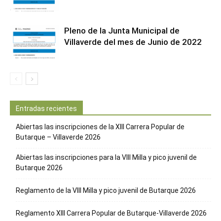
Pleno de la Junta Municipal de
Villaverde del mes de Junio de 2022
Entradas recientes
Abiertas las inscripciones de la XIII Carrera Popular de
Butarque – Villaverde 2026
Abiertas las inscripciones para la VIII Milla y pico juvenil de
Butarque 2026
Reglamento de la VIII Milla y pico juvenil de Butarque 2026
Reglamento XIII Carrera Popular de Butarque-Villaverde 2026